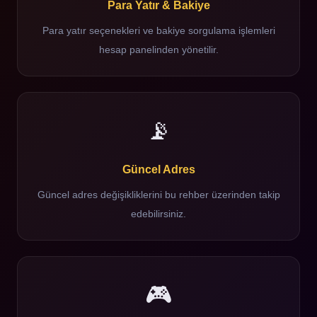
Para Yatır & Bakiye
Para yatır seçenekleri ve bakiye sorgulama işlemleri
hesap panelinden yönetilir.
📡
Güncel Adres
Güncel adres değişikliklerini bu rehber üzerinden takip
edebilirsiniz.
🎮