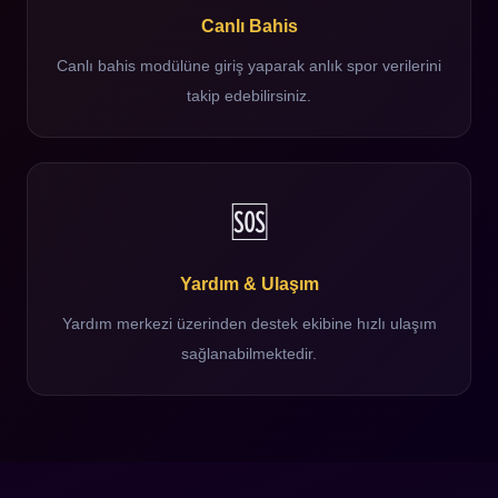
Canlı Bahis
Canlı bahis modülüne giriş yaparak anlık spor verilerini
takip edebilirsiniz.
🆘
Yardım & Ulaşım
Yardım merkezi üzerinden destek ekibine hızlı ulaşım
sağlanabilmektedir.