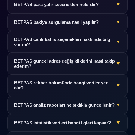
▼
BETPAS para yatır seçenekleri nelerdir?
sürecinde istenmektedir. Kimlik doğrulama adımları platforma
göre değişkenlik gösterebilir.
Para yatır işlemleri için banka havalesi, kredi kartı ve elektronik
▼
BETPAS bakiye sorgulama nasıl yapılır?
cüzdan gibi farklı yöntemler sunulmaktadır. Detaylar hesap
panelinden incelenebilir.
Hesabınıza giriş yaptıktan sonra bakiye bilgilerinize anında
BETPAS canlı bahis seçenekleri hakkında bilgi
▼
ulaşabilirsiniz. Bakiye hareketleri de aynı ekrandan takip
var mı?
edilebilmektedir.
Canlı bahis modülü; anlık oran güncellemeleri ve spor verileri
BETPAS güncel adres değişikliklerini nasıl takip
▼
ile desteklenmektedir. Maç içi istatistikler gerçek zamanlı
ederim?
olarak güncellenmektedir.
Bu bilgi platformu üzerinden güncel adres duyurularını düzenli
BETPAS rehber bölümünde hangi veriler yer
▼
olarak takip edebilirsiniz. Ayrıca e-posta bildirimleri için yardım
alır?
bölümünden destek alabilirsiniz.
Rehber bölümünde analiz, istatistik ve spor verileri odaklı
▼
BETPAS analiz raporları ne sıklıkla güncellenir?
içerikler sunulmaktadır. Lig tabloları, form analizleri ve oran
karşılaştırmaları da bu bölümde yer almaktadır.
Analiz ve istatistik raporları haftalık döngüde güncellenmekte;
▼
BETPAS istatistik verileri hangi ligleri kapsar?
önemli maç öncesi ek raporlar yayımlanmaktadır. Güncel
verilere erişim için sayfayı düzenli ziyaret etmeniz önerilir.