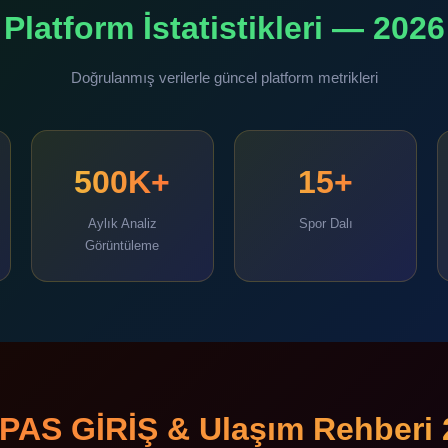
Platform İstatistikleri — 2026
Doğrulanmış verilerle güncel platform metrikleri
500K+
15+
Aylık Analiz
Spor Dalı
Görüntüleme
PAS GİRİŞ & Ulaşım Rehberi 