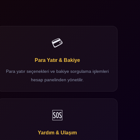
💳
Para Yatır & Bakiye
Para yatır seçenekleri ve bakiye sorgulama işlemleri
hesap panelinden yönetilir.
🆘
Yardım & Ulaşım