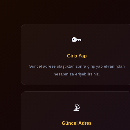
🔑
Giriş Yap
Güncel adrese ulaştıktan sonra giriş yap ekranından
hesabınıza erişebilirsiniz.
📡
Güncel Adres