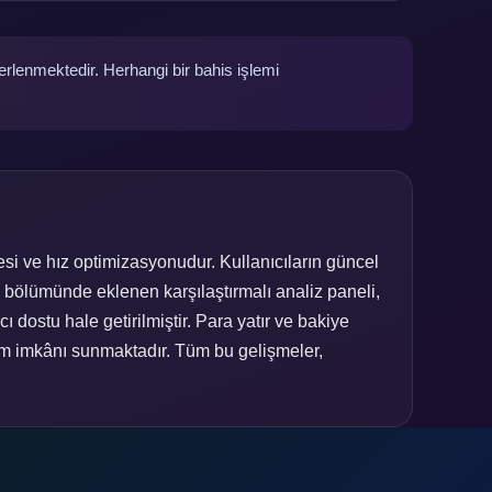
erlenmektedir. Herhangi bir bahis işlemi
 ve hız optimizasyonudur. Kullanıcıların güncel
eri bölümünde eklenen karşılaştırmalı analiz paneli,
cı dostu hale getirilmiştir. Para yatır ve bakiye
aşım imkânı sunmaktadır. Tüm bu gelişmeler,