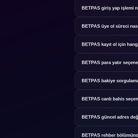
Güncel adres bilgisine bu rehber 
BETPAS giriş yap işlemi na
etmeniz önerilir.
Güncel adrese ulaştıktan sonra g
BETPAS üye ol süreci nası
yardım bölümünden destek alabil
Kayıt ol formunda temel bilgilerin
BETPAS kayıt ol için hangi
Ad, soyad, e-posta ve iletişim bi
BETPAS para yatır seçenek
gösterebilir.
Para yatır işlemleri için banka h
BETPAS bakiye sorgulama 
incelenebilir.
Hesabınıza giriş yaptıktan sonra 
BETPAS canlı bahis seçene
Canlı bahis modülü; anlık oran gü
BETPAS güncel adres değiş
güncellenmektedir.
Bu bilgi platformu üzerinden günc
BETPAS rehber bölümünde 
bölümünden destek alabilirsiniz.