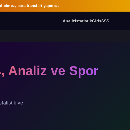
ul etmez, para transferi yapmaz.
Analiz
İstatistik
Giriş
SSS
 Analiz ve Spor
tatistik ve