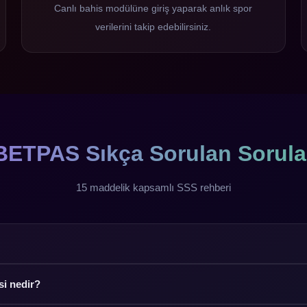
Canlı bahis modülüne giriş yaparak anlık spor
verilerini takip edebilirsiniz.
BETPAS Sıkça Sorulan Sorula
15 maddelik kapsamlı SSS rehberi
pısına sahip, kullanıcıların canlı bahis istatistiklerine ulaşabildiği bir p
si nedir?
im sağlanabilmektedir.