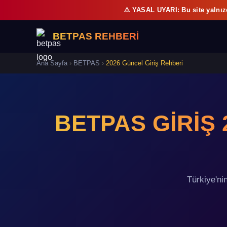
⚠️ YASAL UYARI: Bu site yalnızc
BETPAS REHBERİ
Ana Sayfa
›
BETPAS
›
2026 Güncel Giriş Rehberi
BETPAS GİRİŞ 2
Türkiye'ni