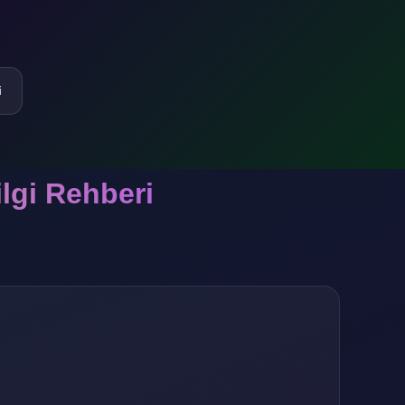
i
lgi Rehberi