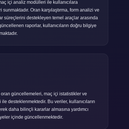
ç içi analiz modülleri ile kullanıcılara
i sunmaktadır. Oran karşılaştırma, form analizi ve
arar süreçlerini destekleyen temel araçlar arasında
güncellenen raporlar, kullanıcıların doğru bilgiye
rmaktadır.
oran güncellemeleri, maç içi istatistikler ve
 ile desteklenmektedir. Bu veriler, kullanıcıların
erek daha bilinçli kararlar almasına yardımcı
iyeler içinde güncellenmektedir.