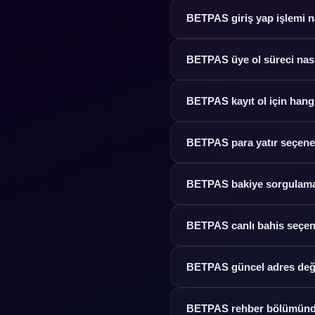
Güncel adres bilgisine bu rehber 
BETPAS giriş yap işlemi na
etmeniz önerilir.
Güncel adrese ulaştıktan sonra g
BETPAS üye ol süreci nası
yardım bölümünden destek alabil
Kayıt ol formunda temel bilgilerin
BETPAS kayıt ol için hangi
Ad, soyad, e-posta ve iletişim bi
BETPAS para yatır seçenek
gösterebilir.
Para yatır işlemleri için banka h
BETPAS bakiye sorgulama 
incelenebilir.
Hesabınıza giriş yaptıktan sonra 
BETPAS canlı bahis seçene
Canlı bahis modülü; anlık oran gü
BETPAS güncel adres değiş
güncellenmektedir.
Bu bilgi platformu üzerinden günc
BETPAS rehber bölümünde 
bölümünden destek alabilirsiniz.