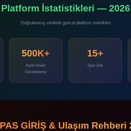
Platform İstatistikleri — 2026
Doğrulanmış verilerle güncel platform metrikleri
500K+
15+
Aylık Analiz
Spor Dalı
Görüntüleme
PAS GİRİŞ & Ulaşım Rehberi 