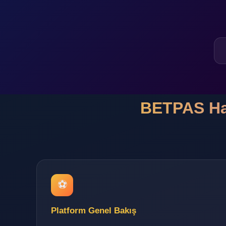
BETPAS Hak
⚽
Platform Genel Bakış