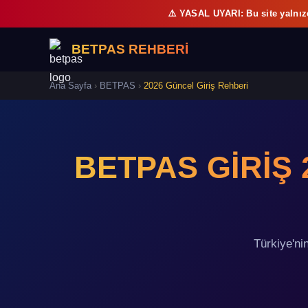
⚠️ YASAL UYARI: Bu site yalnızc
BETPAS REHBERİ
Ana Sayfa
›
BETPAS
›
2026 Güncel Giriş Rehberi
BETPAS GİRİŞ 2
Türkiye'ni