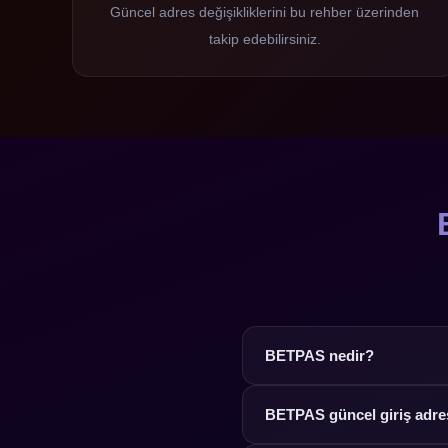
Güncel adres değişikliklerini bu rehber üzerinden
takip edebilirsiniz.
BETPAS nedir?
Geniş spor verileri ve analiz altya
BETPAS güncel giriş adre
aracılığıyla güncel verilere eriş