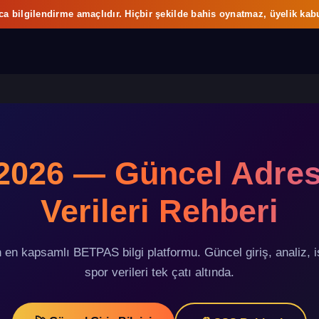
a bilgilendirme amaçlıdır. Hiçbir şekilde bahis oynatmaz, üyelik kab
026 — Güncel Adres,
Verileri Rehberi
n en kapsamlı BETPAS bilgi platformu. Güncel giriş, analiz, is
spor verileri tek çatı altında.