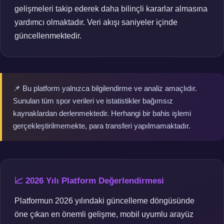
gelişmeleri takip ederek daha bilinçli kararlar almasına
yardımcı olmaktadır. Veri akışı saniyeler içinde
güncellenmektedir.
📌 Bu platform yalnızca bilgilendirme ve analiz amaçlıdır.
Sunulan tüm spor verileri ve istatistikler bağımsız
kaynaklardan derlenmektedir. Herhangi bir bahis işlemi
gerçekleştirilmemekte, para transferi yapılmamaktadır.
📈 2026 Yılı Platform Değerlendirmesi
Platformun 2026 yılındaki güncelleme döngüsünde
öne çıkan en önemli gelişme, mobil uyumlu arayüz