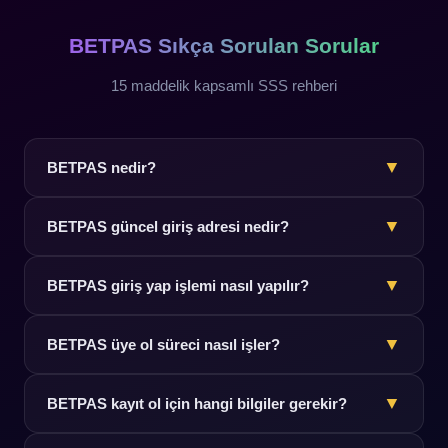
BETPAS Sıkça Sorulan Sorular
15 maddelik kapsamlı SSS rehberi
▼
BETPAS nedir?
Geniş spor verileri ve analiz altyapısına sahip, kullanıcıların
▼
BETPAS güncel giriş adresi nedir?
canlı bahis istatistiklerine ulaşabildiği bir platformdur. Bu bilgi
platformu aracılığıyla güncel verilere erişim sağlanabilmektedir.
Güncel adres bilgisine bu rehber üzerinden ulaşım
▼
BETPAS giriş yap işlemi nasıl yapılır?
sağlanabilmektedir. Adres değişikliklerini takip etmek için
sayfayı düzenli ziyaret etmeniz önerilir.
Güncel adrese ulaştıktan sonra giriş yap ekranında kullanıcı
▼
BETPAS üye ol süreci nasıl işler?
adı ve şifrenizi girerek hesabınıza erişebilirsiniz. Şifre unutma
durumunda yardım bölümünden destek alabilirsiniz.
Kayıt ol formunda temel bilgilerinizi girerek üyeliğinizi
▼
BETPAS kayıt ol için hangi bilgiler gerekir?
oluşturabilirsiniz. Süreç genellikle birkaç dakika içinde
tamamlanmaktadır.
Ad, soyad, e-posta ve iletişim bilgileri standart kayıt ol