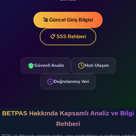
🚀 Güncel Giriş Bilgisi
📋 SSS Rehberi
Güvenli Analiz
Hızlı Ulaşım
Doğrulanmış Veri
BETPAS Hakkında Kapsamlı Analiz ve Bilgi
Rehberi
2026 yılı itibarıyla güncel veriler, spor istatistikleri ve platform rehberi