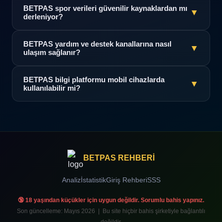
Avrupa'nın büyük ligleri başta olmak üzere dünya genelinde
BETPAS spor verileri güvenilir kaynaklardan mı
▼
80'den fazla lig istatistik kapsamındadır. Türkiye Süper Ligi de
derleniyor?
bu kapsamda yer almaktadır.
Spor verileri doğrulanmış ve bağımsız kaynaklardan
BETPAS yardım ve destek kanallarına nasıl
▼
derlenerek sunulmaktadır. Veri doğruluk oranı %99.8 olarak
ulaşım sağlanır?
ölçülmektedir.
Yardım bölümü üzerinden destek ekibine ulaşım
BETPAS bilgi platformu mobil cihazlarda
▼
sağlanabilmektedir. Canlı destek, e-posta ve sıkça sorulan
kullanılabilir mi?
sorular bölümleri aktif olarak hizmet vermektedir.
Platform tamamen responsive tasarıma sahiptir; mobil ve
tablet cihazlarda sorunsuz çalışmaktadır. iOS ve Android
tarayıcılarında tam uyumluluk sağlanmaktadır.
BETPAS REHBERİ
Analiz
İstatistik
Giriş Rehberi
SSS
🔞 18 yaşından küçükler için uygun değildir. Sorumlu bahis yapınız.
Son güncelleme: Mayıs 2026 | Bu site hiçbir bahis şirketiyle bağlantılı