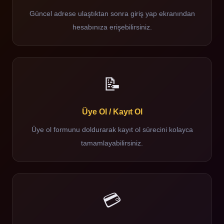
Güncel adrese ulaştıktan sonra giriş yap ekranından
hesabınıza erişebilirsiniz.
📝
Üye Ol / Kayıt Ol
Üye ol formunu doldurarak kayıt ol sürecini kolayca
tamamlayabilirsiniz.
💳