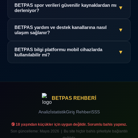
Avrupa'nın büyük ligleri başta olmak üzere dünya genelinde
BETPAS spor verileri güvenilir kaynaklardan mı
▼
80'den fazla lig istatistik kapsamındadır. Türkiye Süper Ligi de
derleniyor?
bu kapsamda yer almaktadır.
Spor verileri doğrulanmış ve bağımsız kaynaklardan
BETPAS yardım ve destek kanallarına nasıl
▼
derlenerek sunulmaktadır. Veri doğruluk oranı %99.8 olarak
ulaşım sağlanır?
ölçülmektedir.
Yardım bölümü üzerinden destek ekibine ulaşım
BETPAS bilgi platformu mobil cihazlarda
▼
sağlanabilmektedir. Canlı destek, e-posta ve sıkça sorulan
kullanılabilir mi?
sorular bölümleri aktif olarak hizmet vermektedir.
Platform tamamen responsive tasarıma sahiptir; mobil ve
tablet cihazlarda sorunsuz çalışmaktadır. iOS ve Android
tarayıcılarında tam uyumluluk sağlanmaktadır.
BETPAS REHBERİ
Analiz
İstatistik
Giriş Rehberi
SSS
🔞 18 yaşından küçükler için uygun değildir. Sorumlu bahis yapınız.
Son güncelleme: Mayıs 2026 | Bu site hiçbir bahis şirketiyle bağlantılı