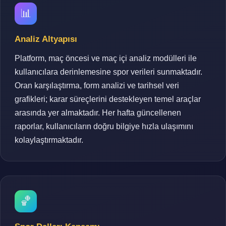
📊
Analiz Altyapısı
Platform, maç öncesi ve maç içi analiz modülleri ile
kullanıcılara derinlemesine spor verileri sunmaktadır.
Oran karşılaştırma, form analizi ve tarihsel veri
grafikleri; karar süreçlerini destekleyen temel araçlar
arasında yer almaktadır. Her hafta güncellenen
raporlar, kullanıcıların doğru bilgiye hızla ulaşımını
kolaylaştırmaktadır.
🏀