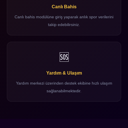
Canlı Bahis
Canlı bahis modülüne giriş yaparak anlık spor verilerini
takip edebilirsiniz.
🆘
Yardım & Ulaşım
Yardım merkezi üzerinden destek ekibine hızlı ulaşım
sağlanabilmektedir.