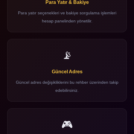
Para Yatır & Bakiye
Para yatır seçenekleri ve bakiye sorgulama işlemleri
hesap panelinden yönetilir.
📡
Güncel Adres
Güncel adres değişikliklerini bu rehber üzerinden takip
edebilirsiniz.
🎮