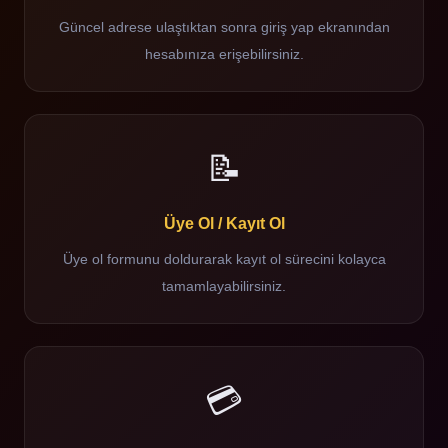
Güncel adrese ulaştıktan sonra giriş yap ekranından
hesabınıza erişebilirsiniz.
📝
Üye Ol / Kayıt Ol
Üye ol formunu doldurarak kayıt ol sürecini kolayca
tamamlayabilirsiniz.
💳