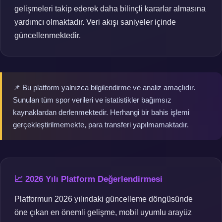
gelişmeleri takip ederek daha bilinçli kararlar almasına
yardımcı olmaktadır. Veri akışı saniyeler içinde
güncellenmektedir.
📌 Bu platform yalnızca bilgilendirme ve analiz amaçlıdır.
Sunulan tüm spor verileri ve istatistikler bağımsız
kaynaklardan derlenmektedir. Herhangi bir bahis işlemi
gerçekleştirilmemekte, para transferi yapılmamaktadır.
📈 2026 Yılı Platform Değerlendirmesi
Platformun 2026 yılındaki güncelleme döngüsünde
öne çıkan en önemli gelişme, mobil uyumlu arayüz