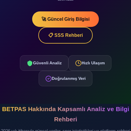
🚀 Güncel Giriş Bilgisi
📋 SSS Rehberi
Güvenli Analiz
Hızlı Ulaşım
Doğrulanmış Veri
BETPAS Hakkında Kapsamlı Analiz ve Bilgi
Rehberi
2026 yılı itibarıyla güncel veriler, spor istatistikleri ve platform rehberi