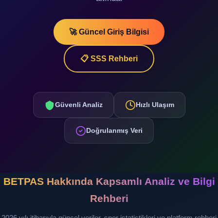
🚀 Güncel Giriş Bilgisi
📋 SSS Rehberi
Güvenli Analiz
Hızlı Ulaşım
Doğrulanmış Veri
BETPAS Hakkında Kapsamlı Analiz ve Bilgi
Rehberi
2026 yılı itibarıyla güncel veriler, spor istatistikleri ve platform rehberi