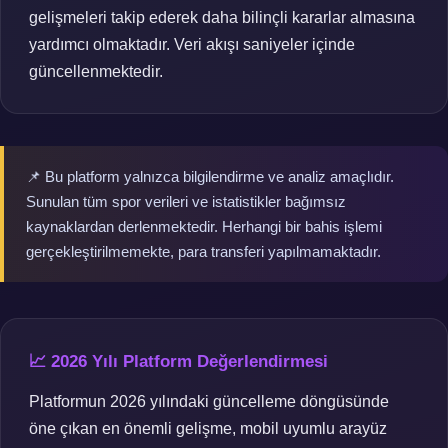
gelişmeleri takip ederek daha bilinçli kararlar almasına
yardımcı olmaktadır. Veri akışı saniyeler içinde
güncellenmektedir.
📌 Bu platform yalnızca bilgilendirme ve analiz amaçlıdır.
Sunulan tüm spor verileri ve istatistikler bağımsız
kaynaklardan derlenmektedir. Herhangi bir bahis işlemi
gerçekleştirilmemekte, para transferi yapılmamaktadır.
📈 2026 Yılı Platform Değerlendirmesi
Platformun 2026 yılındaki güncelleme döngüsünde
öne çıkan en önemli gelişme, mobil uyumlu arayüz