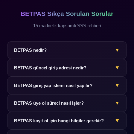
BETPAS Sıkça Sorulan Sorular
15 maddelik kapsamlı SSS rehberi
▼
BETPAS nedir?
Geniş spor verileri ve analiz altyapısına sahip, kullanıcıların
▼
BETPAS güncel giriş adresi nedir?
canlı bahis istatistiklerine ulaşabildiği bir platformdur. Bu bilgi
platformu aracılığıyla güncel verilere erişim sağlanabilmektedir.
Güncel adres bilgisine bu rehber üzerinden ulaşım
▼
BETPAS giriş yap işlemi nasıl yapılır?
sağlanabilmektedir. Adres değişikliklerini takip etmek için
sayfayı düzenli ziyaret etmeniz önerilir.
Güncel adrese ulaştıktan sonra giriş yap ekranında kullanıcı
▼
BETPAS üye ol süreci nasıl işler?
adı ve şifrenizi girerek hesabınıza erişebilirsiniz. Şifre unutma
durumunda yardım bölümünden destek alabilirsiniz.
Kayıt ol formunda temel bilgilerinizi girerek üyeliğinizi
▼
BETPAS kayıt ol için hangi bilgiler gerekir?
oluşturabilirsiniz. Süreç genellikle birkaç dakika içinde
tamamlanmaktadır.
Ad, soyad, e-posta ve iletişim bilgileri standart kayıt ol