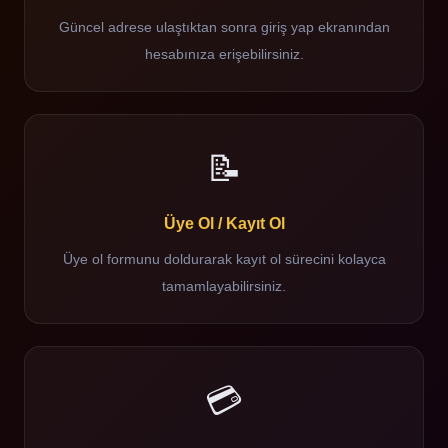
Güncel adrese ulaştıktan sonra giriş yap ekranından
hesabınıza erişebilirsiniz.
📝
Üye Ol / Kayıt Ol
Üye ol formunu doldurarak kayıt ol sürecini kolayca
tamamlayabilirsiniz.
💳