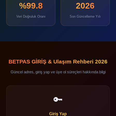
%99.8
2026
Veri Doğruluk Oranı
Son Güncelleme Yılı
BETPAS GİRİŞ & Ulaşım Rehberi 2026
Güncel adres, giriş yap ve üye ol süreçleri hakkında bilgi
🔑
Giriş Yap