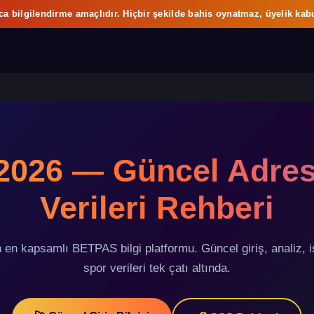
a bilgilendirme amaçlıdır. Hiçbir şekilde bahis oynatmaz, üyelik kab
026 — Güncel Adres,
Verileri Rehberi
n en kapsamlı BETPAS bilgi platformu. Güncel giriş, analiz, is
spor verileri tek çatı altında.