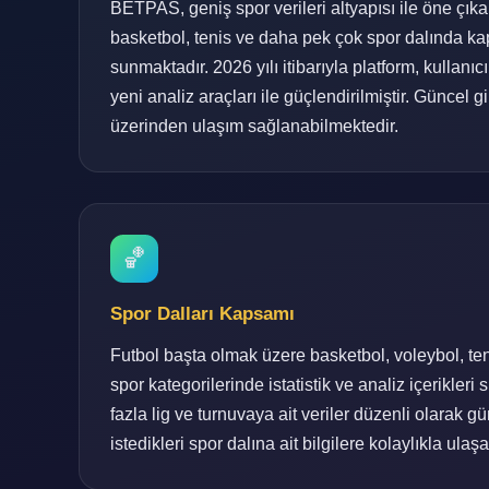
BETPAS, geniş spor verileri altyapısı ile öne çıkan
basketbol, tenis ve daha pek çok spor dalında kap
sunmaktadır. 2026 yılı itibarıyla platform, kullanıc
yeni analiz araçları ile güçlendirilmiştir. Güncel gi
üzerinden ulaşım sağlanabilmektedir.
🏀
Spor Dalları Kapsamı
Futbol başta olmak üzere basketbol, voleybol, ten
spor kategorilerinde istatistik ve analiz içerikleri
fazla lig ve turnuvaya ait veriler düzenli olarak g
istedikleri spor dalına ait bilgilere kolaylıkla ulaş