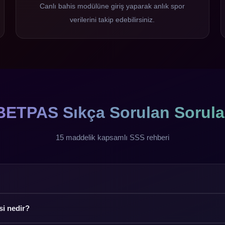
Canlı bahis modülüne giriş yaparak anlık spor
verilerini takip edebilirsiniz.
BETPAS Sıkça Sorulan Sorula
15 maddelik kapsamlı SSS rehberi
pısına sahip, kullanıcıların canlı bahis istatistiklerine ulaşabildiği bir p
si nedir?
im sağlanabilmektedir.