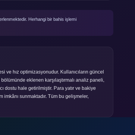
erlenmektedir. Herhangi bir bahis işlemi
 ve hız optimizasyonudur. Kullanıcıların güncel
eri bölümünde eklenen karşılaştırmalı analiz paneli,
cı dostu hale getirilmiştir. Para yatır ve bakiye
aşım imkânı sunmaktadır. Tüm bu gelişmeler,