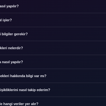
üzerinden ulaşım sağlanabilmektedir. Adres değişikliklerini takip etmek 
sıl yapılır?
iriş yap ekranında kullanıcı adı ve şifrenizi girerek hesabınıza erişebi
l işler?
irsiniz.
izi girerek üyeliğinizi oluşturabilirsiniz. Süreç genellikle birkaç dakika
 bilgiler gerekir?
lgileri standart kayıt ol sürecinde istenmektedir. Kimlik doğrulama adıml
leri nelerdir?
avalesi, kredi kartı ve elektronik cüzdan gibi farklı yöntemler sunulmak
nasıl yapılır?
bakiye bilgilerinize anında ulaşabilirsiniz. Bakiye hareketleri de aynı ek
kleri hakkında bilgi var mı?
ncellemeleri ve spor verileri ile desteklenmektedir. Maç içi istatistikle
ikliklerini nasıl takip ederim?
el adres duyurularını düzenli olarak takip edebilirsiniz. Ayrıca e-posta b
hangi veriler yer alır?