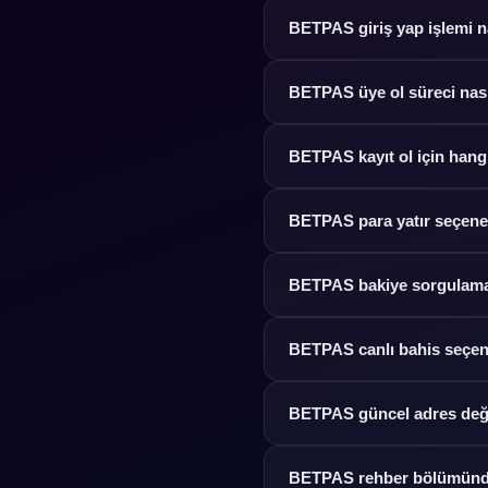
Güncel adres bilgisine bu rehber 
BETPAS giriş yap işlemi na
etmeniz önerilir.
Güncel adrese ulaştıktan sonra g
BETPAS üye ol süreci nası
yardım bölümünden destek alabil
Kayıt ol formunda temel bilgilerin
BETPAS kayıt ol için hangi
Ad, soyad, e-posta ve iletişim bi
BETPAS para yatır seçenek
gösterebilir.
Para yatır işlemleri için banka h
BETPAS bakiye sorgulama 
incelenebilir.
Hesabınıza giriş yaptıktan sonra 
BETPAS canlı bahis seçene
Canlı bahis modülü; anlık oran gü
BETPAS güncel adres değiş
güncellenmektedir.
Bu bilgi platformu üzerinden günc
BETPAS rehber bölümünde 
bölümünden destek alabilirsiniz.