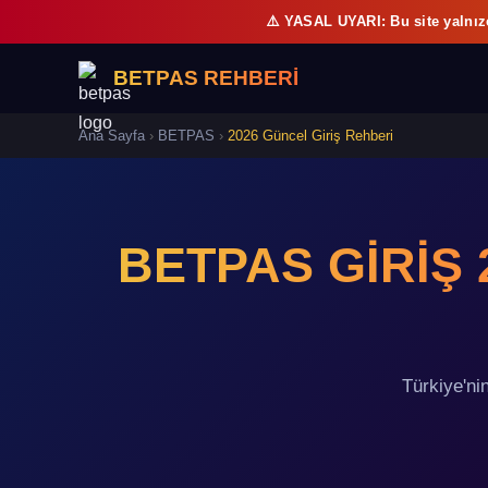
⚠️ YASAL UYARI: Bu site yalnızc
BETPAS REHBERİ
Ana Sayfa
›
BETPAS
›
2026 Güncel Giriş Rehberi
BETPAS GİRİŞ 2
Türkiye'ni