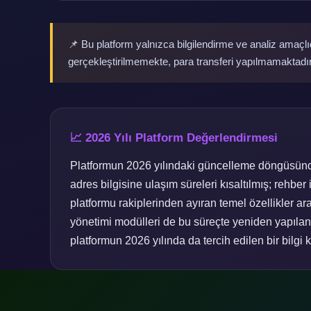
📌 Bu platform yalnızca bilgilendirme ve analiz amaçlı
gerçekleştirilmemekte, para transferi yapılmamaktadır
📈 2026 Yılı Platform Değerlendirmesi
Platformun 2026 yılındaki güncelleme döngüsünde
adres bilgisine ulaşım süreleri kısaltılmış; rehber
platformu rakiplerinden ayıran temel özellikler aras
yönetimi modülleri de bu süreçte yeniden yapılandı
platformun 2026 yılında da tercih edilen bir bil