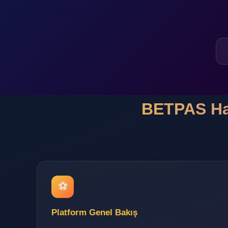
BETPAS Hak
⚽
Platform Genel Bakış