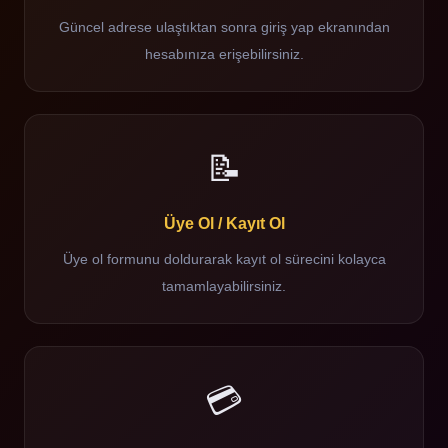
Güncel adrese ulaştıktan sonra giriş yap ekranından
hesabınıza erişebilirsiniz.
📝
Üye Ol / Kayıt Ol
Üye ol formunu doldurarak kayıt ol sürecini kolayca
tamamlayabilirsiniz.
💳