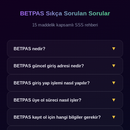
BETPAS Sıkça Sorulan Sorular
15 maddelik kapsamlı SSS rehberi
▼
BETPAS nedir?
Geniş spor verileri ve analiz altyapısına sahip, kullanıcıların
▼
BETPAS güncel giriş adresi nedir?
canlı bahis istatistiklerine ulaşabildiği bir platformdur. Bu bilgi
platformu aracılığıyla güncel verilere erişim sağlanabilmektedir.
Güncel adres bilgisine bu rehber üzerinden ulaşım
▼
BETPAS giriş yap işlemi nasıl yapılır?
sağlanabilmektedir. Adres değişikliklerini takip etmek için
sayfayı düzenli ziyaret etmeniz önerilir.
Güncel adrese ulaştıktan sonra giriş yap ekranında kullanıcı
▼
BETPAS üye ol süreci nasıl işler?
adı ve şifrenizi girerek hesabınıza erişebilirsiniz. Şifre unutma
durumunda yardım bölümünden destek alabilirsiniz.
Kayıt ol formunda temel bilgilerinizi girerek üyeliğinizi
▼
BETPAS kayıt ol için hangi bilgiler gerekir?
oluşturabilirsiniz. Süreç genellikle birkaç dakika içinde
tamamlanmaktadır.
Ad, soyad, e-posta ve iletişim bilgileri standart kayıt ol