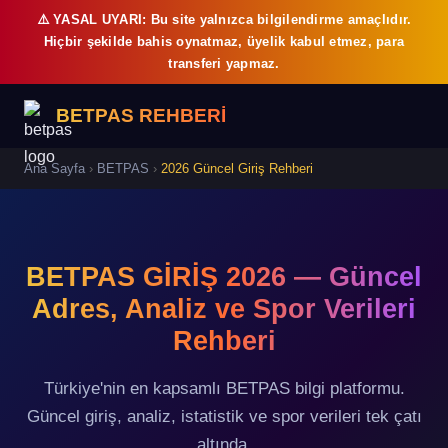
⚠️ YASAL UYARI: Bu site yalnızca bilgilendirme amaçlıdır.
Hiçbir şekilde bahis oynatmaz, üyelik kabul etmez, para
transferi yapmaz.
BETPAS REHBERİ
Ana Sayfa
›
BETPAS
›
2026 Güncel Giriş Rehberi
BETPAS GİRİŞ 2026 — Güncel
Adres, Analiz ve Spor Verileri
Rehberi
Türkiye'nin en kapsamlı BETPAS bilgi platformu.
Güncel giriş, analiz, istatistik ve spor verileri tek çatı
altında.