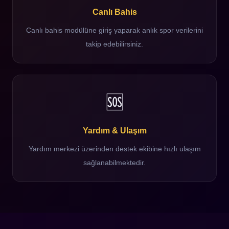
Canlı Bahis
Canlı bahis modülüne giriş yaparak anlık spor verilerini
takip edebilirsiniz.
🆘
Yardım & Ulaşım
Yardım merkezi üzerinden destek ekibine hızlı ulaşım
sağlanabilmektedir.