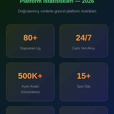
Platform İstatistikleri — 2026
Doğrulanmış verilerle güncel platform metrikleri
80+
24/7
Kapsanan Lig
Canlı Veri Akışı
500K+
15+
Aylık Analiz
Spor Dalı
Görüntüleme