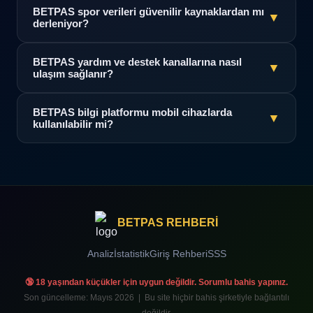
Avrupa'nın büyük ligleri başta olmak üzere dünya genelinde
BETPAS spor verileri güvenilir kaynaklardan mı
▼
80'den fazla lig istatistik kapsamındadır. Türkiye Süper Ligi de
derleniyor?
bu kapsamda yer almaktadır.
Spor verileri doğrulanmış ve bağımsız kaynaklardan
BETPAS yardım ve destek kanallarına nasıl
▼
derlenerek sunulmaktadır. Veri doğruluk oranı %99.8 olarak
ulaşım sağlanır?
ölçülmektedir.
Yardım bölümü üzerinden destek ekibine ulaşım
BETPAS bilgi platformu mobil cihazlarda
▼
sağlanabilmektedir. Canlı destek, e-posta ve sıkça sorulan
kullanılabilir mi?
sorular bölümleri aktif olarak hizmet vermektedir.
Platform tamamen responsive tasarıma sahiptir; mobil ve
tablet cihazlarda sorunsuz çalışmaktadır. iOS ve Android
tarayıcılarında tam uyumluluk sağlanmaktadır.
BETPAS REHBERİ
Analiz
İstatistik
Giriş Rehberi
SSS
🔞 18 yaşından küçükler için uygun değildir. Sorumlu bahis yapınız.
Son güncelleme: Mayıs 2026 | Bu site hiçbir bahis şirketiyle bağlantılı