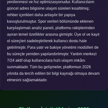
yenilenmesi ve hız optimizasyonudur. Kullanıcıların
güncel adres bilgisine ulaşım süreleri kısaltılmış;
rehber içerikleri daha anlaşılır bir yapıya
kavuşturulmuştur. Spor verileri bölümünde eklenen
karşılaştırmalı analiz paneli, platformu rakiplerinden
ayıran temel özellikler arasına girmiştir. Üye ol ve kayıt
ol süreçleri sadeleştirilerek kullanıcı dostu hale
getirilmiştir. Para yatır ve bakiye yönetimi modülleri de
bu süreçte yeniden yapılandırılmıştır. Yardım merkezi
7/24 aktif olup kullanıcılara hızlı ulaşım imkânı
sunmaktadır. Tüm bu gelişmeler, platformun 2026
yılında da tercih edilen bir bilgi kaynağı olmaya devam
etmesini sağlamaktadır.