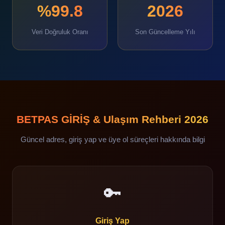
%99.8
2026
Veri Doğruluk Oranı
Son Güncelleme Yılı
BETPAS GİRİŞ & Ulaşım Rehberi 2026
Güncel adres, giriş yap ve üye ol süreçleri hakkında bilgi
🔑
Giriş Yap