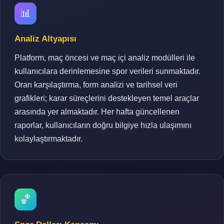
📊
Analiz Altyapısı
Platform, maç öncesi ve maç içi analiz modülleri ile
kullanıcılara derinlemesine spor verileri sunmaktadır.
Oran karşılaştırma, form analizi ve tarihsel veri
grafikleri; karar süreçlerini destekleyen temel araçlar
arasında yer almaktadır. Her hafta güncellenen
raporlar, kullanıcıların doğru bilgiye hızla ulaşımını
kolaylaştırmaktadır.
🏀