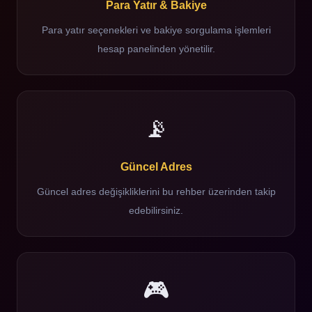
Para Yatır & Bakiye
Para yatır seçenekleri ve bakiye sorgulama işlemleri
hesap panelinden yönetilir.
📡
Güncel Adres
Güncel adres değişikliklerini bu rehber üzerinden takip
edebilirsiniz.
🎮