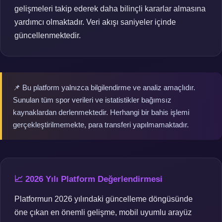
gelişmeleri takip ederek daha bilinçli kararlar almasına
yardımcı olmaktadır. Veri akışı saniyeler içinde
güncellenmektedir.
📌 Bu platform yalnızca bilgilendirme ve analiz amaçlıdır.
Sunulan tüm spor verileri ve istatistikler bağımsız
kaynaklardan derlenmektedir. Herhangi bir bahis işlemi
gerçekleştirilmemekte, para transferi yapılmamaktadır.
📈 2026 Yılı Platform Değerlendirmesi
Platformun 2026 yılındaki güncelleme döngüsünde
öne çıkan en önemli gelişme, mobil uyumlu arayüz