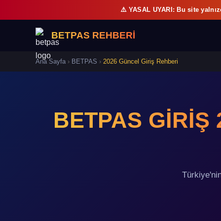
⚠️ YASAL UYARI: Bu site yalnızc
BETPAS REHBERİ
Ana Sayfa
›
BETPAS
›
2026 Güncel Giriş Rehberi
BETPAS GİRİŞ 2
Türkiye'ni