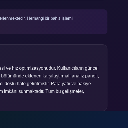
erlenmektedir. Herhangi bir bahis işlemi
 ve hız optimizasyonudur. Kullanıcıların güncel
eri bölümünde eklenen karşılaştırmalı analiz paneli,
cı dostu hale getirilmiştir. Para yatır ve bakiye
aşım imkânı sunmaktadır. Tüm bu gelişmeler,