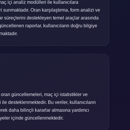
ç içi analiz modülleri ile kullanıcılara
i sunmaktadır. Oran karşılaştırma, form analizi ve
arar süreçlerini destekleyen temel araçlar arasında
güncellenen raporlar, kullanıcıların doğru bilgiye
rmaktadır.
oran güncellemeleri, maç içi istatistikler ve
 ile desteklenmektedir. Bu veriler, kullanıcıların
erek daha bilinçli kararlar almasına yardımcı
iyeler içinde güncellenmektedir.