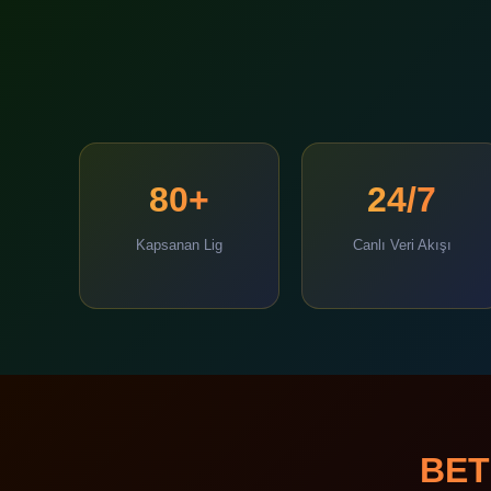
80+
24/7
Kapsanan Lig
Canlı Veri Akışı
BET