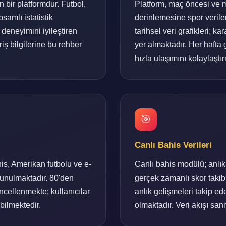
 bir platformdur. Futbol,
Platform, maç öncesi ve ma
samlı istatistik
derinlemesine spor veriler
ı deneyimini iyileştiren
tarihsel veri grafikleri; k
riş bilgilerine bu rehber
yer almaktadır. Her hafta 
hızla ulaşımını kolaylaştı
🎯
Canlı Bahis Verileri
is, Amerikan futbolu ve e-
Canlı bahis modülü; anlık 
 sunulmaktadır. 80'den
gerçek zamanlı skor takibi
üncellenmekte; kullanıcılar
anlık gelişmeleri takip ed
abilmektedir.
olmaktadır. Veri akışı san