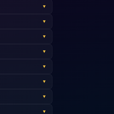
için sayfayı düzenli ziyaret
▼
lirsiniz. Şifre unutma durumunda
▼
 içinde tamamlanmaktadır.
▼
arı platforma göre değişkenlik
▼
tadır. Detaylar hesap panelinden
▼
randan takip edilebilmektedir.
▼
r gerçek zamanlı olarak
▼
ildirimleri için yardım
▼