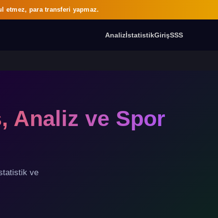
ul etmez, para transferi yapmaz.
Analiz
İstatistik
Giriş
SSS
 Analiz ve Spor
tatistik ve