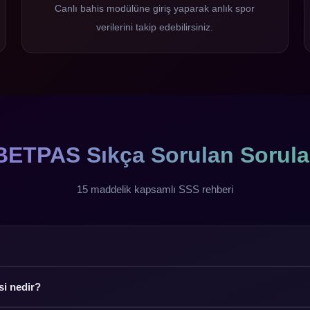
Canlı bahis modülüne giriş yaparak anlık spor
verilerini takip edebilirsiniz.
BETPAS Sıkça Sorulan Sorula
15 maddelik kapsamlı SSS rehberi
pısına sahip, kullanıcıların canlı bahis istatistiklerine ulaşabildiği bir p
si nedir?
im sağlanabilmektedir.