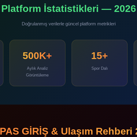
Platform İstatistikleri — 2026
Doğrulanmış verilerle güncel platform metrikleri
500K+
15+
Aylık Analiz
Spor Dalı
Görüntüleme
PAS GİRİŞ & Ulaşım Rehberi 