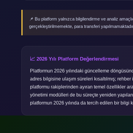
📌 Bu platform yalnızca bilgilendirme ve analiz amaçlı
gerçekleştirilmemekte, para transferi yapılmamaktadır
📈 2026 Yılı Platform Değerlendirmesi
Platformun 2026 yılındaki güncelleme döngüsünde
adres bilgisine ulaşım süreleri kısaltılmış; rehber
platformu rakiplerinden ayıran temel özellikler aras
yönetimi modülleri de bu süreçte yeniden yapılandı
platformun 2026 yılında da tercih edilen bir bil