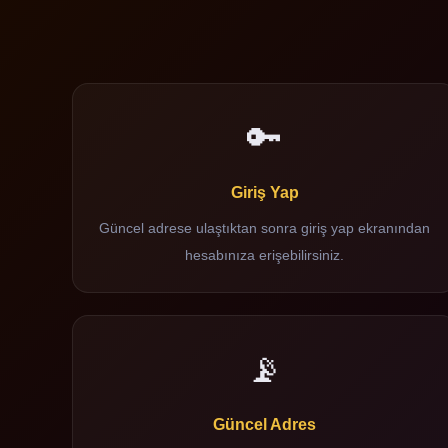
🔑
Giriş Yap
Güncel adrese ulaştıktan sonra giriş yap ekranından
hesabınıza erişebilirsiniz.
📡
Güncel Adres