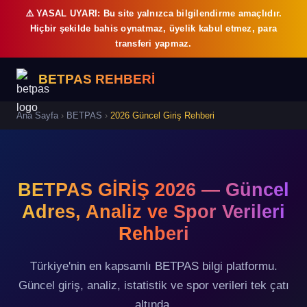
⚠️ YASAL UYARI: Bu site yalnızca bilgilendirme amaçlıdır.
Hiçbir şekilde bahis oynatmaz, üyelik kabul etmez, para
transferi yapmaz.
BETPAS REHBERİ
Ana Sayfa
›
BETPAS
›
2026 Güncel Giriş Rehberi
BETPAS GİRİŞ 2026 — Güncel
Adres, Analiz ve Spor Verileri
Rehberi
Türkiye'nin en kapsamlı BETPAS bilgi platformu.
Güncel giriş, analiz, istatistik ve spor verileri tek çatı
altında.