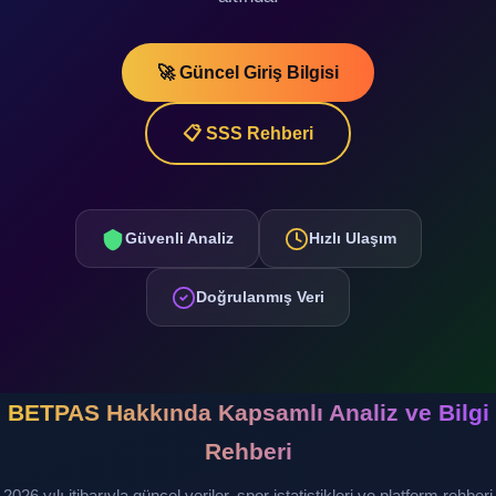
🚀 Güncel Giriş Bilgisi
📋 SSS Rehberi
Güvenli Analiz
Hızlı Ulaşım
Doğrulanmış Veri
BETPAS Hakkında Kapsamlı Analiz ve Bilgi
Rehberi
2026 yılı itibarıyla güncel veriler, spor istatistikleri ve platform rehberi