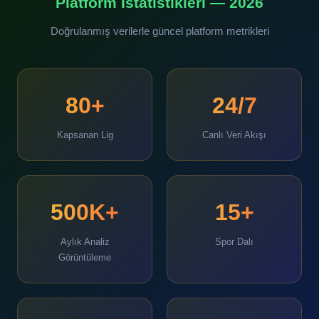
Platform İstatistikleri — 2026
Doğrulanmış verilerle güncel platform metrikleri
80+
24/7
Kapsanan Lig
Canlı Veri Akışı
500K+
15+
Aylık Analiz
Spor Dalı
Görüntüleme