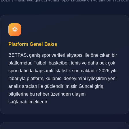
⚽
Platform Genel Bakış
BETPAS, geniş spor verileri altyapısı ile öne çıkan bir
platformdur. Futbol, basketbol, tenis ve daha pek çok
spor dalında kapsamlı istatistik sunmaktadır. 2026 yılı
itibarıyla platform, kullanıcı deneyimini iyileştiren yeni
analiz araçları ile güçlendirilmiştir. Güncel giriş
bilgilerine bu rehber üzerinden ulaşım
sağlanabilmektedir.