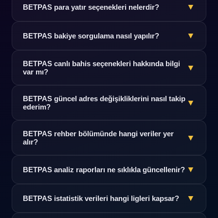
▼
BETPAS para yatır seçenekleri nelerdir?
sürecinde istenmektedir. Kimlik doğrulama adımları platforma
göre değişkenlik gösterebilir.
Para yatır işlemleri için banka havalesi, kredi kartı ve elektronik
▼
BETPAS bakiye sorgulama nasıl yapılır?
cüzdan gibi farklı yöntemler sunulmaktadır. Detaylar hesap
panelinden incelenebilir.
Hesabınıza giriş yaptıktan sonra bakiye bilgilerinize anında
BETPAS canlı bahis seçenekleri hakkında bilgi
▼
ulaşabilirsiniz. Bakiye hareketleri de aynı ekrandan takip
var mı?
edilebilmektedir.
Canlı bahis modülü; anlık oran güncellemeleri ve spor verileri
BETPAS güncel adres değişikliklerini nasıl takip
▼
ile desteklenmektedir. Maç içi istatistikler gerçek zamanlı
ederim?
olarak güncellenmektedir.
Bu bilgi platformu üzerinden güncel adres duyurularını düzenli
BETPAS rehber bölümünde hangi veriler yer
▼
olarak takip edebilirsiniz. Ayrıca e-posta bildirimleri için yardım
alır?
bölümünden destek alabilirsiniz.
Rehber bölümünde analiz, istatistik ve spor verileri odaklı
▼
BETPAS analiz raporları ne sıklıkla güncellenir?
içerikler sunulmaktadır. Lig tabloları, form analizleri ve oran
karşılaştırmaları da bu bölümde yer almaktadır.
Analiz ve istatistik raporları haftalık döngüde güncellenmekte;
▼
BETPAS istatistik verileri hangi ligleri kapsar?
önemli maç öncesi ek raporlar yayımlanmaktadır. Güncel
verilere erişim için sayfayı düzenli ziyaret etmeniz önerilir.