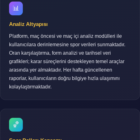
📊
Analiz Altyapısı
Platform, maç öncesi ve maç içi analiz modülleri ile
kullanıcılara derinlemesine spor verileri sunmaktadır.
Oran karşılaştırma, form analizi ve tarihsel veri
grafikleri; karar süreçlerini destekleyen temel araçlar
arasında yer almaktadır. Her hafta güncellenen
raporlar, kullanıcıların doğru bilgiye hızla ulaşımını
kolaylaştırmaktadır.
🏀