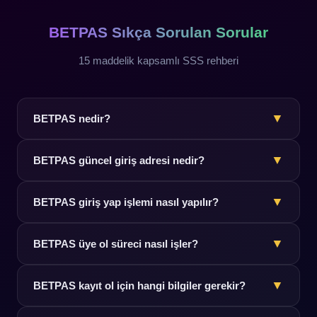
BETPAS Sıkça Sorulan Sorular
15 maddelik kapsamlı SSS rehberi
▼
BETPAS nedir?
Geniş spor verileri ve analiz altyapısına sahip, kullanıcıların
▼
BETPAS güncel giriş adresi nedir?
canlı bahis istatistiklerine ulaşabildiği bir platformdur. Bu bilgi
platformu aracılığıyla güncel verilere erişim sağlanabilmektedir.
Güncel adres bilgisine bu rehber üzerinden ulaşım
▼
BETPAS giriş yap işlemi nasıl yapılır?
sağlanabilmektedir. Adres değişikliklerini takip etmek için
sayfayı düzenli ziyaret etmeniz önerilir.
Güncel adrese ulaştıktan sonra giriş yap ekranında kullanıcı
▼
BETPAS üye ol süreci nasıl işler?
adı ve şifrenizi girerek hesabınıza erişebilirsiniz. Şifre unutma
durumunda yardım bölümünden destek alabilirsiniz.
Kayıt ol formunda temel bilgilerinizi girerek üyeliğinizi
▼
BETPAS kayıt ol için hangi bilgiler gerekir?
oluşturabilirsiniz. Süreç genellikle birkaç dakika içinde
tamamlanmaktadır.
Ad, soyad, e-posta ve iletişim bilgileri standart kayıt ol