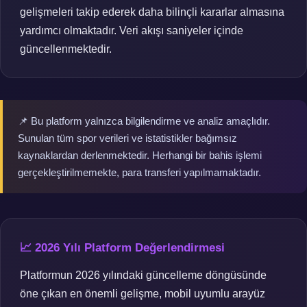
gelişmeleri takip ederek daha bilinçli kararlar almasına
yardımcı olmaktadır. Veri akışı saniyeler içinde
güncellenmektedir.
📌 Bu platform yalnızca bilgilendirme ve analiz amaçlıdır.
Sunulan tüm spor verileri ve istatistikler bağımsız
kaynaklardan derlenmektedir. Herhangi bir bahis işlemi
gerçekleştirilmemekte, para transferi yapılmamaktadır.
📈 2026 Yılı Platform Değerlendirmesi
Platformun 2026 yılındaki güncelleme döngüsünde
öne çıkan en önemli gelişme, mobil uyumlu arayüz