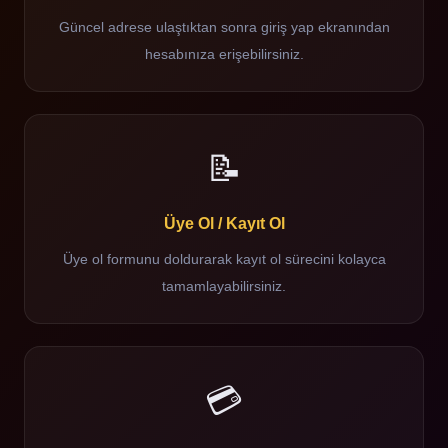
Güncel adrese ulaştıktan sonra giriş yap ekranından
hesabınıza erişebilirsiniz.
📝
Üye Ol / Kayıt Ol
Üye ol formunu doldurarak kayıt ol sürecini kolayca
tamamlayabilirsiniz.
💳