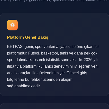
⚽
Platform Genel Bakış
BETPAS, geniş spor verileri altyapısı ile öne çıkan bir
platformdur. Futbol, basketbol, tenis ve daha pek çok
spor dalında kapsamlı istatistik sunmaktadır. 2026 yılı
itibarıyla platform, kullanıcı deneyimini iyileştiren yeni
analiz araçları ile güçlendirilmiştir. Güncel giriş
bilgilerine bu rehber üzerinden ulaşım
sağlanabilmektedir.