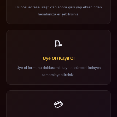
Güncel adrese ulaştıktan sonra giriş yap ekranından
hesabınıza erişebilirsiniz.
📝
Üye Ol / Kayıt Ol
Üye ol formunu doldurarak kayıt ol sürecini kolayca
tamamlayabilirsiniz.
💳