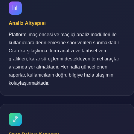
📊
Analiz Altyapısı
Platform, maç öncesi ve maç içi analiz modülleri ile
kullanıcılara derinlemesine spor verileri sunmaktadır.
Oran karşılaştırma, form analizi ve tarihsel veri
grafikleri; karar süreçlerini destekleyen temel araçlar
arasında yer almaktadır. Her hafta güncellenen
raporlar, kullanıcıların doğru bilgiye hızla ulaşımını
kolaylaştırmaktadır.
🏀