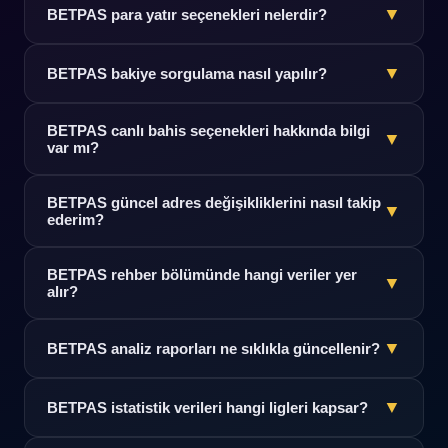
▼
BETPAS para yatır seçenekleri nelerdir?
sürecinde istenmektedir. Kimlik doğrulama adımları platforma
göre değişkenlik gösterebilir.
Para yatır işlemleri için banka havalesi, kredi kartı ve elektronik
▼
BETPAS bakiye sorgulama nasıl yapılır?
cüzdan gibi farklı yöntemler sunulmaktadır. Detaylar hesap
panelinden incelenebilir.
Hesabınıza giriş yaptıktan sonra bakiye bilgilerinize anında
BETPAS canlı bahis seçenekleri hakkında bilgi
▼
ulaşabilirsiniz. Bakiye hareketleri de aynı ekrandan takip
var mı?
edilebilmektedir.
Canlı bahis modülü; anlık oran güncellemeleri ve spor verileri
BETPAS güncel adres değişikliklerini nasıl takip
▼
ile desteklenmektedir. Maç içi istatistikler gerçek zamanlı
ederim?
olarak güncellenmektedir.
Bu bilgi platformu üzerinden güncel adres duyurularını düzenli
BETPAS rehber bölümünde hangi veriler yer
▼
olarak takip edebilirsiniz. Ayrıca e-posta bildirimleri için yardım
alır?
bölümünden destek alabilirsiniz.
Rehber bölümünde analiz, istatistik ve spor verileri odaklı
▼
BETPAS analiz raporları ne sıklıkla güncellenir?
içerikler sunulmaktadır. Lig tabloları, form analizleri ve oran
karşılaştırmaları da bu bölümde yer almaktadır.
Analiz ve istatistik raporları haftalık döngüde güncellenmekte;
▼
BETPAS istatistik verileri hangi ligleri kapsar?
önemli maç öncesi ek raporlar yayımlanmaktadır. Güncel
verilere erişim için sayfayı düzenli ziyaret etmeniz önerilir.