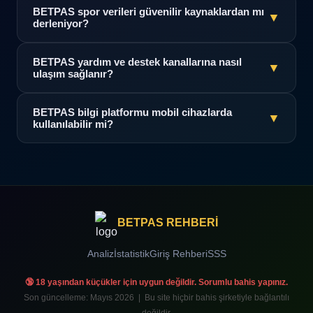
Avrupa'nın büyük ligleri başta olmak üzere dünya genelinde
BETPAS spor verileri güvenilir kaynaklardan mı
▼
80'den fazla lig istatistik kapsamındadır. Türkiye Süper Ligi de
derleniyor?
bu kapsamda yer almaktadır.
Spor verileri doğrulanmış ve bağımsız kaynaklardan
BETPAS yardım ve destek kanallarına nasıl
▼
derlenerek sunulmaktadır. Veri doğruluk oranı %99.8 olarak
ulaşım sağlanır?
ölçülmektedir.
Yardım bölümü üzerinden destek ekibine ulaşım
BETPAS bilgi platformu mobil cihazlarda
▼
sağlanabilmektedir. Canlı destek, e-posta ve sıkça sorulan
kullanılabilir mi?
sorular bölümleri aktif olarak hizmet vermektedir.
Platform tamamen responsive tasarıma sahiptir; mobil ve
tablet cihazlarda sorunsuz çalışmaktadır. iOS ve Android
tarayıcılarında tam uyumluluk sağlanmaktadır.
BETPAS REHBERİ
Analiz
İstatistik
Giriş Rehberi
SSS
🔞 18 yaşından küçükler için uygun değildir. Sorumlu bahis yapınız.
Son güncelleme: Mayıs 2026 | Bu site hiçbir bahis şirketiyle bağlantılı