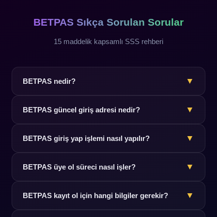
BETPAS Sıkça Sorulan Sorular
15 maddelik kapsamlı SSS rehberi
▼
BETPAS nedir?
Geniş spor verileri ve analiz altyapısına sahip, kullanıcıların
▼
BETPAS güncel giriş adresi nedir?
canlı bahis istatistiklerine ulaşabildiği bir platformdur. Bu bilgi
platformu aracılığıyla güncel verilere erişim sağlanabilmektedir.
Güncel adres bilgisine bu rehber üzerinden ulaşım
▼
BETPAS giriş yap işlemi nasıl yapılır?
sağlanabilmektedir. Adres değişikliklerini takip etmek için
sayfayı düzenli ziyaret etmeniz önerilir.
Güncel adrese ulaştıktan sonra giriş yap ekranında kullanıcı
▼
BETPAS üye ol süreci nasıl işler?
adı ve şifrenizi girerek hesabınıza erişebilirsiniz. Şifre unutma
durumunda yardım bölümünden destek alabilirsiniz.
Kayıt ol formunda temel bilgilerinizi girerek üyeliğinizi
▼
BETPAS kayıt ol için hangi bilgiler gerekir?
oluşturabilirsiniz. Süreç genellikle birkaç dakika içinde
tamamlanmaktadır.
Ad, soyad, e-posta ve iletişim bilgileri standart kayıt ol