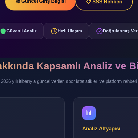
🚀 Güncel Giriş Bilgisi
📋 SSS Rehberi
Güvenli Analiz
Hızlı Ulaşım
Doğrulanmış Ver
kında Kapsamlı Analiz ve Bi
2026 yılı itibarıyla güncel veriler, spor istatistikleri ve platform rehberi
📊
Analiz Altyapısı