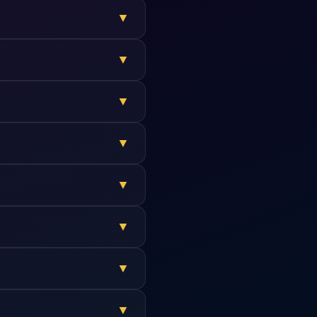
için sayfayı düzenli ziyaret
▼
lirsiniz. Şifre unutma durumunda
▼
 içinde tamamlanmaktadır.
▼
arı platforma göre değişkenlik
▼
tadır. Detaylar hesap panelinden
▼
randan takip edilebilmektedir.
▼
r gerçek zamanlı olarak
▼
ildirimleri için yardım
▼