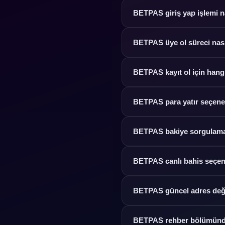
Güncel adres bilgisine bu rehber 
BETPAS giriş yap işlemi na
etmeniz önerilir.
Güncel adrese ulaştıktan sonra g
BETPAS üye ol süreci nası
yardım bölümünden destek alabil
Kayıt ol formunda temel bilgilerin
BETPAS kayıt ol için hangi
Ad, soyad, e-posta ve iletişim bi
BETPAS para yatır seçenek
gösterebilir.
Para yatır işlemleri için banka h
BETPAS bakiye sorgulama 
incelenebilir.
Hesabınıza giriş yaptıktan sonra 
BETPAS canlı bahis seçene
Canlı bahis modülü; anlık oran gü
BETPAS güncel adres değiş
güncellenmektedir.
Bu bilgi platformu üzerinden günc
BETPAS rehber bölümünde 
bölümünden destek alabilirsiniz.