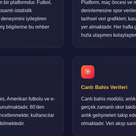
 bir platformdur. Futbol,
Platform, maç öncesi ve ma
samlı istatistik
derinlemesine spor veriler
ı deneyimini iyileştiren
tarihsel veri grafikleri; k
riş bilgilerine bu rehber
yer almaktadır. Her hafta 
hızla ulaşımını kolaylaştı
🎯
Canlı Bahis Verileri
is, Amerikan futbolu ve e-
Canlı bahis modülü; anlık 
 sunulmaktadır. 80'den
gerçek zamanlı skor takibi
üncellenmekte; kullanıcılar
anlık gelişmeleri takip ed
abilmektedir.
olmaktadır. Veri akışı san