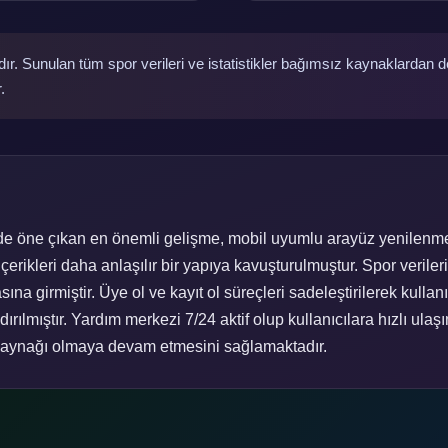
dır. Sunulan tüm spor verileri ve istatistikler bağımsız kaynaklardan d
.
 öne çıkan en önemli gelişme, mobil uyumlu arayüz yenilenmesi
 içerikleri daha anlaşılır bir yapıya kavuşturulmuştur. Spor veril
ına girmiştir. Üye ol ve kayıt ol süreçleri sadeleştirilerek kullanı
rılmıştır. Yardım merkezi 7/24 aktif olup kullanıcılara hızlı ul
gi kaynağı olmaya devam etmesini sağlamaktadır.