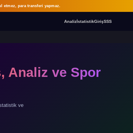
ul etmez, para transferi yapmaz.
Analiz
İstatistik
Giriş
SSS
 Analiz ve Spor
tatistik ve