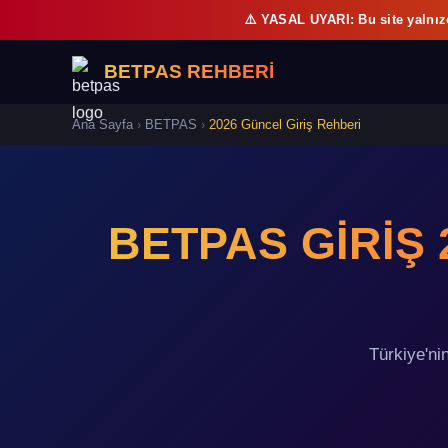
⚠️ YASAL UYARI: Bu site yalnızc
BETPAS REHBERİ
Ana Sayfa
›
BETPAS
›
2026 Güncel Giriş Rehberi
BETPAS GİRİŞ 2
Türkiye'ni