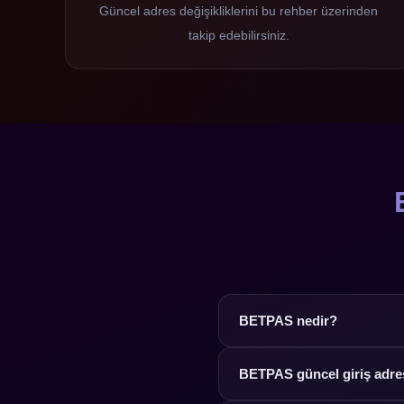
Güncel adres değişikliklerini bu rehber üzerinden
takip edebilirsiniz.
BETPAS nedir?
Geniş spor verileri ve analiz altya
BETPAS güncel giriş adre
aracılığıyla güncel verilere eriş