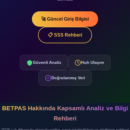
🚀 Güncel Giriş Bilgisi
📋 SSS Rehberi
Güvenli Analiz
Hızlı Ulaşım
Doğrulanmış Veri
BETPAS Hakkında Kapsamlı Analiz ve Bilgi
Rehberi
2026 yılı itibarıyla güncel veriler, spor istatistikleri ve platform rehberi