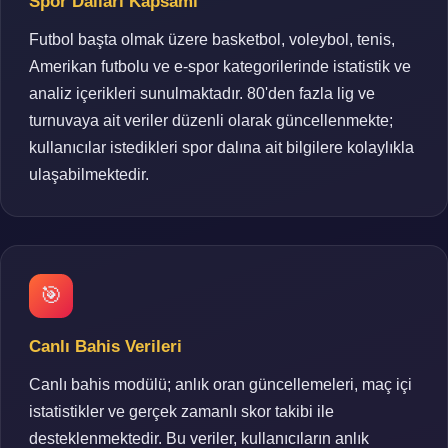
Spor Dalları Kapsamı
Futbol başta olmak üzere basketbol, voleybol, tenis,
Amerikan futbolu ve e-spor kategorilerinde istatistik ve
analiz içerikleri sunulmaktadır. 80'den fazla lig ve
turnuvaya ait veriler düzenli olarak güncellenmekte;
kullanıcılar istedikleri spor dalına ait bilgilere kolaylıkla
ulaşabilmektedir.
🎯
Canlı Bahis Verileri
Canlı bahis modülü; anlık oran güncellemeleri, maç içi
istatistikler ve gerçek zamanlı skor takibi ile
desteklenmektedir. Bu veriler, kullanıcıların anlık