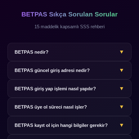
BETPAS Sıkça Sorulan Sorular
15 maddelik kapsamlı SSS rehberi
▼
BETPAS nedir?
Geniş spor verileri ve analiz altyapısına sahip, kullanıcıların
▼
BETPAS güncel giriş adresi nedir?
canlı bahis istatistiklerine ulaşabildiği bir platformdur. Bu bilgi
platformu aracılığıyla güncel verilere erişim sağlanabilmektedir.
Güncel adres bilgisine bu rehber üzerinden ulaşım
▼
BETPAS giriş yap işlemi nasıl yapılır?
sağlanabilmektedir. Adres değişikliklerini takip etmek için
sayfayı düzenli ziyaret etmeniz önerilir.
Güncel adrese ulaştıktan sonra giriş yap ekranında kullanıcı
▼
BETPAS üye ol süreci nasıl işler?
adı ve şifrenizi girerek hesabınıza erişebilirsiniz. Şifre unutma
durumunda yardım bölümünden destek alabilirsiniz.
Kayıt ol formunda temel bilgilerinizi girerek üyeliğinizi
▼
BETPAS kayıt ol için hangi bilgiler gerekir?
oluşturabilirsiniz. Süreç genellikle birkaç dakika içinde
tamamlanmaktadır.
Ad, soyad, e-posta ve iletişim bilgileri standart kayıt ol