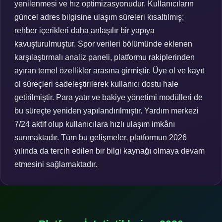
yenilenmesi ve hız optimizasyonudur. Kullanıcıların
güncel adres bilgisine ulaşım süreleri kısaltılmış;
rehber içerikleri daha anlaşılır bir yapıya
kavuşturulmuştur. Spor verileri bölümünde eklenen
karşılaştırmalı analiz paneli, platformu rakiplerinden
ayıran temel özellikler arasına girmiştir. Üye ol ve kayıt
ol süreçleri sadeleştirilerek kullanıcı dostu hale
getirilmiştir. Para yatır ve bakiye yönetimi modülleri de
bu süreçte yeniden yapılandırılmıştır. Yardım merkezi
7/24 aktif olup kullanıcılara hızlı ulaşım imkânı
sunmaktadır. Tüm bu gelişmeler, platformun 2026
yılında da tercih edilen bir bilgi kaynağı olmaya devam
etmesini sağlamaktadır.