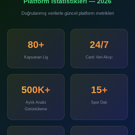
Platform İstatistikleri — 2026
Doğrulanmış verilerle güncel platform metrikleri
80+
24/7
Kapsanan Lig
Canlı Veri Akışı
500K+
15+
Aylık Analiz
Spor Dalı
Görüntüleme