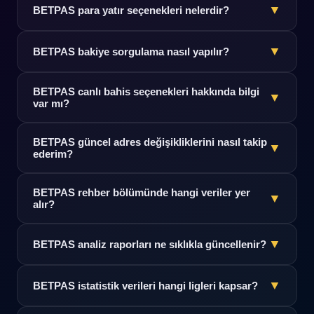
▼
BETPAS para yatır seçenekleri nelerdir?
sürecinde istenmektedir. Kimlik doğrulama adımları platforma
göre değişkenlik gösterebilir.
Para yatır işlemleri için banka havalesi, kredi kartı ve elektronik
▼
BETPAS bakiye sorgulama nasıl yapılır?
cüzdan gibi farklı yöntemler sunulmaktadır. Detaylar hesap
panelinden incelenebilir.
Hesabınıza giriş yaptıktan sonra bakiye bilgilerinize anında
BETPAS canlı bahis seçenekleri hakkında bilgi
▼
ulaşabilirsiniz. Bakiye hareketleri de aynı ekrandan takip
var mı?
edilebilmektedir.
Canlı bahis modülü; anlık oran güncellemeleri ve spor verileri
BETPAS güncel adres değişikliklerini nasıl takip
▼
ile desteklenmektedir. Maç içi istatistikler gerçek zamanlı
ederim?
olarak güncellenmektedir.
Bu bilgi platformu üzerinden güncel adres duyurularını düzenli
BETPAS rehber bölümünde hangi veriler yer
▼
olarak takip edebilirsiniz. Ayrıca e-posta bildirimleri için yardım
alır?
bölümünden destek alabilirsiniz.
Rehber bölümünde analiz, istatistik ve spor verileri odaklı
▼
BETPAS analiz raporları ne sıklıkla güncellenir?
içerikler sunulmaktadır. Lig tabloları, form analizleri ve oran
karşılaştırmaları da bu bölümde yer almaktadır.
Analiz ve istatistik raporları haftalık döngüde güncellenmekte;
▼
BETPAS istatistik verileri hangi ligleri kapsar?
önemli maç öncesi ek raporlar yayımlanmaktadır. Güncel
verilere erişim için sayfayı düzenli ziyaret etmeniz önerilir.