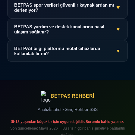
Avrupa'nın büyük ligleri başta olmak üzere dünya genelinde
BETPAS spor verileri güvenilir kaynaklardan mı
▼
80'den fazla lig istatistik kapsamındadır. Türkiye Süper Ligi de
derleniyor?
bu kapsamda yer almaktadır.
Spor verileri doğrulanmış ve bağımsız kaynaklardan
BETPAS yardım ve destek kanallarına nasıl
▼
derlenerek sunulmaktadır. Veri doğruluk oranı %99.8 olarak
ulaşım sağlanır?
ölçülmektedir.
Yardım bölümü üzerinden destek ekibine ulaşım
BETPAS bilgi platformu mobil cihazlarda
▼
sağlanabilmektedir. Canlı destek, e-posta ve sıkça sorulan
kullanılabilir mi?
sorular bölümleri aktif olarak hizmet vermektedir.
Platform tamamen responsive tasarıma sahiptir; mobil ve
tablet cihazlarda sorunsuz çalışmaktadır. iOS ve Android
tarayıcılarında tam uyumluluk sağlanmaktadır.
BETPAS REHBERİ
Analiz
İstatistik
Giriş Rehberi
SSS
🔞 18 yaşından küçükler için uygun değildir. Sorumlu bahis yapınız.
Son güncelleme: Mayıs 2026 | Bu site hiçbir bahis şirketiyle bağlantılı