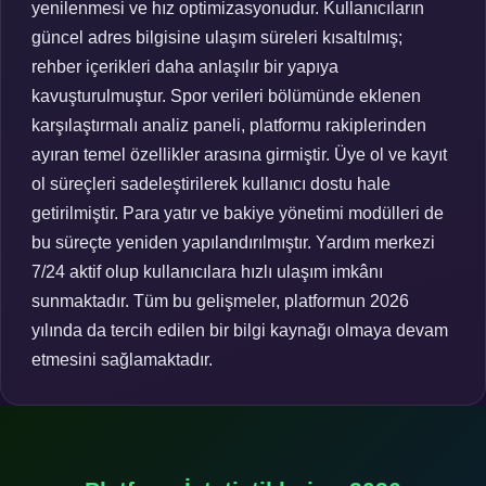
yenilenmesi ve hız optimizasyonudur. Kullanıcıların
güncel adres bilgisine ulaşım süreleri kısaltılmış;
rehber içerikleri daha anlaşılır bir yapıya
kavuşturulmuştur. Spor verileri bölümünde eklenen
karşılaştırmalı analiz paneli, platformu rakiplerinden
ayıran temel özellikler arasına girmiştir. Üye ol ve kayıt
ol süreçleri sadeleştirilerek kullanıcı dostu hale
getirilmiştir. Para yatır ve bakiye yönetimi modülleri de
bu süreçte yeniden yapılandırılmıştır. Yardım merkezi
7/24 aktif olup kullanıcılara hızlı ulaşım imkânı
sunmaktadır. Tüm bu gelişmeler, platformun 2026
yılında da tercih edilen bir bilgi kaynağı olmaya devam
etmesini sağlamaktadır.