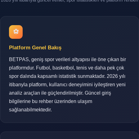
⚽
Platform Genel Bakış
BETPAS, geniş spor verileri altyapısı ile öne çıkan bir
platformdur. Futbol, basketbol, tenis ve daha pek çok
spor dalında kapsamlı istatistik sunmaktadır. 2026 yılı
itibarıyla platform, kullanıcı deneyimini iyileştiren yeni
analiz araçları ile güçlendirilmiştir. Güncel giriş
bilgilerine bu rehber üzerinden ulaşım
sağlanabilmektedir.