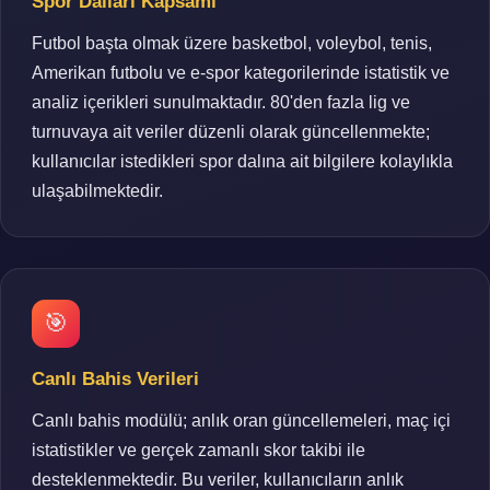
Spor Dalları Kapsamı
Futbol başta olmak üzere basketbol, voleybol, tenis,
Amerikan futbolu ve e-spor kategorilerinde istatistik ve
analiz içerikleri sunulmaktadır. 80'den fazla lig ve
turnuvaya ait veriler düzenli olarak güncellenmekte;
kullanıcılar istedikleri spor dalına ait bilgilere kolaylıkla
ulaşabilmektedir.
🎯
Canlı Bahis Verileri
Canlı bahis modülü; anlık oran güncellemeleri, maç içi
istatistikler ve gerçek zamanlı skor takibi ile
desteklenmektedir. Bu veriler, kullanıcıların anlık