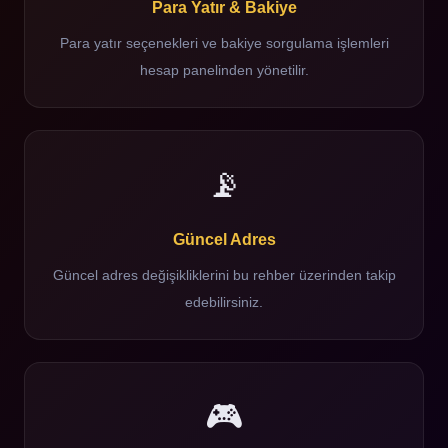
Para Yatır & Bakiye
Para yatır seçenekleri ve bakiye sorgulama işlemleri
hesap panelinden yönetilir.
📡
Güncel Adres
Güncel adres değişikliklerini bu rehber üzerinden takip
edebilirsiniz.
🎮