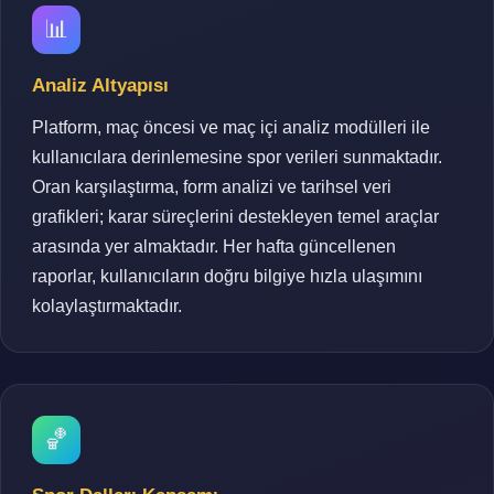
📊
Analiz Altyapısı
Platform, maç öncesi ve maç içi analiz modülleri ile
kullanıcılara derinlemesine spor verileri sunmaktadır.
Oran karşılaştırma, form analizi ve tarihsel veri
grafikleri; karar süreçlerini destekleyen temel araçlar
arasında yer almaktadır. Her hafta güncellenen
raporlar, kullanıcıların doğru bilgiye hızla ulaşımını
kolaylaştırmaktadır.
🏀