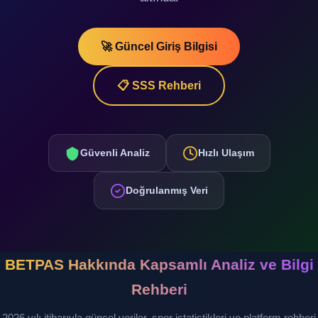
🚀 Güncel Giriş Bilgisi
📋 SSS Rehberi
Güvenli Analiz
Hızlı Ulaşım
Doğrulanmış Veri
BETPAS Hakkında Kapsamlı Analiz ve Bilgi
Rehberi
2026 yılı itibarıyla güncel veriler, spor istatistikleri ve platform rehberi