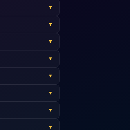
için sayfayı düzenli ziyaret
▼
lirsiniz. Şifre unutma durumunda
▼
 içinde tamamlanmaktadır.
▼
arı platforma göre değişkenlik
▼
tadır. Detaylar hesap panelinden
▼
randan takip edilebilmektedir.
▼
r gerçek zamanlı olarak
▼
ildirimleri için yardım
▼