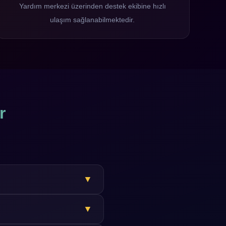
Yardım merkezi üzerinden destek ekibine hızlı
ulaşım sağlanabilmektedir.
r
▼
latformdur. Bu bilgi platformu
▼