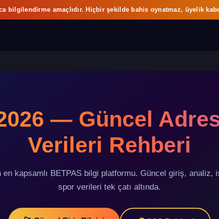
a bilgilendirme amaçlıdır. Hiçbir şekilde bahis oynatmaz, üyelik kab
026 — Güncel Adres,
Verileri Rehberi
n en kapsamlı BETPAS bilgi platformu. Güncel giriş, analiz, is
spor verileri tek çatı altında.