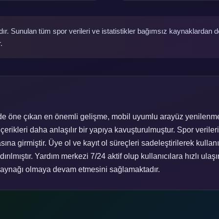
dır. Sunulan tüm spor verileri ve istatistikler bağımsız kaynaklardan d
.
 öne çıkan en önemli gelişme, mobil uyumlu arayüz yenilenmesi
 içerikleri daha anlaşılır bir yapıya kavuşturulmuştur. Spor veril
ına girmiştir. Üye ol ve kayıt ol süreçleri sadeleştirilerek kullanı
rılmıştır. Yardım merkezi 7/24 aktif olup kullanıcılara hızlı ul
gi kaynağı olmaya devam etmesini sağlamaktadır.