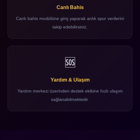
Canlı Bahis
Canlı bahis modülüne giriş yaparak anlık spor verilerini
takip edebilirsiniz.
🆘
Yardım & Ulaşım
Yardım merkezi üzerinden destek ekibine hızlı ulaşım
sağlanabilmektedir.