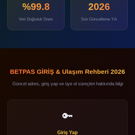
%99.8
2026
Veri Doğruluk Oranı
Son Güncelleme Yılı
BETPAS GİRİŞ & Ulaşım Rehberi 2026
Güncel adres, giriş yap ve üye ol süreçleri hakkında bilgi
🔑
Giriş Yap