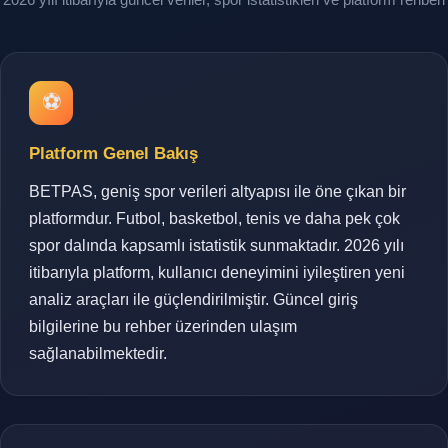
⚽
Platform Genel Bakış
BETPAS, geniş spor verileri altyapısı ile öne çıkan bir
platformdur. Futbol, basketbol, tenis ve daha pek çok
spor dalında kapsamlı istatistik sunmaktadır. 2026 yılı
itibarıyla platform, kullanıcı deneyimini iyileştiren yeni
analiz araçları ile güçlendirilmiştir. Güncel giriş
bilgilerine bu rehber üzerinden ulaşım
sağlanabilmektedir.