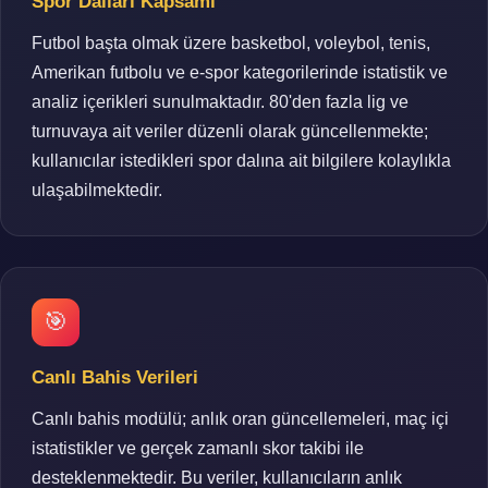
Spor Dalları Kapsamı
Futbol başta olmak üzere basketbol, voleybol, tenis,
Amerikan futbolu ve e-spor kategorilerinde istatistik ve
analiz içerikleri sunulmaktadır. 80'den fazla lig ve
turnuvaya ait veriler düzenli olarak güncellenmekte;
kullanıcılar istedikleri spor dalına ait bilgilere kolaylıkla
ulaşabilmektedir.
🎯
Canlı Bahis Verileri
Canlı bahis modülü; anlık oran güncellemeleri, maç içi
istatistikler ve gerçek zamanlı skor takibi ile
desteklenmektedir. Bu veriler, kullanıcıların anlık