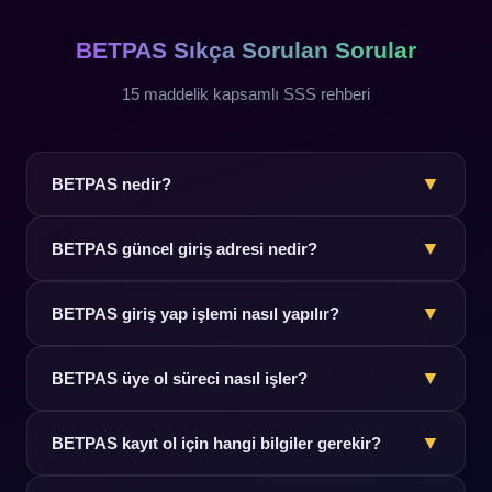
BETPAS Sıkça Sorulan Sorular
15 maddelik kapsamlı SSS rehberi
▼
BETPAS nedir?
Geniş spor verileri ve analiz altyapısına sahip, kullanıcıların
▼
BETPAS güncel giriş adresi nedir?
canlı bahis istatistiklerine ulaşabildiği bir platformdur. Bu bilgi
platformu aracılığıyla güncel verilere erişim sağlanabilmektedir.
Güncel adres bilgisine bu rehber üzerinden ulaşım
▼
BETPAS giriş yap işlemi nasıl yapılır?
sağlanabilmektedir. Adres değişikliklerini takip etmek için
sayfayı düzenli ziyaret etmeniz önerilir.
Güncel adrese ulaştıktan sonra giriş yap ekranında kullanıcı
▼
BETPAS üye ol süreci nasıl işler?
adı ve şifrenizi girerek hesabınıza erişebilirsiniz. Şifre unutma
durumunda yardım bölümünden destek alabilirsiniz.
Kayıt ol formunda temel bilgilerinizi girerek üyeliğinizi
▼
BETPAS kayıt ol için hangi bilgiler gerekir?
oluşturabilirsiniz. Süreç genellikle birkaç dakika içinde
tamamlanmaktadır.
Ad, soyad, e-posta ve iletişim bilgileri standart kayıt ol