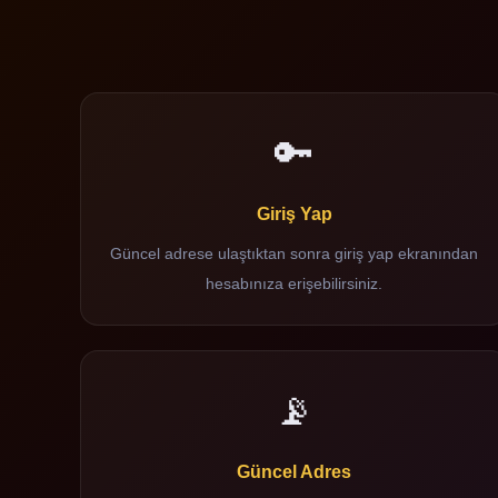
🔑
Giriş Yap
Güncel adrese ulaştıktan sonra giriş yap ekranından
hesabınıza erişebilirsiniz.
📡
Güncel Adres