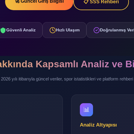
🚀 Güncel Giriş Bilgisi
📋 SSS Rehberi
Güvenli Analiz
Hızlı Ulaşım
Doğrulanmış Ver
kında Kapsamlı Analiz ve Bi
2026 yılı itibarıyla güncel veriler, spor istatistikleri ve platform rehberi
📊
Analiz Altyapısı