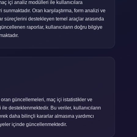
ç içi analiz modülleri ile kullanıcılara
i sunmaktadır. Oran karşılaştırma, form analizi ve
arar süreçlerini destekleyen temel araçlar arasında
güncellenen raporlar, kullanıcıların doğru bilgiye
rmaktadır.
oran güncellemeleri, maç içi istatistikler ve
 ile desteklenmektedir. Bu veriler, kullanıcıların
erek daha bilinçli kararlar almasına yardımcı
iyeler içinde güncellenmektedir.