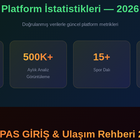
Platform İstatistikleri — 2026
Doğrulanmış verilerle güncel platform metrikleri
500K+
15+
Aylık Analiz
Spor Dalı
Görüntüleme
PAS GİRİŞ & Ulaşım Rehberi 