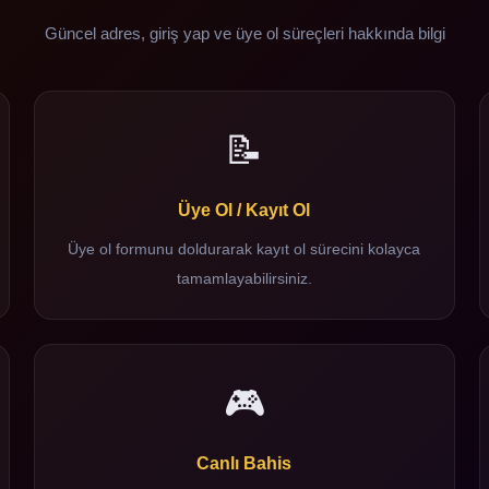
Güncel adres, giriş yap ve üye ol süreçleri hakkında bilgi
📝
Üye Ol / Kayıt Ol
Üye ol formunu doldurarak kayıt ol sürecini kolayca
tamamlayabilirsiniz.
🎮
Canlı Bahis