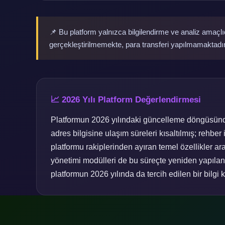
📌 Bu platform yalnızca bilgilendirme ve analiz amaçlı
gerçekleştirilmemekte, para transferi yapılmamaktadır
📈 2026 Yılı Platform Değerlendirmesi
Platformun 2026 yılındaki güncelleme döngüsünde
adres bilgisine ulaşım süreleri kısaltılmış; rehber
platformu rakiplerinden ayıran temel özellikler aras
yönetimi modülleri de bu süreçte yeniden yapılandı
platformun 2026 yılında da tercih edilen bir bil