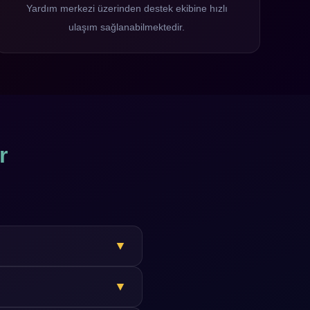
Yardım merkezi üzerinden destek ekibine hızlı
ulaşım sağlanabilmektedir.
r
▼
latformdur. Bu bilgi platformu
▼