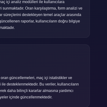
ç içi analiz modülleri ile kullanıcılara
i sunmaktadır. Oran karşılaştırma, form analizi ve
arar süreçlerini destekleyen temel araçlar arasında
güncellenen raporlar, kullanıcıların doğru bilgiye
rmaktadır.
oran güncellemeleri, maç içi istatistikler ve
 ile desteklenmektedir. Bu veriler, kullanıcıların
erek daha bilinçli kararlar almasına yardımcı
iyeler içinde güncellenmektedir.