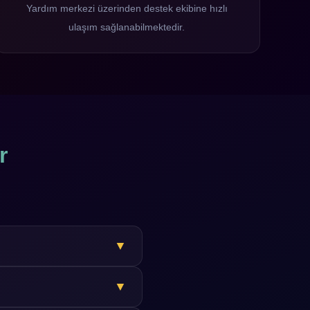
Yardım merkezi üzerinden destek ekibine hızlı
ulaşım sağlanabilmektedir.
r
▼
latformdur. Bu bilgi platformu
▼