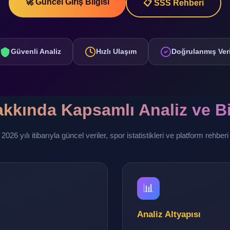
🚀 Güncel Giriş Bilgisi
📋 SSS Rehberi
Güvenli Analiz
Hızlı Ulaşım
Doğrulanmış Ver
kında Kapsamlı Analiz ve Bi
2026 yılı itibarıyla güncel veriler, spor istatistikleri ve platform rehberi
📊
Analiz Altyapısı