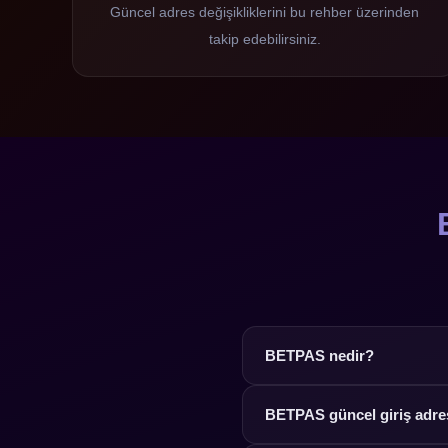
Güncel adres değişikliklerini bu rehber üzerinden
takip edebilirsiniz.
BETPAS nedir?
Geniş spor verileri ve analiz altya
BETPAS güncel giriş adre
aracılığıyla güncel verilere eriş