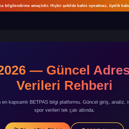
a bilgilendirme amaçlıdır. Hiçbir şekilde bahis oynatmaz, üyelik kab
026 — Güncel Adres,
Verileri Rehberi
n en kapsamlı BETPAS bilgi platformu. Güncel giriş, analiz, is
spor verileri tek çatı altında.