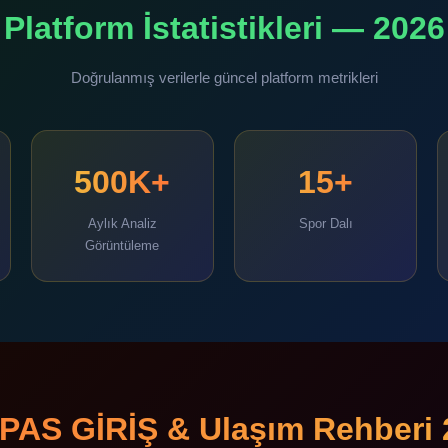
Platform İstatistikleri — 2026
Doğrulanmış verilerle güncel platform metrikleri
500K+
15+
Aylık Analiz
Spor Dalı
Görüntüleme
PAS GİRİŞ & Ulaşım Rehberi 