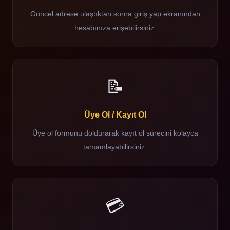
Güncel adrese ulaştıktan sonra giriş yap ekranından
hesabınıza erişebilirsiniz.
📝
Üye Ol / Kayıt Ol
Üye ol formunu doldurarak kayıt ol sürecini kolayca
tamamlayabilirsiniz.
💳