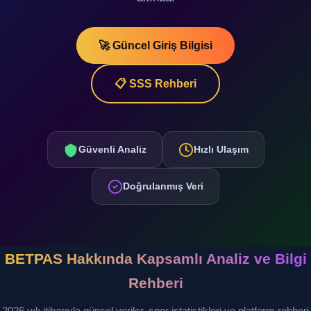
🚀 Güncel Giriş Bilgisi
📋 SSS Rehberi
Güvenli Analiz
Hızlı Ulaşım
Doğrulanmış Veri
BETPAS Hakkında Kapsamlı Analiz ve Bilgi
Rehberi
2026 yılı itibarıyla güncel veriler, spor istatistikleri ve platform rehberi