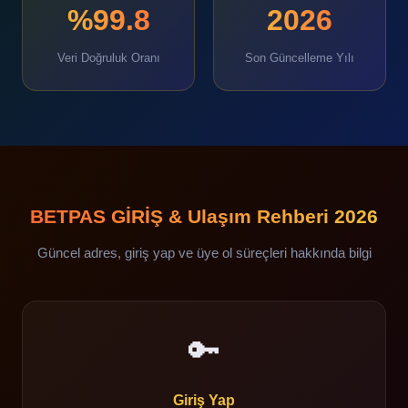
%99.8
2026
Veri Doğruluk Oranı
Son Güncelleme Yılı
BETPAS GİRİŞ & Ulaşım Rehberi 2026
Güncel adres, giriş yap ve üye ol süreçleri hakkında bilgi
🔑
Giriş Yap