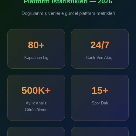
Platform İstatistikleri — 2026
Doğrulanmış verilerle güncel platform metrikleri
80+
24/7
Kapsanan Lig
Canlı Veri Akışı
500K+
15+
Aylık Analiz
Spor Dalı
Görüntüleme