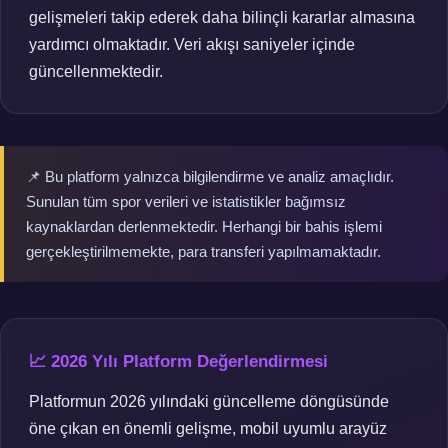
gelişmeleri takip ederek daha bilinçli kararlar almasına
yardımcı olmaktadır. Veri akışı saniyeler içinde
güncellenmektedir.
📌 Bu platform yalnızca bilgilendirme ve analiz amaçlıdır.
Sunulan tüm spor verileri ve istatistikler bağımsız
kaynaklardan derlenmektedir. Herhangi bir bahis işlemi
gerçekleştirilmemekte, para transferi yapılmamaktadır.
📈 2026 Yılı Platform Değerlendirmesi
Platformun 2026 yılındaki güncelleme döngüsünde
öne çıkan en önemli gelişme, mobil uyumlu arayüz