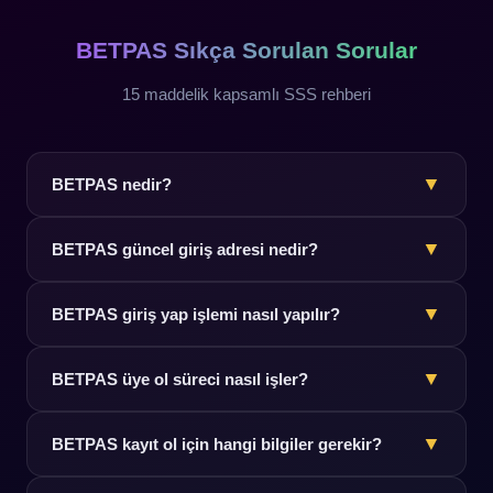
BETPAS Sıkça Sorulan Sorular
15 maddelik kapsamlı SSS rehberi
▼
BETPAS nedir?
Geniş spor verileri ve analiz altyapısına sahip, kullanıcıların
▼
BETPAS güncel giriş adresi nedir?
canlı bahis istatistiklerine ulaşabildiği bir platformdur. Bu bilgi
platformu aracılığıyla güncel verilere erişim sağlanabilmektedir.
Güncel adres bilgisine bu rehber üzerinden ulaşım
▼
BETPAS giriş yap işlemi nasıl yapılır?
sağlanabilmektedir. Adres değişikliklerini takip etmek için
sayfayı düzenli ziyaret etmeniz önerilir.
Güncel adrese ulaştıktan sonra giriş yap ekranında kullanıcı
▼
BETPAS üye ol süreci nasıl işler?
adı ve şifrenizi girerek hesabınıza erişebilirsiniz. Şifre unutma
durumunda yardım bölümünden destek alabilirsiniz.
Kayıt ol formunda temel bilgilerinizi girerek üyeliğinizi
▼
BETPAS kayıt ol için hangi bilgiler gerekir?
oluşturabilirsiniz. Süreç genellikle birkaç dakika içinde
tamamlanmaktadır.
Ad, soyad, e-posta ve iletişim bilgileri standart kayıt ol