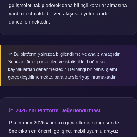
gelişmeleri takip ederek daha bilinçli kararlar almasına
yardımcı olmaktadır. Veri akışı saniyeler içinde
güncellenmektedir.
📌 Bu platform yalnızca bilgilendirme ve analiz amaçlıdır.
Sunulan tüm spor verileri ve istatistikler bağımsız
kaynaklardan derlenmektedir. Herhangi bir bahis işlemi
gerçekleştirilmemekte, para transferi yapılmamaktadır.
📈 2026 Yılı Platform Değerlendirmesi
Platformun 2026 yılındaki güncelleme döngüsünde
öne çıkan en önemli gelişme, mobil uyumlu arayüz