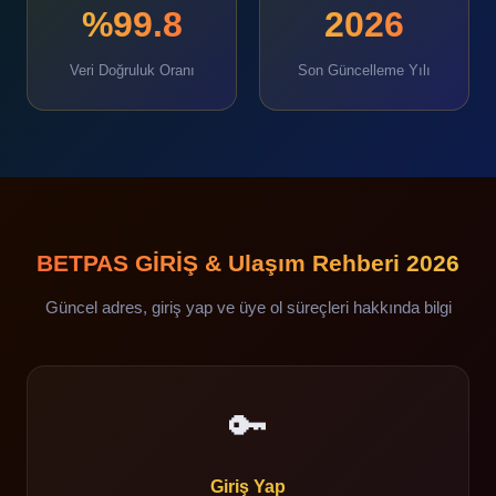
%99.8
2026
Veri Doğruluk Oranı
Son Güncelleme Yılı
BETPAS GİRİŞ & Ulaşım Rehberi 2026
Güncel adres, giriş yap ve üye ol süreçleri hakkında bilgi
🔑
Giriş Yap