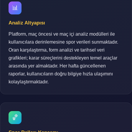
📊
Analiz Altyapısı
Platform, maç öncesi ve maç içi analiz modülleri ile
kullanıcılara derinlemesine spor verileri sunmaktadır.
Oran karşılaştırma, form analizi ve tarihsel veri
grafikleri; karar süreçlerini destekleyen temel araçlar
arasında yer almaktadır. Her hafta güncellenen
raporlar, kullanıcıların doğru bilgiye hızla ulaşımını
kolaylaştırmaktadır.
🏀