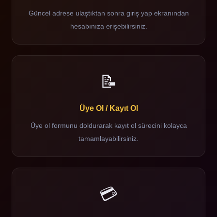
Güncel adrese ulaştıktan sonra giriş yap ekranından
hesabınıza erişebilirsiniz.
📝
Üye Ol / Kayıt Ol
Üye ol formunu doldurarak kayıt ol sürecini kolayca
tamamlayabilirsiniz.
💳