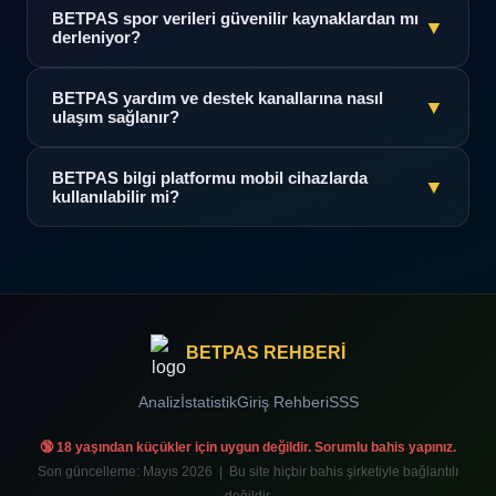
Avrupa'nın büyük ligleri başta olmak üzere dünya genelinde
BETPAS spor verileri güvenilir kaynaklardan mı
▼
80'den fazla lig istatistik kapsamındadır. Türkiye Süper Ligi de
derleniyor?
bu kapsamda yer almaktadır.
Spor verileri doğrulanmış ve bağımsız kaynaklardan
BETPAS yardım ve destek kanallarına nasıl
▼
derlenerek sunulmaktadır. Veri doğruluk oranı %99.8 olarak
ulaşım sağlanır?
ölçülmektedir.
Yardım bölümü üzerinden destek ekibine ulaşım
BETPAS bilgi platformu mobil cihazlarda
▼
sağlanabilmektedir. Canlı destek, e-posta ve sıkça sorulan
kullanılabilir mi?
sorular bölümleri aktif olarak hizmet vermektedir.
Platform tamamen responsive tasarıma sahiptir; mobil ve
tablet cihazlarda sorunsuz çalışmaktadır. iOS ve Android
tarayıcılarında tam uyumluluk sağlanmaktadır.
BETPAS REHBERİ
Analiz
İstatistik
Giriş Rehberi
SSS
🔞 18 yaşından küçükler için uygun değildir. Sorumlu bahis yapınız.
Son güncelleme: Mayıs 2026 | Bu site hiçbir bahis şirketiyle bağlantılı