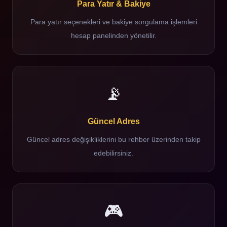
Para Yatır & Bakiye
Para yatır seçenekleri ve bakiye sorgulama işlemleri
hesap panelinden yönetilir.
📡
Güncel Adres
Güncel adres değişikliklerini bu rehber üzerinden takip
edebilirsiniz.
🎮