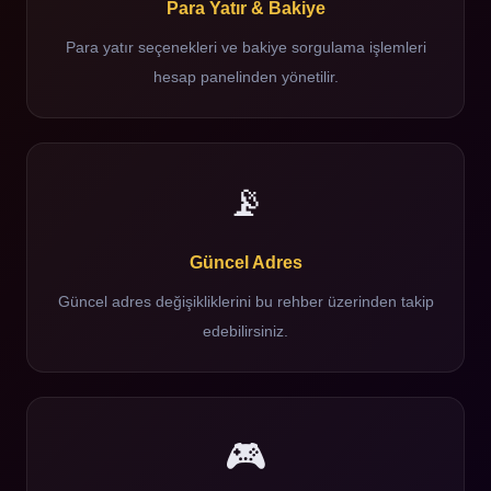
Para Yatır & Bakiye
Para yatır seçenekleri ve bakiye sorgulama işlemleri
hesap panelinden yönetilir.
📡
Güncel Adres
Güncel adres değişikliklerini bu rehber üzerinden takip
edebilirsiniz.
🎮