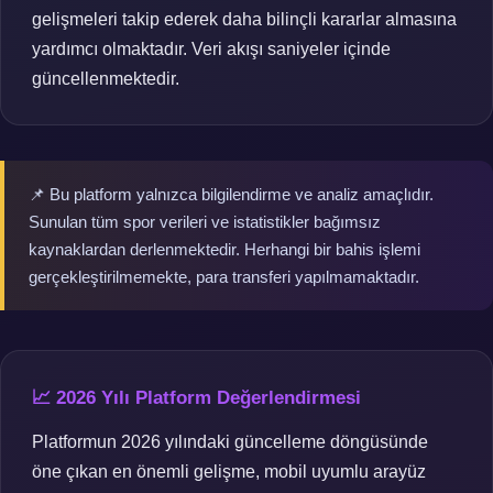
gelişmeleri takip ederek daha bilinçli kararlar almasına
yardımcı olmaktadır. Veri akışı saniyeler içinde
güncellenmektedir.
📌 Bu platform yalnızca bilgilendirme ve analiz amaçlıdır.
Sunulan tüm spor verileri ve istatistikler bağımsız
kaynaklardan derlenmektedir. Herhangi bir bahis işlemi
gerçekleştirilmemekte, para transferi yapılmamaktadır.
📈 2026 Yılı Platform Değerlendirmesi
Platformun 2026 yılındaki güncelleme döngüsünde
öne çıkan en önemli gelişme, mobil uyumlu arayüz