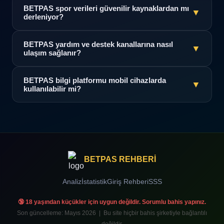
Avrupa'nın büyük ligleri başta olmak üzere dünya genelinde
BETPAS spor verileri güvenilir kaynaklardan mı
▼
80'den fazla lig istatistik kapsamındadır. Türkiye Süper Ligi de
derleniyor?
bu kapsamda yer almaktadır.
Spor verileri doğrulanmış ve bağımsız kaynaklardan
BETPAS yardım ve destek kanallarına nasıl
▼
derlenerek sunulmaktadır. Veri doğruluk oranı %99.8 olarak
ulaşım sağlanır?
ölçülmektedir.
Yardım bölümü üzerinden destek ekibine ulaşım
BETPAS bilgi platformu mobil cihazlarda
▼
sağlanabilmektedir. Canlı destek, e-posta ve sıkça sorulan
kullanılabilir mi?
sorular bölümleri aktif olarak hizmet vermektedir.
Platform tamamen responsive tasarıma sahiptir; mobil ve
tablet cihazlarda sorunsuz çalışmaktadır. iOS ve Android
tarayıcılarında tam uyumluluk sağlanmaktadır.
BETPAS REHBERİ
Analiz
İstatistik
Giriş Rehberi
SSS
🔞 18 yaşından küçükler için uygun değildir. Sorumlu bahis yapınız.
Son güncelleme: Mayıs 2026 | Bu site hiçbir bahis şirketiyle bağlantılı