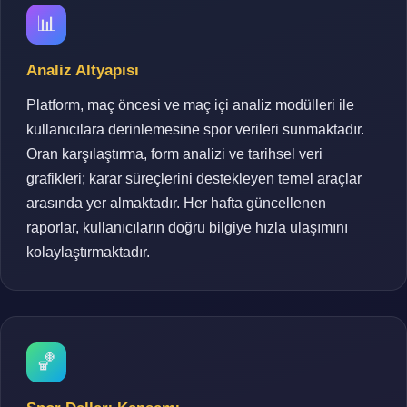
📊
Analiz Altyapısı
Platform, maç öncesi ve maç içi analiz modülleri ile
kullanıcılara derinlemesine spor verileri sunmaktadır.
Oran karşılaştırma, form analizi ve tarihsel veri
grafikleri; karar süreçlerini destekleyen temel araçlar
arasında yer almaktadır. Her hafta güncellenen
raporlar, kullanıcıların doğru bilgiye hızla ulaşımını
kolaylaştırmaktadır.
🏀