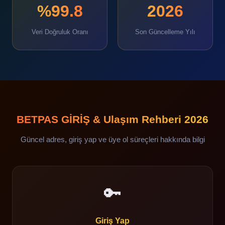
%99.8
2026
Veri Doğruluk Oranı
Son Güncelleme Yılı
BETPAS GİRİŞ & Ulaşım Rehberi 2026
Güncel adres, giriş yap ve üye ol süreçleri hakkında bilgi
🔑
Giriş Yap