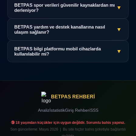
Avrupa'nın büyük ligleri başta olmak üzere dünya genelinde
BETPAS spor verileri güvenilir kaynaklardan mı
▼
80'den fazla lig istatistik kapsamındadır. Türkiye Süper Ligi de
derleniyor?
bu kapsamda yer almaktadır.
Spor verileri doğrulanmış ve bağımsız kaynaklardan
BETPAS yardım ve destek kanallarına nasıl
▼
derlenerek sunulmaktadır. Veri doğruluk oranı %99.8 olarak
ulaşım sağlanır?
ölçülmektedir.
Yardım bölümü üzerinden destek ekibine ulaşım
BETPAS bilgi platformu mobil cihazlarda
▼
sağlanabilmektedir. Canlı destek, e-posta ve sıkça sorulan
kullanılabilir mi?
sorular bölümleri aktif olarak hizmet vermektedir.
Platform tamamen responsive tasarıma sahiptir; mobil ve
tablet cihazlarda sorunsuz çalışmaktadır. iOS ve Android
tarayıcılarında tam uyumluluk sağlanmaktadır.
BETPAS REHBERİ
Analiz
İstatistik
Giriş Rehberi
SSS
🔞 18 yaşından küçükler için uygun değildir. Sorumlu bahis yapınız.
Son güncelleme: Mayıs 2026 | Bu site hiçbir bahis şirketiyle bağlantılı