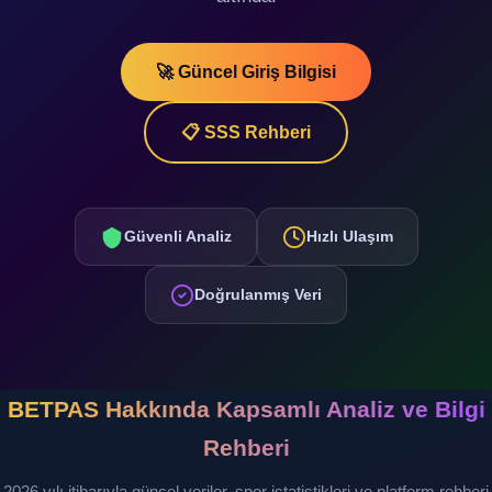
🚀 Güncel Giriş Bilgisi
📋 SSS Rehberi
Güvenli Analiz
Hızlı Ulaşım
Doğrulanmış Veri
BETPAS Hakkında Kapsamlı Analiz ve Bilgi
Rehberi
2026 yılı itibarıyla güncel veriler, spor istatistikleri ve platform rehberi