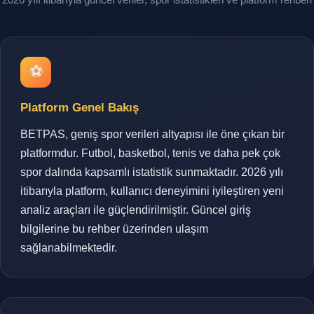
⚽
Platform Genel Bakış
BETPAS, geniş spor verileri altyapısı ile öne çıkan bir
platformdur. Futbol, basketbol, tenis ve daha pek çok
spor dalında kapsamlı istatistik sunmaktadır. 2026 yılı
itibarıyla platform, kullanıcı deneyimini iyileştiren yeni
analiz araçları ile güçlendirilmiştir. Güncel giriş
bilgilerine bu rehber üzerinden ulaşım
sağlanabilmektedir.