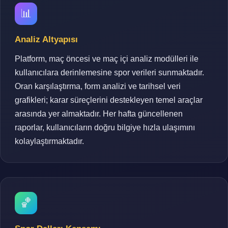
📊
Analiz Altyapısı
Platform, maç öncesi ve maç içi analiz modülleri ile
kullanıcılara derinlemesine spor verileri sunmaktadır.
Oran karşılaştırma, form analizi ve tarihsel veri
grafikleri; karar süreçlerini destekleyen temel araçlar
arasında yer almaktadır. Her hafta güncellenen
raporlar, kullanıcıların doğru bilgiye hızla ulaşımını
kolaylaştırmaktadır.
🏀