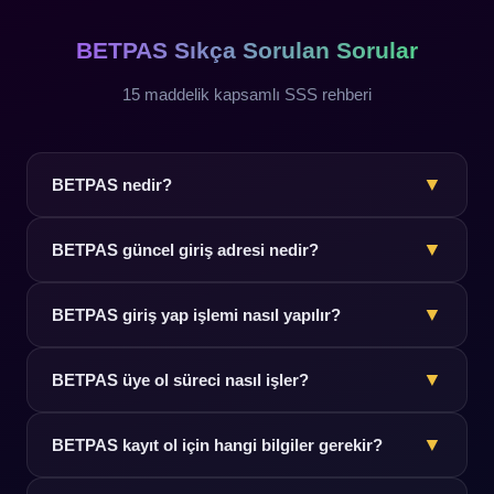
BETPAS Sıkça Sorulan Sorular
15 maddelik kapsamlı SSS rehberi
▼
BETPAS nedir?
Geniş spor verileri ve analiz altyapısına sahip, kullanıcıların
▼
BETPAS güncel giriş adresi nedir?
canlı bahis istatistiklerine ulaşabildiği bir platformdur. Bu bilgi
platformu aracılığıyla güncel verilere erişim sağlanabilmektedir.
Güncel adres bilgisine bu rehber üzerinden ulaşım
▼
BETPAS giriş yap işlemi nasıl yapılır?
sağlanabilmektedir. Adres değişikliklerini takip etmek için
sayfayı düzenli ziyaret etmeniz önerilir.
Güncel adrese ulaştıktan sonra giriş yap ekranında kullanıcı
▼
BETPAS üye ol süreci nasıl işler?
adı ve şifrenizi girerek hesabınıza erişebilirsiniz. Şifre unutma
durumunda yardım bölümünden destek alabilirsiniz.
Kayıt ol formunda temel bilgilerinizi girerek üyeliğinizi
▼
BETPAS kayıt ol için hangi bilgiler gerekir?
oluşturabilirsiniz. Süreç genellikle birkaç dakika içinde
tamamlanmaktadır.
Ad, soyad, e-posta ve iletişim bilgileri standart kayıt ol