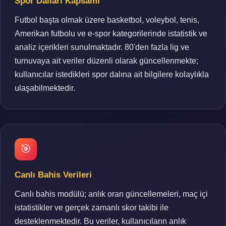
Spor Dalları Kapsamı
Futbol başta olmak üzere basketbol, voleybol, tenis,
Amerikan futbolu ve e-spor kategorilerinde istatistik ve
analiz içerikleri sunulmaktadır. 80'den fazla lig ve
turnuvaya ait veriler düzenli olarak güncellenmekte;
kullanıcılar istedikleri spor dalına ait bilgilere kolaylıkla
ulaşabilmektedir.
🎯
Canlı Bahis Verileri
Canlı bahis modülü; anlık oran güncellemeleri, maç içi
istatistikler ve gerçek zamanlı skor takibi ile
desteklenmektedir. Bu veriler, kullanıcıların anlık