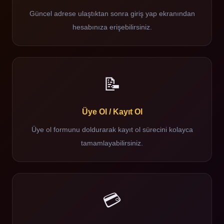
Güncel adrese ulaştıktan sonra giriş yap ekranından
hesabınıza erişebilirsiniz.
📝
Üye Ol / Kayıt Ol
Üye ol formunu doldurarak kayıt ol sürecini kolayca
tamamlayabilirsiniz.
💳