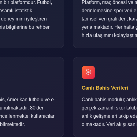
 bir platformdur. Futbol,
Platform, maç öncesi ve ma
samlı istatistik
derinlemesine spor veriler
ı deneyimini iyileştiren
tarihsel veri grafikleri; k
riş bilgilerine bu rehber
yer almaktadır. Her hafta 
hızla ulaşımını kolaylaştı
🎯
Canlı Bahis Verileri
is, Amerikan futbolu ve e-
Canlı bahis modülü; anlık 
 sunulmaktadır. 80'den
gerçek zamanlı skor takibi
üncellenmekte; kullanıcılar
anlık gelişmeleri takip ed
abilmektedir.
olmaktadır. Veri akışı san