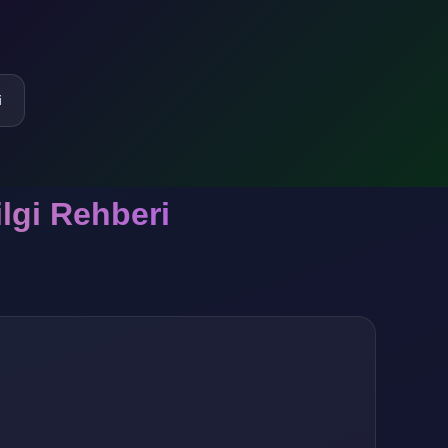
i
lgi Rehberi