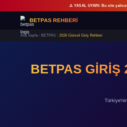
⚠️ YASAL UYARI: Bu site yalnızc
BETPAS REHBERİ
Ana Sayfa
›
BETPAS
›
2026 Güncel Giriş Rehberi
BETPAS GİRİŞ 2
Türkiye'ni