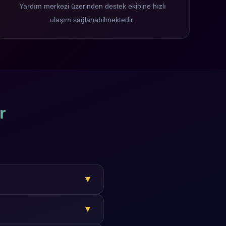
Yardım merkezi üzerinden destek ekibine hızlı
ulaşım sağlanabilmektedir.
r
▼
latformdur. Bu bilgi platformu
▼