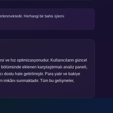
erlenmektedir. Herhangi bir bahis işlemi
 ve hız optimizasyonudur. Kullanıcıların güncel
eri bölümünde eklenen karşılaştırmalı analiz paneli,
cı dostu hale getirilmiştir. Para yatır ve bakiye
aşım imkânı sunmaktadır. Tüm bu gelişmeler,