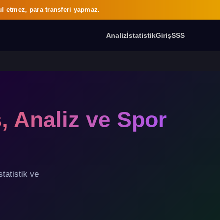
ul etmez, para transferi yapmaz.
Analiz
İstatistik
Giriş
SSS
 Analiz ve Spor
tatistik ve