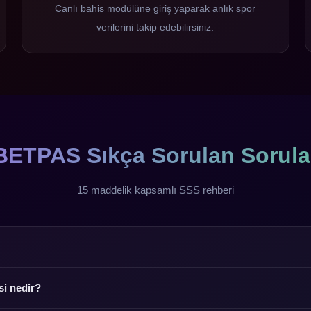
Canlı bahis modülüne giriş yaparak anlık spor
verilerini takip edebilirsiniz.
BETPAS Sıkça Sorulan Sorula
15 maddelik kapsamlı SSS rehberi
pısına sahip, kullanıcıların canlı bahis istatistiklerine ulaşabildiği bir p
si nedir?
im sağlanabilmektedir.