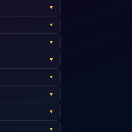
için sayfayı düzenli ziyaret
▼
lirsiniz. Şifre unutma durumunda
▼
 içinde tamamlanmaktadır.
▼
arı platforma göre değişkenlik
▼
tadır. Detaylar hesap panelinden
▼
randan takip edilebilmektedir.
▼
r gerçek zamanlı olarak
▼
ildirimleri için yardım
▼