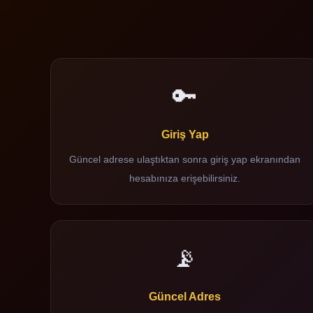
🔑
Giriş Yap
Güncel adrese ulaştıktan sonra giriş yap ekranından
hesabınıza erişebilirsiniz.
📡
Güncel Adres