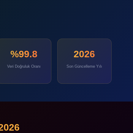
%99.8
2026
Veri Doğruluk Oranı
Son Güncelleme Yılı
2026