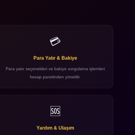
💳
Para Yatır & Bakiye
Para yatır seçenekleri ve bakiye sorgulama işlemleri
hesap panelinden yönetilir.
🆘
Yardım & Ulaşım