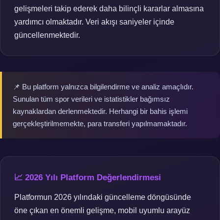
gelişmeleri takip ederek daha bilinçli kararlar almasına
yardımcı olmaktadır. Veri akışı saniyeler içinde
güncellenmektedir.
📌 Bu platform yalnızca bilgilendirme ve analiz amaçlıdır.
Sunulan tüm spor verileri ve istatistikler bağımsız
kaynaklardan derlenmektedir. Herhangi bir bahis işlemi
gerçekleştirilmemekte, para transferi yapılmamaktadır.
📈 2026 Yılı Platform Değerlendirmesi
Platformun 2026 yılındaki güncelleme döngüsünde
öne çıkan en önemli gelişme, mobil uyumlu arayüz