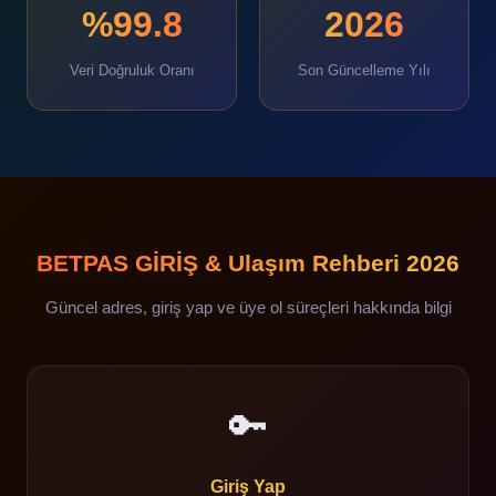
%99.8
2026
Veri Doğruluk Oranı
Son Güncelleme Yılı
BETPAS GİRİŞ & Ulaşım Rehberi 2026
Güncel adres, giriş yap ve üye ol süreçleri hakkında bilgi
🔑
Giriş Yap