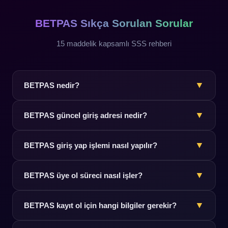
BETPAS Sıkça Sorulan Sorular
15 maddelik kapsamlı SSS rehberi
▼
BETPAS nedir?
Geniş spor verileri ve analiz altyapısına sahip, kullanıcıların
▼
BETPAS güncel giriş adresi nedir?
canlı bahis istatistiklerine ulaşabildiği bir platformdur. Bu bilgi
platformu aracılığıyla güncel verilere erişim sağlanabilmektedir.
Güncel adres bilgisine bu rehber üzerinden ulaşım
▼
BETPAS giriş yap işlemi nasıl yapılır?
sağlanabilmektedir. Adres değişikliklerini takip etmek için
sayfayı düzenli ziyaret etmeniz önerilir.
Güncel adrese ulaştıktan sonra giriş yap ekranında kullanıcı
▼
BETPAS üye ol süreci nasıl işler?
adı ve şifrenizi girerek hesabınıza erişebilirsiniz. Şifre unutma
durumunda yardım bölümünden destek alabilirsiniz.
Kayıt ol formunda temel bilgilerinizi girerek üyeliğinizi
▼
BETPAS kayıt ol için hangi bilgiler gerekir?
oluşturabilirsiniz. Süreç genellikle birkaç dakika içinde
tamamlanmaktadır.
Ad, soyad, e-posta ve iletişim bilgileri standart kayıt ol