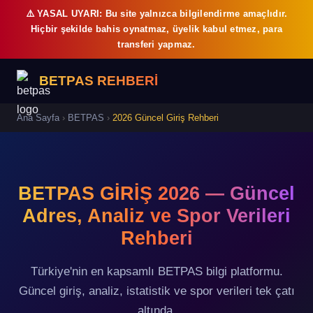
⚠️ YASAL UYARI: Bu site yalnızca bilgilendirme amaçlıdır.
Hiçbir şekilde bahis oynatmaz, üyelik kabul etmez, para
transferi yapmaz.
BETPAS REHBERİ
Ana Sayfa
›
BETPAS
›
2026 Güncel Giriş Rehberi
BETPAS GİRİŞ 2026 — Güncel
Adres, Analiz ve Spor Verileri
Rehberi
Türkiye'nin en kapsamlı BETPAS bilgi platformu.
Güncel giriş, analiz, istatistik ve spor verileri tek çatı
altında.