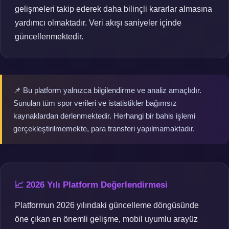
gelişmeleri takip ederek daha bilinçli kararlar almasına
yardımcı olmaktadır. Veri akışı saniyeler içinde
güncellenmektedir.
📌 Bu platform yalnızca bilgilendirme ve analiz amaçlıdır.
Sunulan tüm spor verileri ve istatistikler bağımsız
kaynaklardan derlenmektedir. Herhangi bir bahis işlemi
gerçekleştirilmemekte, para transferi yapılmamaktadır.
📈 2026 Yılı Platform Değerlendirmesi
Platformun 2026 yılındaki güncelleme döngüsünde
öne çıkan en önemli gelişme, mobil uyumlu arayüz