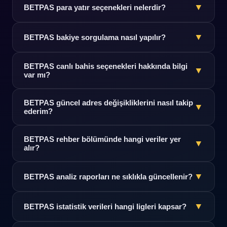
▼
BETPAS para yatır seçenekleri nelerdir?
sürecinde istenmektedir. Kimlik doğrulama adımları platforma
göre değişkenlik gösterebilir.
Para yatır işlemleri için banka havalesi, kredi kartı ve elektronik
▼
BETPAS bakiye sorgulama nasıl yapılır?
cüzdan gibi farklı yöntemler sunulmaktadır. Detaylar hesap
panelinden incelenebilir.
Hesabınıza giriş yaptıktan sonra bakiye bilgilerinize anında
BETPAS canlı bahis seçenekleri hakkında bilgi
▼
ulaşabilirsiniz. Bakiye hareketleri de aynı ekrandan takip
var mı?
edilebilmektedir.
Canlı bahis modülü; anlık oran güncellemeleri ve spor verileri
BETPAS güncel adres değişikliklerini nasıl takip
▼
ile desteklenmektedir. Maç içi istatistikler gerçek zamanlı
ederim?
olarak güncellenmektedir.
Bu bilgi platformu üzerinden güncel adres duyurularını düzenli
BETPAS rehber bölümünde hangi veriler yer
▼
olarak takip edebilirsiniz. Ayrıca e-posta bildirimleri için yardım
alır?
bölümünden destek alabilirsiniz.
Rehber bölümünde analiz, istatistik ve spor verileri odaklı
▼
BETPAS analiz raporları ne sıklıkla güncellenir?
içerikler sunulmaktadır. Lig tabloları, form analizleri ve oran
karşılaştırmaları da bu bölümde yer almaktadır.
Analiz ve istatistik raporları haftalık döngüde güncellenmekte;
▼
BETPAS istatistik verileri hangi ligleri kapsar?
önemli maç öncesi ek raporlar yayımlanmaktadır. Güncel
verilere erişim için sayfayı düzenli ziyaret etmeniz önerilir.