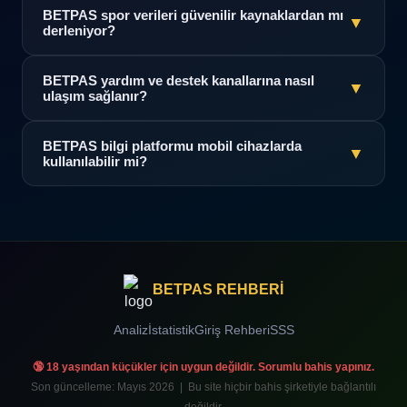
Avrupa'nın büyük ligleri başta olmak üzere dünya genelinde
BETPAS spor verileri güvenilir kaynaklardan mı
▼
80'den fazla lig istatistik kapsamındadır. Türkiye Süper Ligi de
derleniyor?
bu kapsamda yer almaktadır.
Spor verileri doğrulanmış ve bağımsız kaynaklardan
BETPAS yardım ve destek kanallarına nasıl
▼
derlenerek sunulmaktadır. Veri doğruluk oranı %99.8 olarak
ulaşım sağlanır?
ölçülmektedir.
Yardım bölümü üzerinden destek ekibine ulaşım
BETPAS bilgi platformu mobil cihazlarda
▼
sağlanabilmektedir. Canlı destek, e-posta ve sıkça sorulan
kullanılabilir mi?
sorular bölümleri aktif olarak hizmet vermektedir.
Platform tamamen responsive tasarıma sahiptir; mobil ve
tablet cihazlarda sorunsuz çalışmaktadır. iOS ve Android
tarayıcılarında tam uyumluluk sağlanmaktadır.
BETPAS REHBERİ
Analiz
İstatistik
Giriş Rehberi
SSS
🔞 18 yaşından küçükler için uygun değildir. Sorumlu bahis yapınız.
Son güncelleme: Mayıs 2026 | Bu site hiçbir bahis şirketiyle bağlantılı