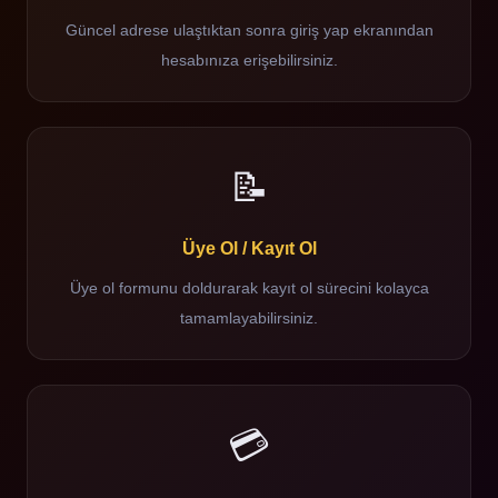
Güncel adrese ulaştıktan sonra giriş yap ekranından
hesabınıza erişebilirsiniz.
📝
Üye Ol / Kayıt Ol
Üye ol formunu doldurarak kayıt ol sürecini kolayca
tamamlayabilirsiniz.
💳