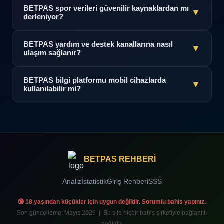
Avrupa'nın büyük ligleri başta olmak üzere dünya genelinde
BETPAS spor verileri güvenilir kaynaklardan mı
▼
80'den fazla lig istatistik kapsamındadır. Türkiye Süper Ligi de
derleniyor?
bu kapsamda yer almaktadır.
Spor verileri doğrulanmış ve bağımsız kaynaklardan
BETPAS yardım ve destek kanallarına nasıl
▼
derlenerek sunulmaktadır. Veri doğruluk oranı %99.8 olarak
ulaşım sağlanır?
ölçülmektedir.
Yardım bölümü üzerinden destek ekibine ulaşım
BETPAS bilgi platformu mobil cihazlarda
▼
sağlanabilmektedir. Canlı destek, e-posta ve sıkça sorulan
kullanılabilir mi?
sorular bölümleri aktif olarak hizmet vermektedir.
Platform tamamen responsive tasarıma sahiptir; mobil ve
tablet cihazlarda sorunsuz çalışmaktadır. iOS ve Android
tarayıcılarında tam uyumluluk sağlanmaktadır.
BETPAS REHBERİ
Analiz
İstatistik
Giriş Rehberi
SSS
🔞 18 yaşından küçükler için uygun değildir. Sorumlu bahis yapınız.
Son güncelleme: Mayıs 2026 | Bu site hiçbir bahis şirketiyle bağlantılı