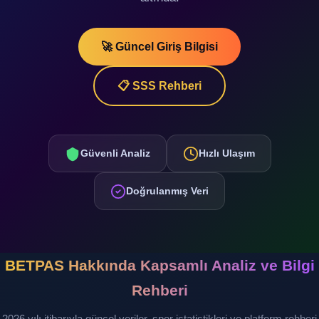
🚀 Güncel Giriş Bilgisi
📋 SSS Rehberi
Güvenli Analiz
Hızlı Ulaşım
Doğrulanmış Veri
BETPAS Hakkında Kapsamlı Analiz ve Bilgi
Rehberi
2026 yılı itibarıyla güncel veriler, spor istatistikleri ve platform rehberi