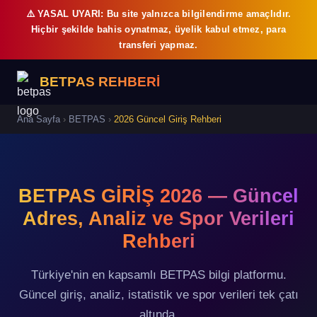
⚠️ YASAL UYARI: Bu site yalnızca bilgilendirme amaçlıdır.
Hiçbir şekilde bahis oynatmaz, üyelik kabul etmez, para
transferi yapmaz.
BETPAS REHBERİ
Ana Sayfa
›
BETPAS
›
2026 Güncel Giriş Rehberi
BETPAS GİRİŞ 2026 — Güncel
Adres, Analiz ve Spor Verileri
Rehberi
Türkiye'nin en kapsamlı BETPAS bilgi platformu.
Güncel giriş, analiz, istatistik ve spor verileri tek çatı
altında.