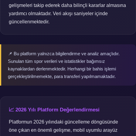
gelişmeleri takip ederek daha bilinçli kararlar almasına
yardımcı olmaktadır. Veri akışı saniyeler içinde
güncellenmektedir.
📌 Bu platform yalnızca bilgilendirme ve analiz amaçlıdır.
Sunulan tüm spor verileri ve istatistikler bağımsız
kaynaklardan derlenmektedir. Herhangi bir bahis işlemi
gerçekleştirilmemekte, para transferi yapılmamaktadır.
📈 2026 Yılı Platform Değerlendirmesi
Platformun 2026 yılındaki güncelleme döngüsünde
öne çıkan en önemli gelişme, mobil uyumlu arayüz