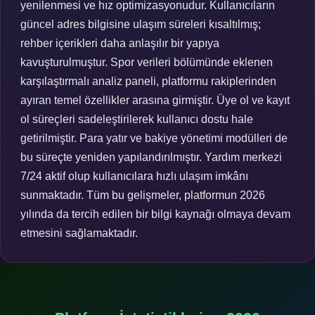
yenilenmesi ve hız optimizasyonudur. Kullanıcıların
güncel adres bilgisine ulaşım süreleri kısaltılmış;
rehber içerikleri daha anlaşılır bir yapıya
kavuşturulmuştur. Spor verileri bölümünde eklenen
karşılaştırmalı analiz paneli, platformu rakiplerinden
ayıran temel özellikler arasına girmiştir. Üye ol ve kayıt
ol süreçleri sadeleştirilerek kullanıcı dostu hale
getirilmiştir. Para yatır ve bakiye yönetimi modülleri de
bu süreçte yeniden yapılandırılmıştır. Yardım merkezi
7/24 aktif olup kullanıcılara hızlı ulaşım imkânı
sunmaktadır. Tüm bu gelişmeler, platformun 2026
yılında da tercih edilen bir bilgi kaynağı olmaya devam
etmesini sağlamaktadır.