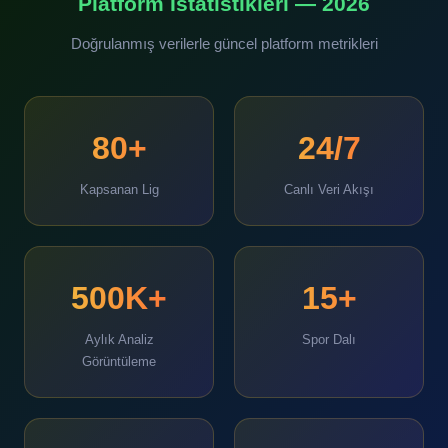
Platform İstatistikleri — 2026
Doğrulanmış verilerle güncel platform metrikleri
80+
24/7
Kapsanan Lig
Canlı Veri Akışı
500K+
15+
Aylık Analiz
Spor Dalı
Görüntüleme