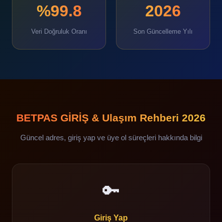
%99.8
2026
Veri Doğruluk Oranı
Son Güncelleme Yılı
BETPAS GİRİŞ & Ulaşım Rehberi 2026
Güncel adres, giriş yap ve üye ol süreçleri hakkında bilgi
🔑
Giriş Yap