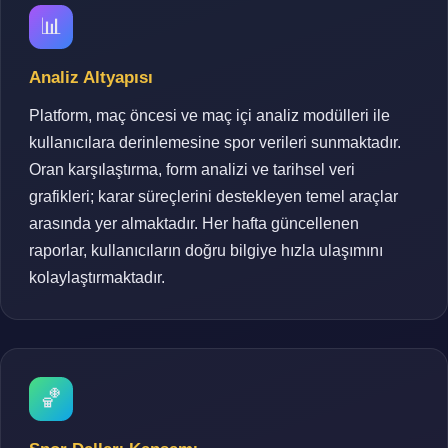
📊
Analiz Altyapısı
Platform, maç öncesi ve maç içi analiz modülleri ile
kullanıcılara derinlemesine spor verileri sunmaktadır.
Oran karşılaştırma, form analizi ve tarihsel veri
grafikleri; karar süreçlerini destekleyen temel araçlar
arasında yer almaktadır. Her hafta güncellenen
raporlar, kullanıcıların doğru bilgiye hızla ulaşımını
kolaylaştırmaktadır.
🏀