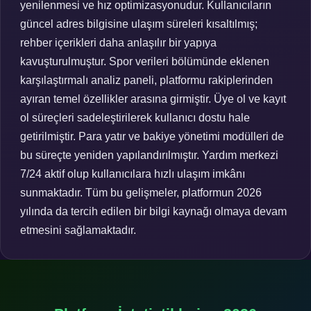
yenilenmesi ve hız optimizasyonudur. Kullanıcıların
güncel adres bilgisine ulaşım süreleri kısaltılmış;
rehber içerikleri daha anlaşılır bir yapıya
kavuşturulmuştur. Spor verileri bölümünde eklenen
karşılaştırmalı analiz paneli, platformu rakiplerinden
ayıran temel özellikler arasına girmiştir. Üye ol ve kayıt
ol süreçleri sadeleştirilerek kullanıcı dostu hale
getirilmiştir. Para yatır ve bakiye yönetimi modülleri de
bu süreçte yeniden yapılandırılmıştır. Yardım merkezi
7/24 aktif olup kullanıcılara hızlı ulaşım imkânı
sunmaktadır. Tüm bu gelişmeler, platformun 2026
yılında da tercih edilen bir bilgi kaynağı olmaya devam
etmesini sağlamaktadır.