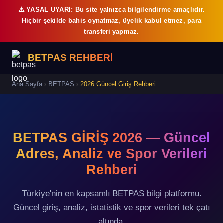
⚠️ YASAL UYARI: Bu site yalnızca bilgilendirme amaçlıdır.
Hiçbir şekilde bahis oynatmaz, üyelik kabul etmez, para
transferi yapmaz.
BETPAS REHBERİ
Ana Sayfa
›
BETPAS
›
2026 Güncel Giriş Rehberi
BETPAS GİRİŞ 2026 — Güncel
Adres, Analiz ve Spor Verileri
Rehberi
Türkiye'nin en kapsamlı BETPAS bilgi platformu.
Güncel giriş, analiz, istatistik ve spor verileri tek çatı
altında.