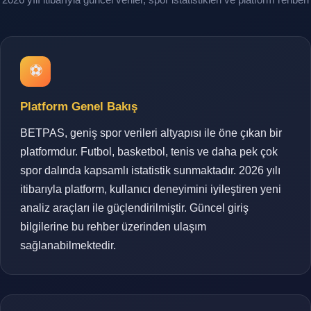
⚽
Platform Genel Bakış
BETPAS, geniş spor verileri altyapısı ile öne çıkan bir
platformdur. Futbol, basketbol, tenis ve daha pek çok
spor dalında kapsamlı istatistik sunmaktadır. 2026 yılı
itibarıyla platform, kullanıcı deneyimini iyileştiren yeni
analiz araçları ile güçlendirilmiştir. Güncel giriş
bilgilerine bu rehber üzerinden ulaşım
sağlanabilmektedir.