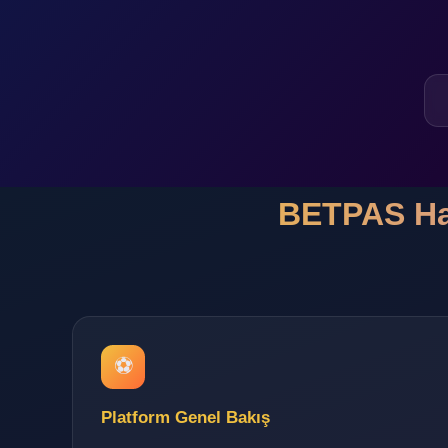
BETPAS Hak
⚽
Platform Genel Bakış