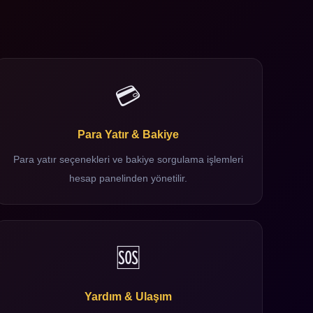
💳
Para Yatır & Bakiye
Para yatır seçenekleri ve bakiye sorgulama işlemleri
hesap panelinden yönetilir.
🆘
Yardım & Ulaşım