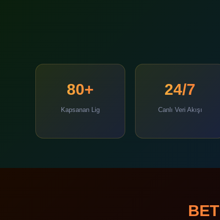
80+
24/7
Kapsanan Lig
Canlı Veri Akışı
BET