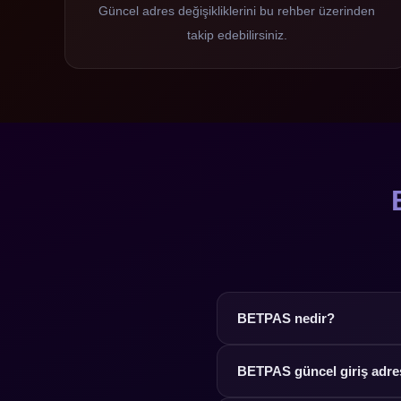
Güncel adres değişikliklerini bu rehber üzerinden
takip edebilirsiniz.
BETPAS nedir?
Geniş spor verileri ve analiz altya
BETPAS güncel giriş adre
aracılığıyla güncel verilere eriş