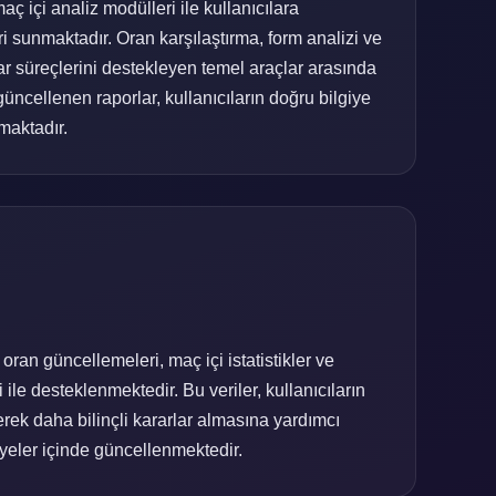
ç içi analiz modülleri ile kullanıcılara
i sunmaktadır. Oran karşılaştırma, form analizi ve
arar süreçlerini destekleyen temel araçlar arasında
güncellenen raporlar, kullanıcıların doğru bilgiye
rmaktadır.
oran güncellemeleri, maç içi istatistikler ve
 ile desteklenmektedir. Bu veriler, kullanıcıların
erek daha bilinçli kararlar almasına yardımcı
iyeler içinde güncellenmektedir.