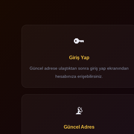
🔑
Giriş Yap
Güncel adrese ulaştıktan sonra giriş yap ekranından
hesabınıza erişebilirsiniz.
📡
Güncel Adres