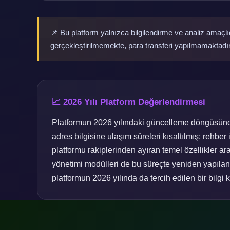
📌 Bu platform yalnızca bilgilendirme ve analiz amaçlı
gerçekleştirilmemekte, para transferi yapılmamaktadır
📈 2026 Yılı Platform Değerlendirmesi
Platformun 2026 yılındaki güncelleme döngüsünde
adres bilgisine ulaşım süreleri kısaltılmış; rehber
platformu rakiplerinden ayıran temel özellikler aras
yönetimi modülleri de bu süreçte yeniden yapılandı
platformun 2026 yılında da tercih edilen bir bil