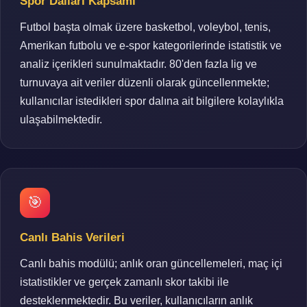
Spor Dalları Kapsamı
Futbol başta olmak üzere basketbol, voleybol, tenis,
Amerikan futbolu ve e-spor kategorilerinde istatistik ve
analiz içerikleri sunulmaktadır. 80'den fazla lig ve
turnuvaya ait veriler düzenli olarak güncellenmekte;
kullanıcılar istedikleri spor dalına ait bilgilere kolaylıkla
ulaşabilmektedir.
🎯
Canlı Bahis Verileri
Canlı bahis modülü; anlık oran güncellemeleri, maç içi
istatistikler ve gerçek zamanlı skor takibi ile
desteklenmektedir. Bu veriler, kullanıcıların anlık