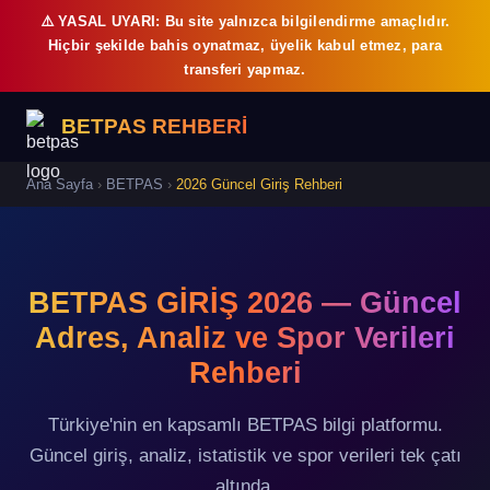
⚠️ YASAL UYARI: Bu site yalnızca bilgilendirme amaçlıdır.
Hiçbir şekilde bahis oynatmaz, üyelik kabul etmez, para
transferi yapmaz.
BETPAS REHBERİ
Ana Sayfa
›
BETPAS
›
2026 Güncel Giriş Rehberi
BETPAS GİRİŞ 2026 — Güncel
Adres, Analiz ve Spor Verileri
Rehberi
Türkiye'nin en kapsamlı BETPAS bilgi platformu.
Güncel giriş, analiz, istatistik ve spor verileri tek çatı
altında.