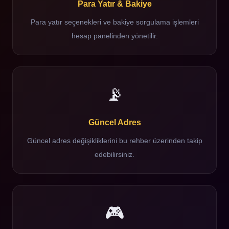
Para Yatır & Bakiye
Para yatır seçenekleri ve bakiye sorgulama işlemleri
hesap panelinden yönetilir.
📡
Güncel Adres
Güncel adres değişikliklerini bu rehber üzerinden takip
edebilirsiniz.
🎮