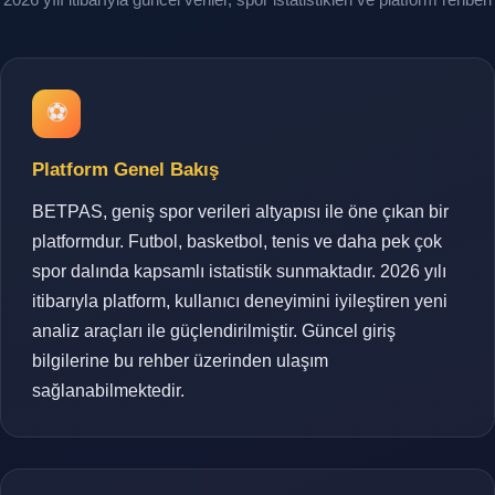
⚽
Platform Genel Bakış
BETPAS, geniş spor verileri altyapısı ile öne çıkan bir
platformdur. Futbol, basketbol, tenis ve daha pek çok
spor dalında kapsamlı istatistik sunmaktadır. 2026 yılı
itibarıyla platform, kullanıcı deneyimini iyileştiren yeni
analiz araçları ile güçlendirilmiştir. Güncel giriş
bilgilerine bu rehber üzerinden ulaşım
sağlanabilmektedir.