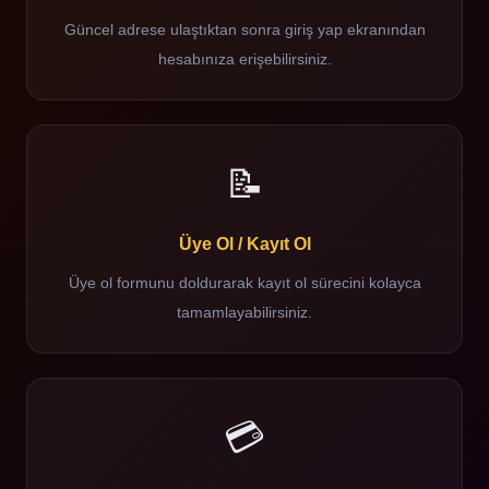
Güncel adrese ulaştıktan sonra giriş yap ekranından
hesabınıza erişebilirsiniz.
📝
Üye Ol / Kayıt Ol
Üye ol formunu doldurarak kayıt ol sürecini kolayca
tamamlayabilirsiniz.
💳