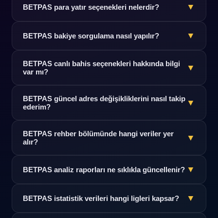
▼
BETPAS para yatır seçenekleri nelerdir?
sürecinde istenmektedir. Kimlik doğrulama adımları platforma
göre değişkenlik gösterebilir.
Para yatır işlemleri için banka havalesi, kredi kartı ve elektronik
▼
BETPAS bakiye sorgulama nasıl yapılır?
cüzdan gibi farklı yöntemler sunulmaktadır. Detaylar hesap
panelinden incelenebilir.
Hesabınıza giriş yaptıktan sonra bakiye bilgilerinize anında
BETPAS canlı bahis seçenekleri hakkında bilgi
▼
ulaşabilirsiniz. Bakiye hareketleri de aynı ekrandan takip
var mı?
edilebilmektedir.
Canlı bahis modülü; anlık oran güncellemeleri ve spor verileri
BETPAS güncel adres değişikliklerini nasıl takip
▼
ile desteklenmektedir. Maç içi istatistikler gerçek zamanlı
ederim?
olarak güncellenmektedir.
Bu bilgi platformu üzerinden güncel adres duyurularını düzenli
BETPAS rehber bölümünde hangi veriler yer
▼
olarak takip edebilirsiniz. Ayrıca e-posta bildirimleri için yardım
alır?
bölümünden destek alabilirsiniz.
Rehber bölümünde analiz, istatistik ve spor verileri odaklı
▼
BETPAS analiz raporları ne sıklıkla güncellenir?
içerikler sunulmaktadır. Lig tabloları, form analizleri ve oran
karşılaştırmaları da bu bölümde yer almaktadır.
Analiz ve istatistik raporları haftalık döngüde güncellenmekte;
▼
BETPAS istatistik verileri hangi ligleri kapsar?
önemli maç öncesi ek raporlar yayımlanmaktadır. Güncel
verilere erişim için sayfayı düzenli ziyaret etmeniz önerilir.