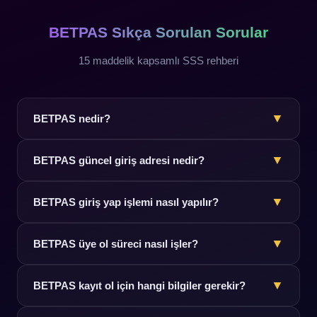
BETPAS Sıkça Sorulan Sorular
15 maddelik kapsamlı SSS rehberi
▼
BETPAS nedir?
Geniş spor verileri ve analiz altyapısına sahip, kullanıcıların
▼
BETPAS güncel giriş adresi nedir?
canlı bahis istatistiklerine ulaşabildiği bir platformdur. Bu bilgi
platformu aracılığıyla güncel verilere erişim sağlanabilmektedir.
Güncel adres bilgisine bu rehber üzerinden ulaşım
▼
BETPAS giriş yap işlemi nasıl yapılır?
sağlanabilmektedir. Adres değişikliklerini takip etmek için
sayfayı düzenli ziyaret etmeniz önerilir.
Güncel adrese ulaştıktan sonra giriş yap ekranında kullanıcı
▼
BETPAS üye ol süreci nasıl işler?
adı ve şifrenizi girerek hesabınıza erişebilirsiniz. Şifre unutma
durumunda yardım bölümünden destek alabilirsiniz.
Kayıt ol formunda temel bilgilerinizi girerek üyeliğinizi
▼
BETPAS kayıt ol için hangi bilgiler gerekir?
oluşturabilirsiniz. Süreç genellikle birkaç dakika içinde
tamamlanmaktadır.
Ad, soyad, e-posta ve iletişim bilgileri standart kayıt ol