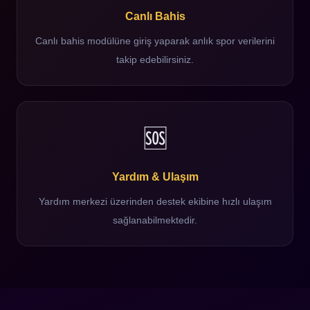
Canlı Bahis
Canlı bahis modülüne giriş yaparak anlık spor verilerini
takip edebilirsiniz.
🆘
Yardım & Ulaşım
Yardım merkezi üzerinden destek ekibine hızlı ulaşım
sağlanabilmektedir.