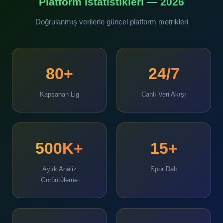
Platform İstatistikleri — 2026
Doğrulanmış verilerle güncel platform metrikleri
80+
24/7
Kapsanan Lig
Canlı Veri Akışı
500K+
15+
Aylık Analiz
Spor Dalı
Görüntüleme