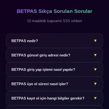
BETPAS Sıkça Sorulan Sorular
15 maddelik kapsamlı SSS rehberi
▼
BETPAS nedir?
Geniş spor verileri ve analiz altyapısına sahip, kullanıcıların
▼
BETPAS güncel giriş adresi nedir?
canlı bahis istatistiklerine ulaşabildiği bir platformdur. Bu bilgi
platformu aracılığıyla güncel verilere erişim sağlanabilmektedir.
Güncel adres bilgisine bu rehber üzerinden ulaşım
▼
BETPAS giriş yap işlemi nasıl yapılır?
sağlanabilmektedir. Adres değişikliklerini takip etmek için
sayfayı düzenli ziyaret etmeniz önerilir.
Güncel adrese ulaştıktan sonra giriş yap ekranında kullanıcı
▼
BETPAS üye ol süreci nasıl işler?
adı ve şifrenizi girerek hesabınıza erişebilirsiniz. Şifre unutma
durumunda yardım bölümünden destek alabilirsiniz.
Kayıt ol formunda temel bilgilerinizi girerek üyeliğinizi
▼
BETPAS kayıt ol için hangi bilgiler gerekir?
oluşturabilirsiniz. Süreç genellikle birkaç dakika içinde
tamamlanmaktadır.
Ad, soyad, e-posta ve iletişim bilgileri standart kayıt ol