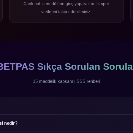
Canlı bahis modülüne giriş yaparak anlık spor
verilerini takip edebilirsiniz.
BETPAS Sıkça Sorulan Sorula
15 maddelik kapsamlı SSS rehberi
pısına sahip, kullanıcıların canlı bahis istatistiklerine ulaşabildiği bir p
si nedir?
im sağlanabilmektedir.