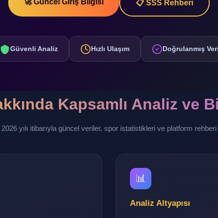
🚀 Güncel Giriş Bilgisi
📋 SSS Rehberi
Güvenli Analiz
Hızlı Ulaşım
Doğrulanmış Ver
kında Kapsamlı Analiz ve Bi
2026 yılı itibarıyla güncel veriler, spor istatistikleri ve platform rehberi
📊
Analiz Altyapısı