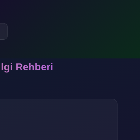
i
lgi Rehberi