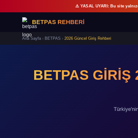
⚠️ YASAL UYARI: Bu site yalnızc
BETPAS REHBERİ
Ana Sayfa
›
BETPAS
›
2026 Güncel Giriş Rehberi
BETPAS GİRİŞ 2
Türkiye'ni