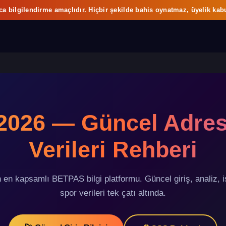
a bilgilendirme amaçlıdır. Hiçbir şekilde bahis oynatmaz, üyelik kab
026 — Güncel Adres,
Verileri Rehberi
n en kapsamlı BETPAS bilgi platformu. Güncel giriş, analiz, is
spor verileri tek çatı altında.