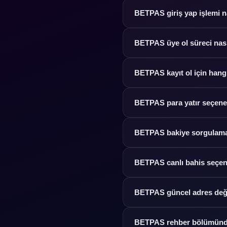
Güncel adres bilgisine bu rehber 
BETPAS giriş yap işlemi na
etmeniz önerilir.
Güncel adrese ulaştıktan sonra g
BETPAS üye ol süreci nası
yardım bölümünden destek alabil
Kayıt ol formunda temel bilgilerin
BETPAS kayıt ol için hangi
Ad, soyad, e-posta ve iletişim bi
BETPAS para yatır seçenek
gösterebilir.
Para yatır işlemleri için banka h
BETPAS bakiye sorgulama 
incelenebilir.
Hesabınıza giriş yaptıktan sonra 
BETPAS canlı bahis seçene
Canlı bahis modülü; anlık oran gü
BETPAS güncel adres değiş
güncellenmektedir.
Bu bilgi platformu üzerinden günc
BETPAS rehber bölümünde 
bölümünden destek alabilirsiniz.