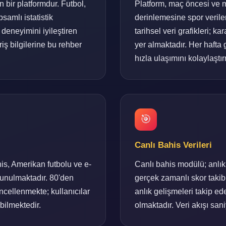
 bir platformdur. Futbol,
Platform, maç öncesi ve ma
samlı istatistik
derinlemesine spor veriler
ı deneyimini iyileştiren
tarihsel veri grafikleri; k
riş bilgilerine bu rehber
yer almaktadır. Her hafta 
hızla ulaşımını kolaylaştı
🎯
Canlı Bahis Verileri
is, Amerikan futbolu ve e-
Canlı bahis modülü; anlık 
 sunulmaktadır. 80'den
gerçek zamanlı skor takibi
üncellenmekte; kullanıcılar
anlık gelişmeleri takip ed
abilmektedir.
olmaktadır. Veri akışı san