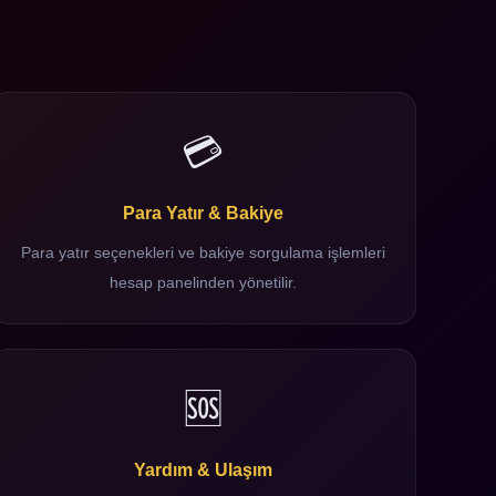
💳
Para Yatır & Bakiye
Para yatır seçenekleri ve bakiye sorgulama işlemleri
hesap panelinden yönetilir.
🆘
Yardım & Ulaşım