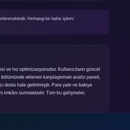
erlenmektedir. Herhangi bir bahis işlemi
 ve hız optimizasyonudur. Kullanıcıların güncel
eri bölümünde eklenen karşılaştırmalı analiz paneli,
cı dostu hale getirilmiştir. Para yatır ve bakiye
aşım imkânı sunmaktadır. Tüm bu gelişmeler,