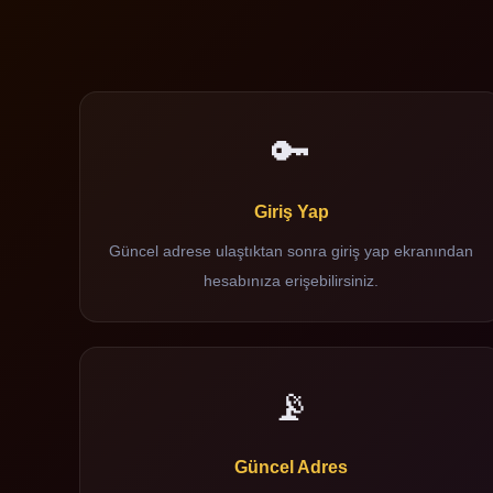
🔑
Giriş Yap
Güncel adrese ulaştıktan sonra giriş yap ekranından
hesabınıza erişebilirsiniz.
📡
Güncel Adres