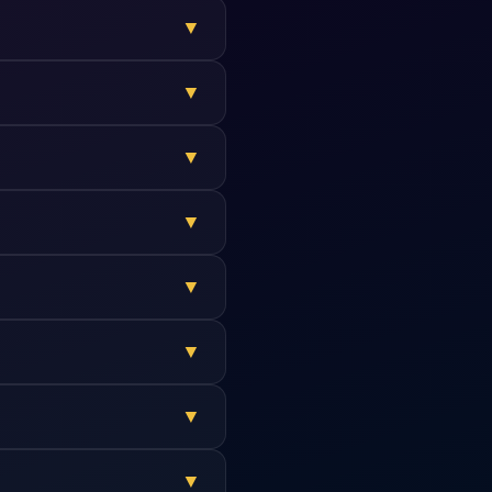
için sayfayı düzenli ziyaret
▼
lirsiniz. Şifre unutma durumunda
▼
 içinde tamamlanmaktadır.
▼
arı platforma göre değişkenlik
▼
tadır. Detaylar hesap panelinden
▼
randan takip edilebilmektedir.
▼
r gerçek zamanlı olarak
▼
ildirimleri için yardım
▼