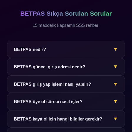
BETPAS Sıkça Sorulan Sorular
15 maddelik kapsamlı SSS rehberi
▼
BETPAS nedir?
Geniş spor verileri ve analiz altyapısına sahip, kullanıcıların
▼
BETPAS güncel giriş adresi nedir?
canlı bahis istatistiklerine ulaşabildiği bir platformdur. Bu bilgi
platformu aracılığıyla güncel verilere erişim sağlanabilmektedir.
Güncel adres bilgisine bu rehber üzerinden ulaşım
▼
BETPAS giriş yap işlemi nasıl yapılır?
sağlanabilmektedir. Adres değişikliklerini takip etmek için
sayfayı düzenli ziyaret etmeniz önerilir.
Güncel adrese ulaştıktan sonra giriş yap ekranında kullanıcı
▼
BETPAS üye ol süreci nasıl işler?
adı ve şifrenizi girerek hesabınıza erişebilirsiniz. Şifre unutma
durumunda yardım bölümünden destek alabilirsiniz.
Kayıt ol formunda temel bilgilerinizi girerek üyeliğinizi
▼
BETPAS kayıt ol için hangi bilgiler gerekir?
oluşturabilirsiniz. Süreç genellikle birkaç dakika içinde
tamamlanmaktadır.
Ad, soyad, e-posta ve iletişim bilgileri standart kayıt ol