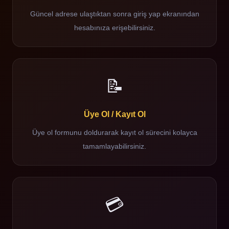
Güncel adrese ulaştıktan sonra giriş yap ekranından
hesabınıza erişebilirsiniz.
📝
Üye Ol / Kayıt Ol
Üye ol formunu doldurarak kayıt ol sürecini kolayca
tamamlayabilirsiniz.
💳