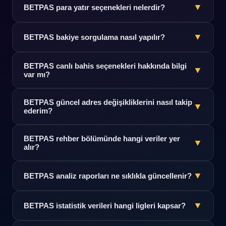
▼
BETPAS para yatır seçenekleri nelerdir?
sürecinde istenmektedir. Kimlik doğrulama adımları platforma
göre değişkenlik gösterebilir.
Para yatır işlemleri için banka havalesi, kredi kartı ve elektronik
▼
BETPAS bakiye sorgulama nasıl yapılır?
cüzdan gibi farklı yöntemler sunulmaktadır. Detaylar hesap
panelinden incelenebilir.
Hesabınıza giriş yaptıktan sonra bakiye bilgilerinize anında
BETPAS canlı bahis seçenekleri hakkında bilgi
▼
ulaşabilirsiniz. Bakiye hareketleri de aynı ekrandan takip
var mı?
edilebilmektedir.
Canlı bahis modülü; anlık oran güncellemeleri ve spor verileri
BETPAS güncel adres değişikliklerini nasıl takip
▼
ile desteklenmektedir. Maç içi istatistikler gerçek zamanlı
ederim?
olarak güncellenmektedir.
Bu bilgi platformu üzerinden güncel adres duyurularını düzenli
BETPAS rehber bölümünde hangi veriler yer
▼
olarak takip edebilirsiniz. Ayrıca e-posta bildirimleri için yardım
alır?
bölümünden destek alabilirsiniz.
Rehber bölümünde analiz, istatistik ve spor verileri odaklı
▼
BETPAS analiz raporları ne sıklıkla güncellenir?
içerikler sunulmaktadır. Lig tabloları, form analizleri ve oran
karşılaştırmaları da bu bölümde yer almaktadır.
Analiz ve istatistik raporları haftalık döngüde güncellenmekte;
▼
BETPAS istatistik verileri hangi ligleri kapsar?
önemli maç öncesi ek raporlar yayımlanmaktadır. Güncel
verilere erişim için sayfayı düzenli ziyaret etmeniz önerilir.