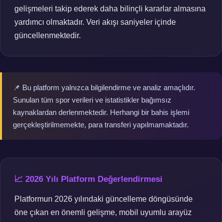
gelişmeleri takip ederek daha bilinçli kararlar almasına
yardımcı olmaktadır. Veri akışı saniyeler içinde
güncellenmektedir.
📌 Bu platform yalnızca bilgilendirme ve analiz amaçlıdır.
Sunulan tüm spor verileri ve istatistikler bağımsız
kaynaklardan derlenmektedir. Herhangi bir bahis işlemi
gerçekleştirilmemekte, para transferi yapılmamaktadır.
📈 2026 Yılı Platform Değerlendirmesi
Platformun 2026 yılındaki güncelleme döngüsünde
öne çıkan en önemli gelişme, mobil uyumlu arayüz