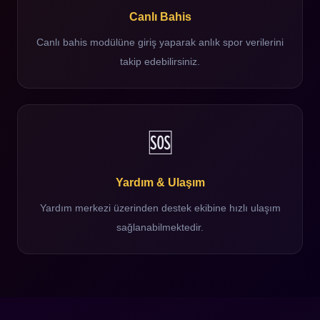
Canlı Bahis
Canlı bahis modülüne giriş yaparak anlık spor verilerini
takip edebilirsiniz.
🆘
Yardım & Ulaşım
Yardım merkezi üzerinden destek ekibine hızlı ulaşım
sağlanabilmektedir.