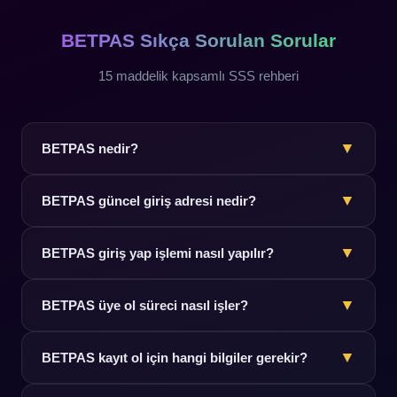
BETPAS Sıkça Sorulan Sorular
15 maddelik kapsamlı SSS rehberi
▼
BETPAS nedir?
Geniş spor verileri ve analiz altyapısına sahip, kullanıcıların
▼
BETPAS güncel giriş adresi nedir?
canlı bahis istatistiklerine ulaşabildiği bir platformdur. Bu bilgi
platformu aracılığıyla güncel verilere erişim sağlanabilmektedir.
Güncel adres bilgisine bu rehber üzerinden ulaşım
▼
BETPAS giriş yap işlemi nasıl yapılır?
sağlanabilmektedir. Adres değişikliklerini takip etmek için
sayfayı düzenli ziyaret etmeniz önerilir.
Güncel adrese ulaştıktan sonra giriş yap ekranında kullanıcı
▼
BETPAS üye ol süreci nasıl işler?
adı ve şifrenizi girerek hesabınıza erişebilirsiniz. Şifre unutma
durumunda yardım bölümünden destek alabilirsiniz.
Kayıt ol formunda temel bilgilerinizi girerek üyeliğinizi
▼
BETPAS kayıt ol için hangi bilgiler gerekir?
oluşturabilirsiniz. Süreç genellikle birkaç dakika içinde
tamamlanmaktadır.
Ad, soyad, e-posta ve iletişim bilgileri standart kayıt ol