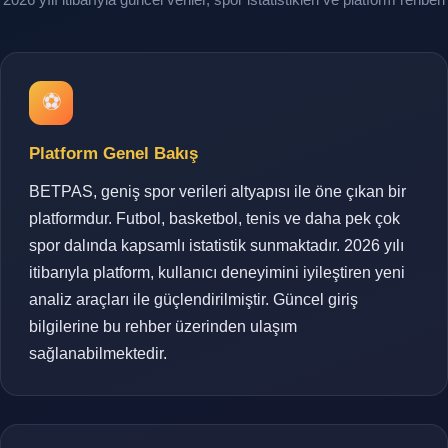
⚽
Platform Genel Bakış
BETPAS, geniş spor verileri altyapısı ile öne çıkan bir
platformdur. Futbol, basketbol, tenis ve daha pek çok
spor dalında kapsamlı istatistik sunmaktadır. 2026 yılı
itibarıyla platform, kullanıcı deneyimini iyileştiren yeni
analiz araçları ile güçlendirilmiştir. Güncel giriş
bilgilerine bu rehber üzerinden ulaşım
sağlanabilmektedir.