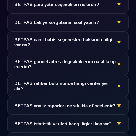
▼
BETPAS para yatır seçenekleri nelerdir?
sürecinde istenmektedir. Kimlik doğrulama adımları platforma
göre değişkenlik gösterebilir.
Para yatır işlemleri için banka havalesi, kredi kartı ve elektronik
▼
BETPAS bakiye sorgulama nasıl yapılır?
cüzdan gibi farklı yöntemler sunulmaktadır. Detaylar hesap
panelinden incelenebilir.
Hesabınıza giriş yaptıktan sonra bakiye bilgilerinize anında
BETPAS canlı bahis seçenekleri hakkında bilgi
▼
ulaşabilirsiniz. Bakiye hareketleri de aynı ekrandan takip
var mı?
edilebilmektedir.
Canlı bahis modülü; anlık oran güncellemeleri ve spor verileri
BETPAS güncel adres değişikliklerini nasıl takip
▼
ile desteklenmektedir. Maç içi istatistikler gerçek zamanlı
ederim?
olarak güncellenmektedir.
Bu bilgi platformu üzerinden güncel adres duyurularını düzenli
BETPAS rehber bölümünde hangi veriler yer
▼
olarak takip edebilirsiniz. Ayrıca e-posta bildirimleri için yardım
alır?
bölümünden destek alabilirsiniz.
Rehber bölümünde analiz, istatistik ve spor verileri odaklı
▼
BETPAS analiz raporları ne sıklıkla güncellenir?
içerikler sunulmaktadır. Lig tabloları, form analizleri ve oran
karşılaştırmaları da bu bölümde yer almaktadır.
Analiz ve istatistik raporları haftalık döngüde güncellenmekte;
▼
BETPAS istatistik verileri hangi ligleri kapsar?
önemli maç öncesi ek raporlar yayımlanmaktadır. Güncel
verilere erişim için sayfayı düzenli ziyaret etmeniz önerilir.