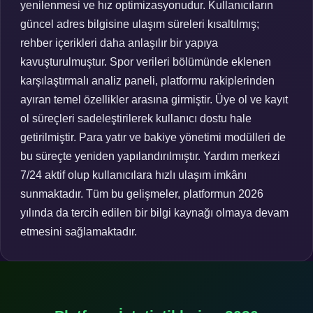
yenilenmesi ve hız optimizasyonudur. Kullanıcıların
güncel adres bilgisine ulaşım süreleri kısaltılmış;
rehber içerikleri daha anlaşılır bir yapıya
kavuşturulmuştur. Spor verileri bölümünde eklenen
karşılaştırmalı analiz paneli, platformu rakiplerinden
ayıran temel özellikler arasına girmiştir. Üye ol ve kayıt
ol süreçleri sadeleştirilerek kullanıcı dostu hale
getirilmiştir. Para yatır ve bakiye yönetimi modülleri de
bu süreçte yeniden yapılandırılmıştır. Yardım merkezi
7/24 aktif olup kullanıcılara hızlı ulaşım imkânı
sunmaktadır. Tüm bu gelişmeler, platformun 2026
yılında da tercih edilen bir bilgi kaynağı olmaya devam
etmesini sağlamaktadır.