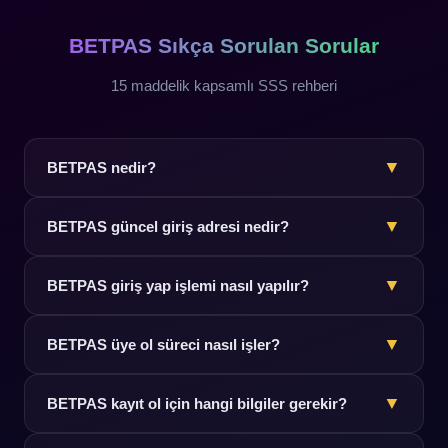
BETPAS Sıkça Sorulan Sorular
15 maddelik kapsamlı SSS rehberi
▼
BETPAS nedir?
Geniş spor verileri ve analiz altyapısına sahip, kullanıcıların
▼
BETPAS güncel giriş adresi nedir?
canlı bahis istatistiklerine ulaşabildiği bir platformdur. Bu bilgi
platformu aracılığıyla güncel verilere erişim sağlanabilmektedir.
Güncel adres bilgisine bu rehber üzerinden ulaşım
▼
BETPAS giriş yap işlemi nasıl yapılır?
sağlanabilmektedir. Adres değişikliklerini takip etmek için
sayfayı düzenli ziyaret etmeniz önerilir.
Güncel adrese ulaştıktan sonra giriş yap ekranında kullanıcı
▼
BETPAS üye ol süreci nasıl işler?
adı ve şifrenizi girerek hesabınıza erişebilirsiniz. Şifre unutma
durumunda yardım bölümünden destek alabilirsiniz.
Kayıt ol formunda temel bilgilerinizi girerek üyeliğinizi
▼
BETPAS kayıt ol için hangi bilgiler gerekir?
oluşturabilirsiniz. Süreç genellikle birkaç dakika içinde
tamamlanmaktadır.
Ad, soyad, e-posta ve iletişim bilgileri standart kayıt ol