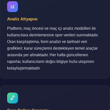
📊
Analiz Altyapısı
Platform, maç öncesi ve maç içi analiz modülleri ile
kullanıcılara derinlemesine spor verileri sunmaktadır.
Oran karşılaştırma, form analizi ve tarihsel veri
grafikleri; karar süreçlerini destekleyen temel araçlar
arasında yer almaktadır. Her hafta güncellenen
raporlar, kullanıcıların doğru bilgiye hızla ulaşımını
kolaylaştırmaktadır.
🏀