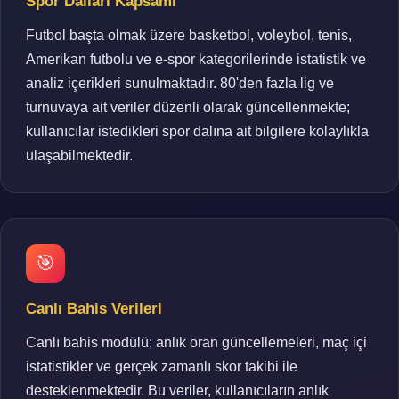
Spor Dalları Kapsamı
Futbol başta olmak üzere basketbol, voleybol, tenis,
Amerikan futbolu ve e-spor kategorilerinde istatistik ve
analiz içerikleri sunulmaktadır. 80'den fazla lig ve
turnuvaya ait veriler düzenli olarak güncellenmekte;
kullanıcılar istedikleri spor dalına ait bilgilere kolaylıkla
ulaşabilmektedir.
🎯
Canlı Bahis Verileri
Canlı bahis modülü; anlık oran güncellemeleri, maç içi
istatistikler ve gerçek zamanlı skor takibi ile
desteklenmektedir. Bu veriler, kullanıcıların anlık