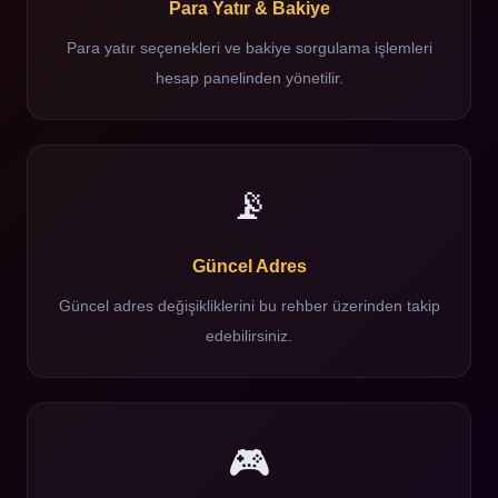
Para Yatır & Bakiye
Para yatır seçenekleri ve bakiye sorgulama işlemleri
hesap panelinden yönetilir.
📡
Güncel Adres
Güncel adres değişikliklerini bu rehber üzerinden takip
edebilirsiniz.
🎮