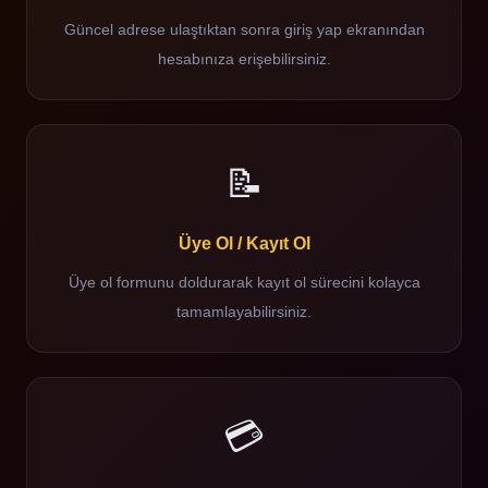
Güncel adrese ulaştıktan sonra giriş yap ekranından
hesabınıza erişebilirsiniz.
📝
Üye Ol / Kayıt Ol
Üye ol formunu doldurarak kayıt ol sürecini kolayca
tamamlayabilirsiniz.
💳