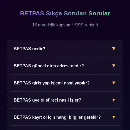
BETPAS Sıkça Sorulan Sorular
15 maddelik kapsamlı SSS rehberi
▼
BETPAS nedir?
Geniş spor verileri ve analiz altyapısına sahip, kullanıcıların
▼
BETPAS güncel giriş adresi nedir?
canlı bahis istatistiklerine ulaşabildiği bir platformdur. Bu bilgi
platformu aracılığıyla güncel verilere erişim sağlanabilmektedir.
Güncel adres bilgisine bu rehber üzerinden ulaşım
▼
BETPAS giriş yap işlemi nasıl yapılır?
sağlanabilmektedir. Adres değişikliklerini takip etmek için
sayfayı düzenli ziyaret etmeniz önerilir.
Güncel adrese ulaştıktan sonra giriş yap ekranında kullanıcı
▼
BETPAS üye ol süreci nasıl işler?
adı ve şifrenizi girerek hesabınıza erişebilirsiniz. Şifre unutma
durumunda yardım bölümünden destek alabilirsiniz.
Kayıt ol formunda temel bilgilerinizi girerek üyeliğinizi
▼
BETPAS kayıt ol için hangi bilgiler gerekir?
oluşturabilirsiniz. Süreç genellikle birkaç dakika içinde
tamamlanmaktadır.
Ad, soyad, e-posta ve iletişim bilgileri standart kayıt ol