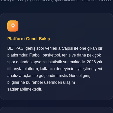
⚽
Platform Genel Bakış
BETPAS, geniş spor verileri altyapısı ile öne çıkan bir
platformdur. Futbol, basketbol, tenis ve daha pek çok
spor dalında kapsamlı istatistik sunmaktadır. 2026 yılı
itibarıyla platform, kullanıcı deneyimini iyileştiren yeni
analiz araçları ile güçlendirilmiştir. Güncel giriş
bilgilerine bu rehber üzerinden ulaşım
sağlanabilmektedir.