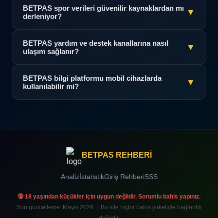
Avrupa'nın büyük ligleri başta olmak üzere dünya genelinde
BETPAS spor verileri güvenilir kaynaklardan mı
▼
80'den fazla lig istatistik kapsamındadır. Türkiye Süper Ligi de
derleniyor?
bu kapsamda yer almaktadır.
Spor verileri doğrulanmış ve bağımsız kaynaklardan
BETPAS yardım ve destek kanallarına nasıl
▼
derlenerek sunulmaktadır. Veri doğruluk oranı %99.8 olarak
ulaşım sağlanır?
ölçülmektedir.
Yardım bölümü üzerinden destek ekibine ulaşım
BETPAS bilgi platformu mobil cihazlarda
▼
sağlanabilmektedir. Canlı destek, e-posta ve sıkça sorulan
kullanılabilir mi?
sorular bölümleri aktif olarak hizmet vermektedir.
Platform tamamen responsive tasarıma sahiptir; mobil ve
tablet cihazlarda sorunsuz çalışmaktadır. iOS ve Android
tarayıcılarında tam uyumluluk sağlanmaktadır.
BETPAS REHBERİ
Analiz
İstatistik
Giriş Rehberi
SSS
🔞 18 yaşından küçükler için uygun değildir. Sorumlu bahis yapınız.
Son güncelleme: Mayıs 2026 | Bu site hiçbir bahis şirketiyle bağlantılı