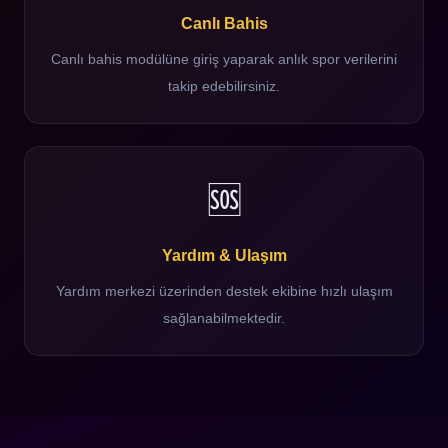
Canlı Bahis
Canlı bahis modülüne giriş yaparak anlık spor verilerini
takip edebilirsiniz.
🆘
Yardım & Ulaşım
Yardım merkezi üzerinden destek ekibine hızlı ulaşım
sağlanabilmektedir.