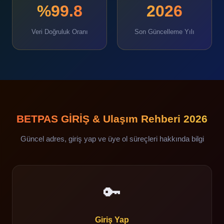
%99.8
2026
Veri Doğruluk Oranı
Son Güncelleme Yılı
BETPAS GİRİŞ & Ulaşım Rehberi 2026
Güncel adres, giriş yap ve üye ol süreçleri hakkında bilgi
🔑
Giriş Yap