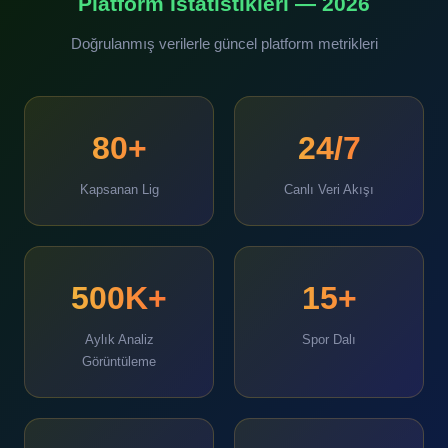
Platform İstatistikleri — 2026
Doğrulanmış verilerle güncel platform metrikleri
80+
24/7
Kapsanan Lig
Canlı Veri Akışı
500K+
15+
Aylık Analiz
Spor Dalı
Görüntüleme