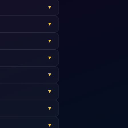
için sayfayı düzenli ziyaret
▼
lirsiniz. Şifre unutma durumunda
▼
 içinde tamamlanmaktadır.
▼
arı platforma göre değişkenlik
▼
tadır. Detaylar hesap panelinden
▼
randan takip edilebilmektedir.
▼
r gerçek zamanlı olarak
▼
ildirimleri için yardım
▼