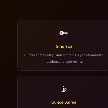
🔑
Giriş Yap
Güncel adrese ulaştıktan sonra giriş yap ekranından
hesabınıza erişebilirsiniz.
📡
Güncel Adres