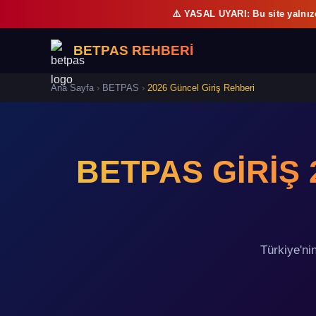
⚠️ YASAL UYARI: Bu site yalnızc
BETPAS REHBERİ
Ana Sayfa
›
BETPAS
›
2026 Güncel Giriş Rehberi
BETPAS GİRİŞ 2
Türkiye'ni