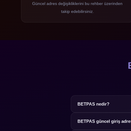
Güncel adres değişikliklerini bu rehber üzerinden
takip edebilirsiniz.
BETPAS nedir?
Geniş spor verileri ve analiz altya
BETPAS güncel giriş adre
aracılığıyla güncel verilere eriş