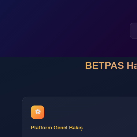
BETPAS Hak
⚽
Platform Genel Bakış