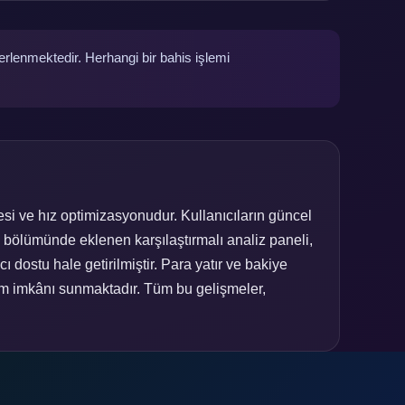
erlenmektedir. Herhangi bir bahis işlemi
 ve hız optimizasyonudur. Kullanıcıların güncel
eri bölümünde eklenen karşılaştırmalı analiz paneli,
cı dostu hale getirilmiştir. Para yatır ve bakiye
aşım imkânı sunmaktadır. Tüm bu gelişmeler,