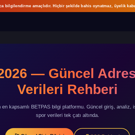
a bilgilendirme amaçlıdır. Hiçbir şekilde bahis oynatmaz, üyelik kab
026 — Güncel Adres,
Verileri Rehberi
n en kapsamlı BETPAS bilgi platformu. Güncel giriş, analiz, is
spor verileri tek çatı altında.