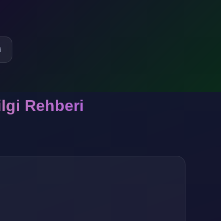
i
lgi Rehberi