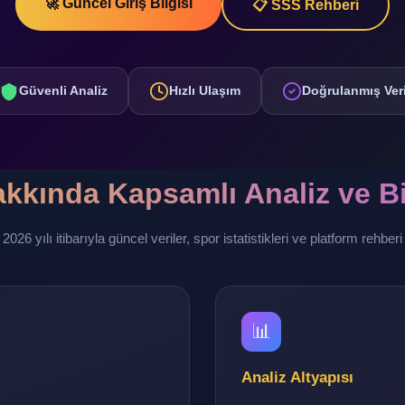
🚀 Güncel Giriş Bilgisi
📋 SSS Rehberi
Güvenli Analiz
Hızlı Ulaşım
Doğrulanmış Ver
kında Kapsamlı Analiz ve Bi
2026 yılı itibarıyla güncel veriler, spor istatistikleri ve platform rehberi
📊
Analiz Altyapısı