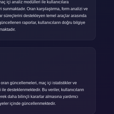
ç içi analiz modülleri ile kullanıcılara
i sunmaktadır. Oran karşılaştırma, form analizi ve
arar süreçlerini destekleyen temel araçlar arasında
güncellenen raporlar, kullanıcıların doğru bilgiye
rmaktadır.
oran güncellemeleri, maç içi istatistikler ve
 ile desteklenmektedir. Bu veriler, kullanıcıların
erek daha bilinçli kararlar almasına yardımcı
iyeler içinde güncellenmektedir.