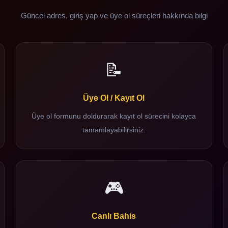
Güncel adres, giriş yap ve üye ol süreçleri hakkında bilgi
📝
Üye Ol / Kayıt Ol
Üye ol formunu doldurarak kayıt ol sürecini kolayca
tamamlayabilirsiniz.
🎮
Canlı Bahis