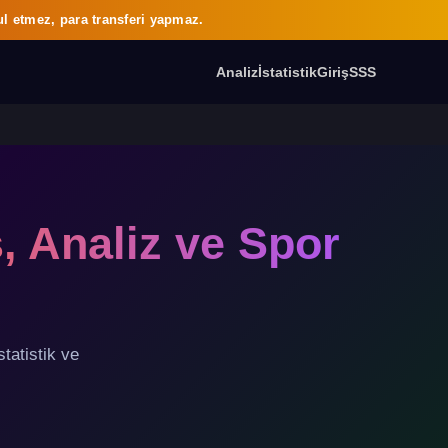
ul etmez, para transferi yapmaz.
Analiz
İstatistik
Giriş
SSS
 Analiz ve Spor
tatistik ve