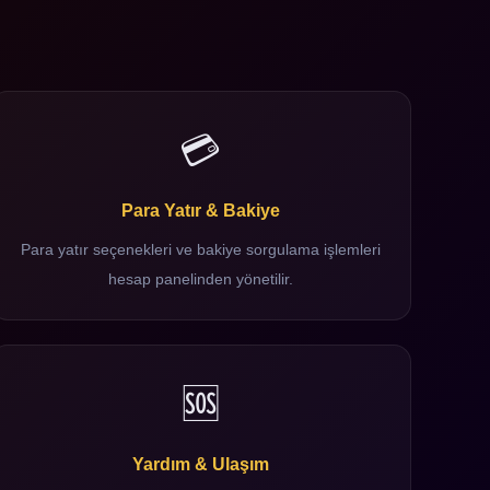
💳
Para Yatır & Bakiye
Para yatır seçenekleri ve bakiye sorgulama işlemleri
hesap panelinden yönetilir.
🆘
Yardım & Ulaşım