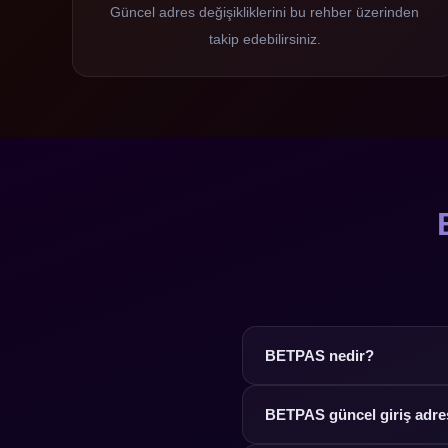
Güncel adres değişikliklerini bu rehber üzerinden
takip edebilirsiniz.
BETPAS nedir?
Geniş spor verileri ve analiz altya
BETPAS güncel giriş adre
aracılığıyla güncel verilere eriş