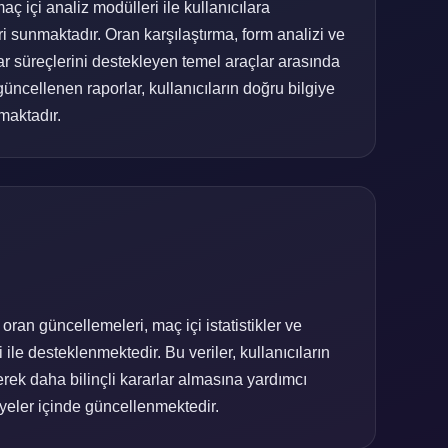
ç içi analiz modülleri ile kullanıcılara
i sunmaktadır. Oran karşılaştırma, form analizi ve
arar süreçlerini destekleyen temel araçlar arasında
güncellenen raporlar, kullanıcıların doğru bilgiye
rmaktadır.
oran güncellemeleri, maç içi istatistikler ve
 ile desteklenmektedir. Bu veriler, kullanıcıların
erek daha bilinçli kararlar almasına yardımcı
iyeler içinde güncellenmektedir.