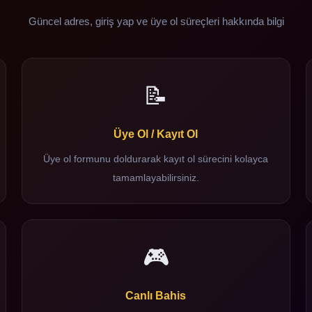
Güncel adres, giriş yap ve üye ol süreçleri hakkında bilgi
📝
Üye Ol / Kayıt Ol
Üye ol formunu doldurarak kayıt ol sürecini kolayca
tamamlayabilirsiniz.
🎮
Canlı Bahis