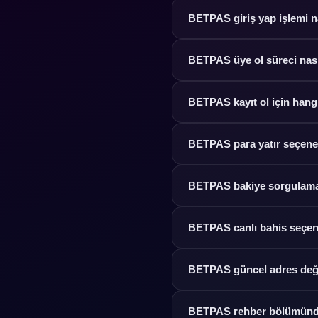
Güncel adres bilgisine bu rehber 
BETPAS giriş yap işlemi na
etmeniz önerilir.
Güncel adrese ulaştıktan sonra g
BETPAS üye ol süreci nası
yardım bölümünden destek alabil
Kayıt ol formunda temel bilgilerin
BETPAS kayıt ol için hangi
Ad, soyad, e-posta ve iletişim bi
BETPAS para yatır seçenek
gösterebilir.
Para yatır işlemleri için banka h
BETPAS bakiye sorgulama 
incelenebilir.
Hesabınıza giriş yaptıktan sonra 
BETPAS canlı bahis seçene
Canlı bahis modülü; anlık oran gü
BETPAS güncel adres değiş
güncellenmektedir.
Bu bilgi platformu üzerinden günc
BETPAS rehber bölümünde 
bölümünden destek alabilirsiniz.