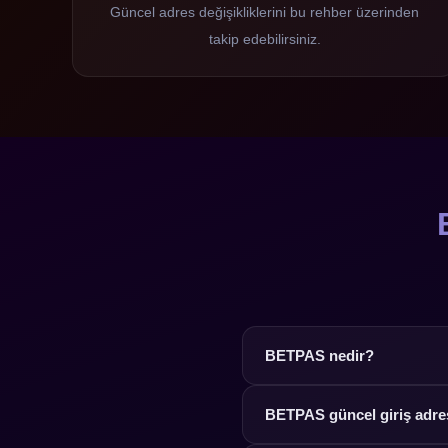
Güncel adres değişikliklerini bu rehber üzerinden
takip edebilirsiniz.
BETPAS nedir?
Geniş spor verileri ve analiz altya
BETPAS güncel giriş adre
aracılığıyla güncel verilere eriş