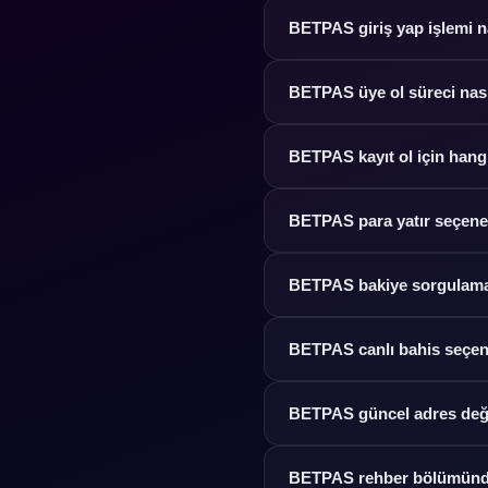
Güncel adres bilgisine bu rehber 
BETPAS giriş yap işlemi na
etmeniz önerilir.
Güncel adrese ulaştıktan sonra g
BETPAS üye ol süreci nası
yardım bölümünden destek alabil
Kayıt ol formunda temel bilgilerin
BETPAS kayıt ol için hangi
Ad, soyad, e-posta ve iletişim bi
BETPAS para yatır seçenek
gösterebilir.
Para yatır işlemleri için banka h
BETPAS bakiye sorgulama 
incelenebilir.
Hesabınıza giriş yaptıktan sonra 
BETPAS canlı bahis seçene
Canlı bahis modülü; anlık oran gü
BETPAS güncel adres değiş
güncellenmektedir.
Bu bilgi platformu üzerinden günc
BETPAS rehber bölümünde 
bölümünden destek alabilirsiniz.