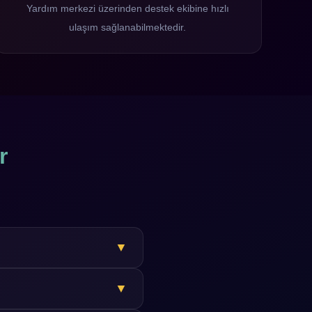
Yardım merkezi üzerinden destek ekibine hızlı
ulaşım sağlanabilmektedir.
r
▼
latformdur. Bu bilgi platformu
▼