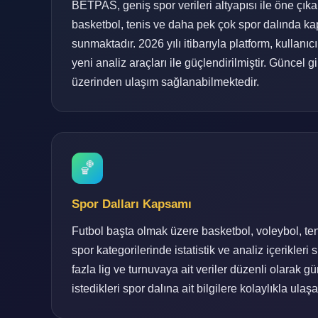
BETPAS, geniş spor verileri altyapısı ile öne çıkan
basketbol, tenis ve daha pek çok spor dalında kap
sunmaktadır. 2026 yılı itibarıyla platform, kullanıc
yeni analiz araçları ile güçlendirilmiştir. Güncel gi
üzerinden ulaşım sağlanabilmektedir.
🏀
Spor Dalları Kapsamı
Futbol başta olmak üzere basketbol, voleybol, ten
spor kategorilerinde istatistik ve analiz içerikleri
fazla lig ve turnuvaya ait veriler düzenli olarak g
istedikleri spor dalına ait bilgilere kolaylıkla ulaş