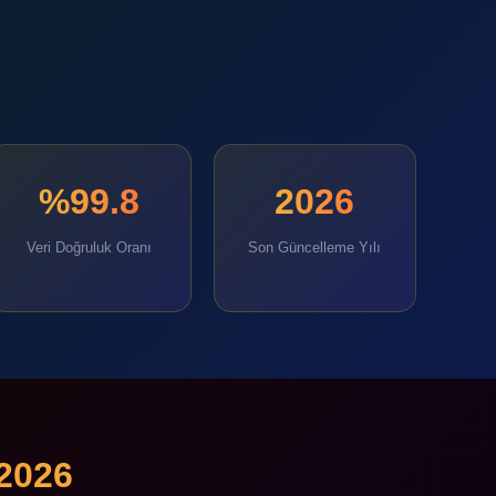
%99.8
2026
Veri Doğruluk Oranı
Son Güncelleme Yılı
2026