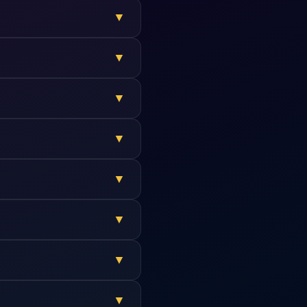
için sayfayı düzenli ziyaret
▼
lirsiniz. Şifre unutma durumunda
▼
 içinde tamamlanmaktadır.
▼
arı platforma göre değişkenlik
▼
tadır. Detaylar hesap panelinden
▼
randan takip edilebilmektedir.
▼
r gerçek zamanlı olarak
▼
ildirimleri için yardım
▼