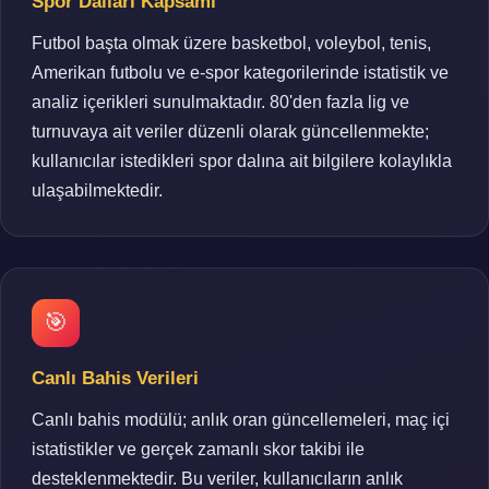
Spor Dalları Kapsamı
Futbol başta olmak üzere basketbol, voleybol, tenis,
Amerikan futbolu ve e-spor kategorilerinde istatistik ve
analiz içerikleri sunulmaktadır. 80'den fazla lig ve
turnuvaya ait veriler düzenli olarak güncellenmekte;
kullanıcılar istedikleri spor dalına ait bilgilere kolaylıkla
ulaşabilmektedir.
🎯
Canlı Bahis Verileri
Canlı bahis modülü; anlık oran güncellemeleri, maç içi
istatistikler ve gerçek zamanlı skor takibi ile
desteklenmektedir. Bu veriler, kullanıcıların anlık