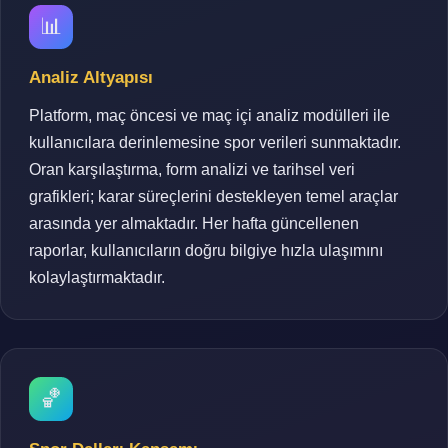
📊
Analiz Altyapısı
Platform, maç öncesi ve maç içi analiz modülleri ile
kullanıcılara derinlemesine spor verileri sunmaktadır.
Oran karşılaştırma, form analizi ve tarihsel veri
grafikleri; karar süreçlerini destekleyen temel araçlar
arasında yer almaktadır. Her hafta güncellenen
raporlar, kullanıcıların doğru bilgiye hızla ulaşımını
kolaylaştırmaktadır.
🏀