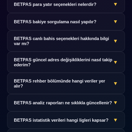
▼
BETPAS para yatır seçenekleri nelerdir?
sürecinde istenmektedir. Kimlik doğrulama adımları platforma
göre değişkenlik gösterebilir.
Para yatır işlemleri için banka havalesi, kredi kartı ve elektronik
▼
BETPAS bakiye sorgulama nasıl yapılır?
cüzdan gibi farklı yöntemler sunulmaktadır. Detaylar hesap
panelinden incelenebilir.
Hesabınıza giriş yaptıktan sonra bakiye bilgilerinize anında
BETPAS canlı bahis seçenekleri hakkında bilgi
▼
ulaşabilirsiniz. Bakiye hareketleri de aynı ekrandan takip
var mı?
edilebilmektedir.
Canlı bahis modülü; anlık oran güncellemeleri ve spor verileri
BETPAS güncel adres değişikliklerini nasıl takip
▼
ile desteklenmektedir. Maç içi istatistikler gerçek zamanlı
ederim?
olarak güncellenmektedir.
Bu bilgi platformu üzerinden güncel adres duyurularını düzenli
BETPAS rehber bölümünde hangi veriler yer
▼
olarak takip edebilirsiniz. Ayrıca e-posta bildirimleri için yardım
alır?
bölümünden destek alabilirsiniz.
Rehber bölümünde analiz, istatistik ve spor verileri odaklı
▼
BETPAS analiz raporları ne sıklıkla güncellenir?
içerikler sunulmaktadır. Lig tabloları, form analizleri ve oran
karşılaştırmaları da bu bölümde yer almaktadır.
Analiz ve istatistik raporları haftalık döngüde güncellenmekte;
▼
BETPAS istatistik verileri hangi ligleri kapsar?
önemli maç öncesi ek raporlar yayımlanmaktadır. Güncel
verilere erişim için sayfayı düzenli ziyaret etmeniz önerilir.