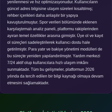
yenilenmesi ve hız optimizasyonudur. Kullanıcıların
güncel adres bilgisine ulaşım süreleri kısaltılmış;
rehber içerikleri daha anlaşılır bir yapıya
kavuşturulmuştur. Spor verileri bölümünde eklenen
karşılaştırmalı analiz paneli, platformu rakiplerinden
ayıran temel özellikler arasına girmiştir. Üye ol ve kayıt
ol süreçleri sadeleştirilerek kullanıcı dostu hale
getirilmiştir. Para yatır ve bakiye yönetimi modülleri de
bu süreçte yeniden yapılandırılmıştır. Yardım merkezi
7/24 aktif olup kullanıcılara hızlı ulaşım imkânı
sunmaktadır. Tüm bu gelişmeler, platformun 2026
yılında da tercih edilen bir bilgi kaynağı olmaya devam
etmesini sağlamaktadır.