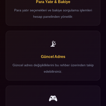
Para Yatır & Bakiye
Para yatır seçenekleri ve bakiye sorgulama işlemleri
hesap panelinden yönetilir.
📡
Güncel Adres
Güncel adres değişikliklerini bu rehber üzerinden takip
edebilirsiniz.
🎮