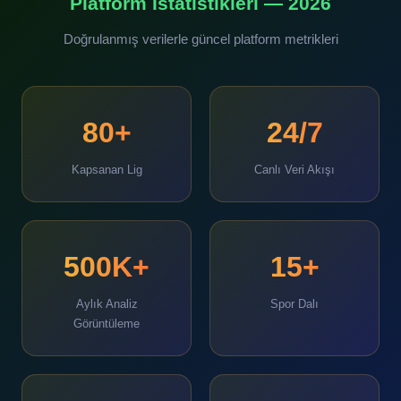
Platform İstatistikleri — 2026
Doğrulanmış verilerle güncel platform metrikleri
80+
24/7
Kapsanan Lig
Canlı Veri Akışı
500K+
15+
Aylık Analiz
Spor Dalı
Görüntüleme