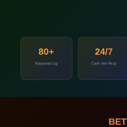
80+
24/7
Kapsanan Lig
Canlı Veri Akışı
BET