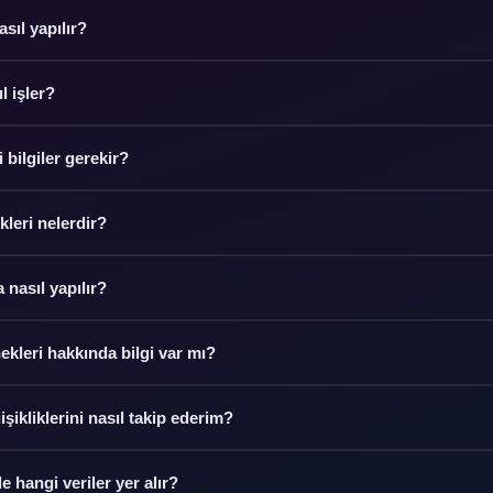
üzerinden ulaşım sağlanabilmektedir. Adres değişikliklerini takip etmek 
sıl yapılır?
iriş yap ekranında kullanıcı adı ve şifrenizi girerek hesabınıza erişebi
l işler?
irsiniz.
izi girerek üyeliğinizi oluşturabilirsiniz. Süreç genellikle birkaç dakika
 bilgiler gerekir?
lgileri standart kayıt ol sürecinde istenmektedir. Kimlik doğrulama adıml
leri nelerdir?
avalesi, kredi kartı ve elektronik cüzdan gibi farklı yöntemler sunulmak
nasıl yapılır?
bakiye bilgilerinize anında ulaşabilirsiniz. Bakiye hareketleri de aynı ek
kleri hakkında bilgi var mı?
ncellemeleri ve spor verileri ile desteklenmektedir. Maç içi istatistikle
ikliklerini nasıl takip ederim?
el adres duyurularını düzenli olarak takip edebilirsiniz. Ayrıca e-posta b
hangi veriler yer alır?