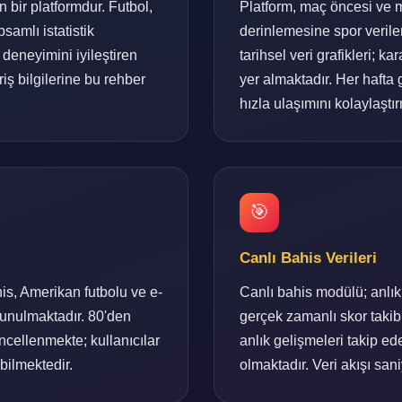
 bir platformdur. Futbol,
Platform, maç öncesi ve ma
samlı istatistik
derinlemesine spor veriler
ı deneyimini iyileştiren
tarihsel veri grafikleri; k
riş bilgilerine bu rehber
yer almaktadır. Her hafta 
hızla ulaşımını kolaylaştı
🎯
Canlı Bahis Verileri
is, Amerikan futbolu ve e-
Canlı bahis modülü; anlık 
 sunulmaktadır. 80'den
gerçek zamanlı skor takibi
üncellenmekte; kullanıcılar
anlık gelişmeleri takip ed
abilmektedir.
olmaktadır. Veri akışı san