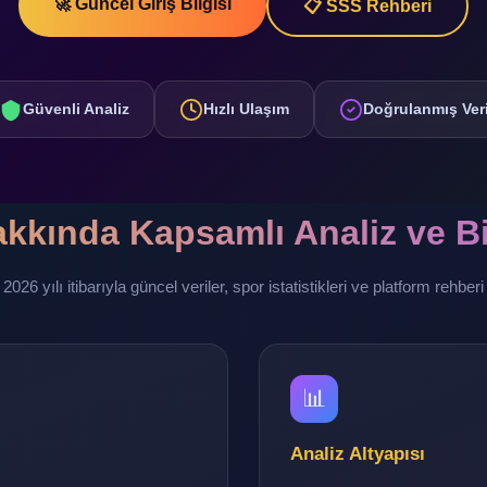
🚀 Güncel Giriş Bilgisi
📋 SSS Rehberi
Güvenli Analiz
Hızlı Ulaşım
Doğrulanmış Ver
kında Kapsamlı Analiz ve Bi
2026 yılı itibarıyla güncel veriler, spor istatistikleri ve platform rehberi
📊
Analiz Altyapısı