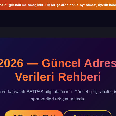
a bilgilendirme amaçlıdır. Hiçbir şekilde bahis oynatmaz, üyelik kab
026 — Güncel Adres,
Verileri Rehberi
n en kapsamlı BETPAS bilgi platformu. Güncel giriş, analiz, is
spor verileri tek çatı altında.