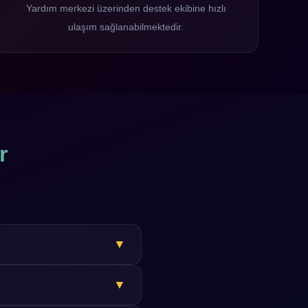
Yardım merkezi üzerinden destek ekibine hızlı
ulaşım sağlanabilmektedir.
r
▼
latformdur. Bu bilgi platformu
▼