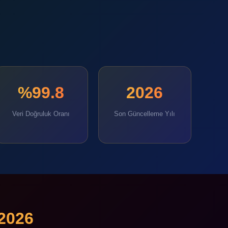
%99.8
2026
Veri Doğruluk Oranı
Son Güncelleme Yılı
2026