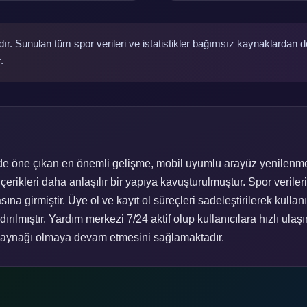
dır. Sunulan tüm spor verileri ve istatistikler bağımsız kaynaklardan d
.
 öne çıkan en önemli gelişme, mobil uyumlu arayüz yenilenmesi
 içerikleri daha anlaşılır bir yapıya kavuşturulmuştur. Spor veril
ına girmiştir. Üye ol ve kayıt ol süreçleri sadeleştirilerek kullanı
rılmıştır. Yardım merkezi 7/24 aktif olup kullanıcılara hızlı ul
gi kaynağı olmaya devam etmesini sağlamaktadır.