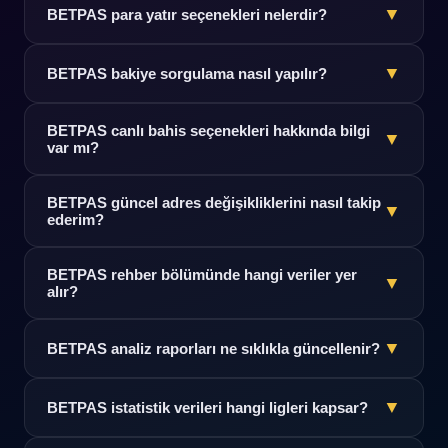
▼
BETPAS para yatır seçenekleri nelerdir?
sürecinde istenmektedir. Kimlik doğrulama adımları platforma
göre değişkenlik gösterebilir.
Para yatır işlemleri için banka havalesi, kredi kartı ve elektronik
▼
BETPAS bakiye sorgulama nasıl yapılır?
cüzdan gibi farklı yöntemler sunulmaktadır. Detaylar hesap
panelinden incelenebilir.
Hesabınıza giriş yaptıktan sonra bakiye bilgilerinize anında
BETPAS canlı bahis seçenekleri hakkında bilgi
▼
ulaşabilirsiniz. Bakiye hareketleri de aynı ekrandan takip
var mı?
edilebilmektedir.
Canlı bahis modülü; anlık oran güncellemeleri ve spor verileri
BETPAS güncel adres değişikliklerini nasıl takip
▼
ile desteklenmektedir. Maç içi istatistikler gerçek zamanlı
ederim?
olarak güncellenmektedir.
Bu bilgi platformu üzerinden güncel adres duyurularını düzenli
BETPAS rehber bölümünde hangi veriler yer
▼
olarak takip edebilirsiniz. Ayrıca e-posta bildirimleri için yardım
alır?
bölümünden destek alabilirsiniz.
Rehber bölümünde analiz, istatistik ve spor verileri odaklı
▼
BETPAS analiz raporları ne sıklıkla güncellenir?
içerikler sunulmaktadır. Lig tabloları, form analizleri ve oran
karşılaştırmaları da bu bölümde yer almaktadır.
Analiz ve istatistik raporları haftalık döngüde güncellenmekte;
▼
BETPAS istatistik verileri hangi ligleri kapsar?
önemli maç öncesi ek raporlar yayımlanmaktadır. Güncel
verilere erişim için sayfayı düzenli ziyaret etmeniz önerilir.