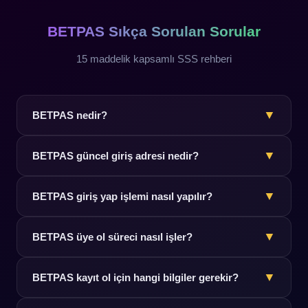
BETPAS Sıkça Sorulan Sorular
15 maddelik kapsamlı SSS rehberi
▼
BETPAS nedir?
Geniş spor verileri ve analiz altyapısına sahip, kullanıcıların
▼
BETPAS güncel giriş adresi nedir?
canlı bahis istatistiklerine ulaşabildiği bir platformdur. Bu bilgi
platformu aracılığıyla güncel verilere erişim sağlanabilmektedir.
Güncel adres bilgisine bu rehber üzerinden ulaşım
▼
BETPAS giriş yap işlemi nasıl yapılır?
sağlanabilmektedir. Adres değişikliklerini takip etmek için
sayfayı düzenli ziyaret etmeniz önerilir.
Güncel adrese ulaştıktan sonra giriş yap ekranında kullanıcı
▼
BETPAS üye ol süreci nasıl işler?
adı ve şifrenizi girerek hesabınıza erişebilirsiniz. Şifre unutma
durumunda yardım bölümünden destek alabilirsiniz.
Kayıt ol formunda temel bilgilerinizi girerek üyeliğinizi
▼
BETPAS kayıt ol için hangi bilgiler gerekir?
oluşturabilirsiniz. Süreç genellikle birkaç dakika içinde
tamamlanmaktadır.
Ad, soyad, e-posta ve iletişim bilgileri standart kayıt ol