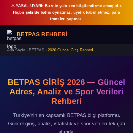
⚠️ YASAL UYARI: Bu site yalnızca bilgilendirme amaçlıdır.
Hiçbir şekilde bahis oynatmaz, üyelik kabul etmez, para
transferi yapmaz.
BETPAS REHBERİ
Ana Sayfa
›
BETPAS
›
2026 Güncel Giriş Rehberi
BETPAS GİRİŞ 2026 — Güncel
Adres, Analiz ve Spor Verileri
Rehberi
Türkiye'nin en kapsamlı BETPAS bilgi platformu.
Güncel giriş, analiz, istatistik ve spor verileri tek çatı
altında.