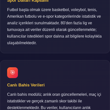
Spor Dalları Kapsamı
Futbol başta olmak üzere basketbol, voleybol, tenis,
Amerikan futbolu ve e-spor kategorilerinde istatistik ve
analiz içerikleri sunulmaktadır. 80'den fazla lig ve
turnuvaya ait veriler düzenli olarak güncellenmekte;
kullanıcılar istedikleri spor dalına ait bilgilere kolaylıkla
ulaşabilmektedir.
🎯
Canlı Bahis Verileri
Canlı bahis modülü; anlık oran güncellemeleri, maç içi
istatistikler ve gerçek zamanlı skor takibi ile
desteklenmektedir. Bu veriler, kullanıcıların anlık