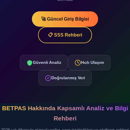
🚀 Güncel Giriş Bilgisi
📋 SSS Rehberi
Güvenli Analiz
Hızlı Ulaşım
Doğrulanmış Veri
BETPAS Hakkında Kapsamlı Analiz ve Bilgi
Rehberi
2026 yılı itibarıyla güncel veriler, spor istatistikleri ve platform rehberi