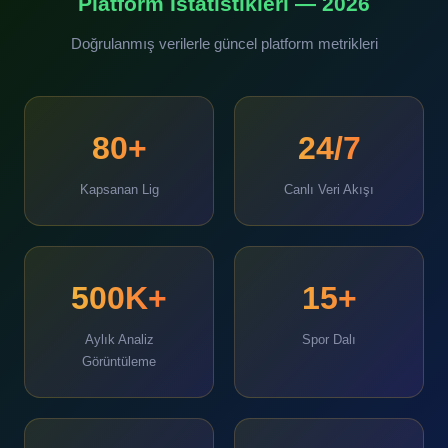
Platform İstatistikleri — 2026
Doğrulanmış verilerle güncel platform metrikleri
80+
24/7
Kapsanan Lig
Canlı Veri Akışı
500K+
15+
Aylık Analiz
Spor Dalı
Görüntüleme