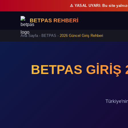
⚠️ YASAL UYARI: Bu site yalnızc
BETPAS REHBERİ
Ana Sayfa
›
BETPAS
›
2026 Güncel Giriş Rehberi
BETPAS GİRİŞ 2
Türkiye'ni