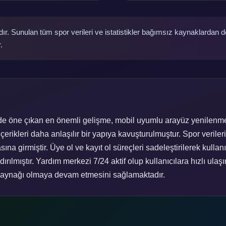
dır. Sunulan tüm spor verileri ve istatistikler bağımsız kaynaklardan d
.
 öne çıkan en önemli gelişme, mobil uyumlu arayüz yenilenmesi
 içerikleri daha anlaşılır bir yapıya kavuşturulmuştur. Spor veril
ına girmiştir. Üye ol ve kayıt ol süreçleri sadeleştirilerek kullanı
rılmıştır. Yardım merkezi 7/24 aktif olup kullanıcılara hızlı ul
gi kaynağı olmaya devam etmesini sağlamaktadır.