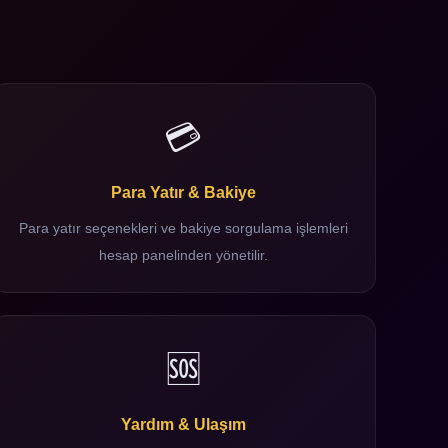
💳
Para Yatır & Bakiye
Para yatır seçenekleri ve bakiye sorgulama işlemleri
hesap panelinden yönetilir.
🆘
Yardım & Ulaşım