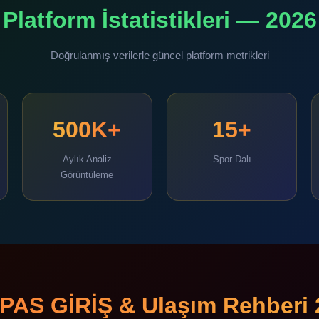
Platform İstatistikleri — 2026
Doğrulanmış verilerle güncel platform metrikleri
500K+
15+
Aylık Analiz
Spor Dalı
Görüntüleme
PAS GİRİŞ & Ulaşım Rehberi 