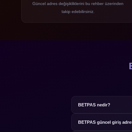
Güncel adres değişikliklerini bu rehber üzerinden
takip edebilirsiniz.
BETPAS nedir?
Geniş spor verileri ve analiz altya
BETPAS güncel giriş adre
aracılığıyla güncel verilere eriş