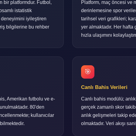
 bir platformdur. Futbol,
Platform, maç öncesi ve ma
samlı istatistik
derinlemesine spor veriler
ı deneyimini iyileştiren
tarihsel veri grafikleri; k
riş bilgilerine bu rehber
yer almaktadır. Her hafta 
hızla ulaşımını kolaylaştı
🎯
Canlı Bahis Verileri
is, Amerikan futbolu ve e-
Canlı bahis modülü; anlık 
 sunulmaktadır. 80'den
gerçek zamanlı skor takibi
üncellenmekte; kullanıcılar
anlık gelişmeleri takip ed
abilmektedir.
olmaktadır. Veri akışı san