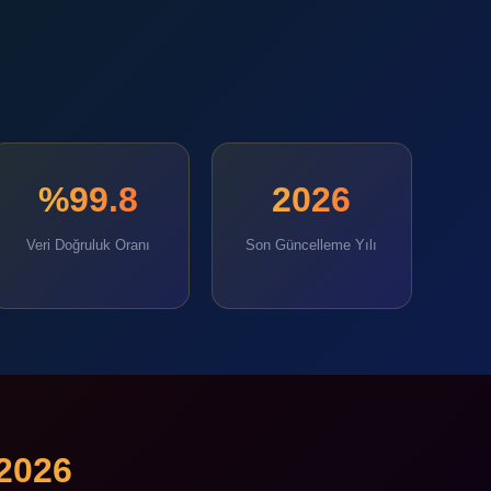
%99.8
2026
Veri Doğruluk Oranı
Son Güncelleme Yılı
2026