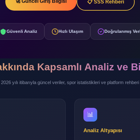
🚀 Güncel Giriş Bilgisi
📋 SSS Rehberi
Güvenli Analiz
Hızlı Ulaşım
Doğrulanmış Ver
kında Kapsamlı Analiz ve Bi
2026 yılı itibarıyla güncel veriler, spor istatistikleri ve platform rehberi
📊
Analiz Altyapısı