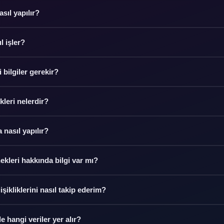
üzerinden ulaşım sağlanabilmektedir. Adres değişikliklerini takip etmek 
sıl yapılır?
iriş yap ekranında kullanıcı adı ve şifrenizi girerek hesabınıza erişebi
l işler?
irsiniz.
izi girerek üyeliğinizi oluşturabilirsiniz. Süreç genellikle birkaç dakika
 bilgiler gerekir?
lgileri standart kayıt ol sürecinde istenmektedir. Kimlik doğrulama adıml
leri nelerdir?
avalesi, kredi kartı ve elektronik cüzdan gibi farklı yöntemler sunulmak
nasıl yapılır?
bakiye bilgilerinize anında ulaşabilirsiniz. Bakiye hareketleri de aynı ek
kleri hakkında bilgi var mı?
ncellemeleri ve spor verileri ile desteklenmektedir. Maç içi istatistikle
ikliklerini nasıl takip ederim?
el adres duyurularını düzenli olarak takip edebilirsiniz. Ayrıca e-posta b
hangi veriler yer alır?