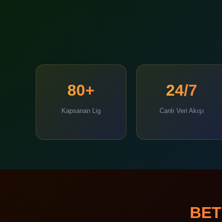
80+
24/7
Kapsanan Lig
Canlı Veri Akışı
BET