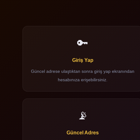
🔑
Giriş Yap
Güncel adrese ulaştıktan sonra giriş yap ekranından
hesabınıza erişebilirsiniz.
📡
Güncel Adres