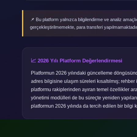
📌 Bu platform yalnızca bilgilendirme ve analiz amaçlı
gerçekleştirilmemekte, para transferi yapılmamaktadır
📈 2026 Yılı Platform Değerlendirmesi
Platformun 2026 yılındaki güncelleme döngüsünde
adres bilgisine ulaşım süreleri kısaltılmış; rehber
platformu rakiplerinden ayıran temel özellikler aras
yönetimi modülleri de bu süreçte yeniden yapılandı
platformun 2026 yılında da tercih edilen bir bil