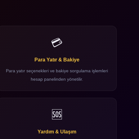
💳
Para Yatır & Bakiye
Para yatır seçenekleri ve bakiye sorgulama işlemleri
hesap panelinden yönetilir.
🆘
Yardım & Ulaşım