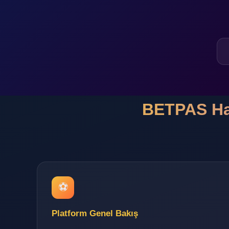
BETPAS Hak
⚽
Platform Genel Bakış