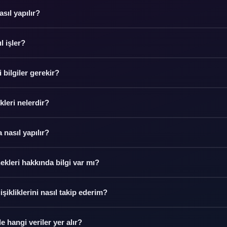
üzerinden ulaşım sağlanabilmektedir. Adres değişikliklerini takip etmek 
sıl yapılır?
iriş yap ekranında kullanıcı adı ve şifrenizi girerek hesabınıza erişebi
l işler?
irsiniz.
izi girerek üyeliğinizi oluşturabilirsiniz. Süreç genellikle birkaç dakika
 bilgiler gerekir?
lgileri standart kayıt ol sürecinde istenmektedir. Kimlik doğrulama adıml
leri nelerdir?
avalesi, kredi kartı ve elektronik cüzdan gibi farklı yöntemler sunulmak
nasıl yapılır?
bakiye bilgilerinize anında ulaşabilirsiniz. Bakiye hareketleri de aynı ek
kleri hakkında bilgi var mı?
ncellemeleri ve spor verileri ile desteklenmektedir. Maç içi istatistikle
ikliklerini nasıl takip ederim?
el adres duyurularını düzenli olarak takip edebilirsiniz. Ayrıca e-posta b
hangi veriler yer alır?