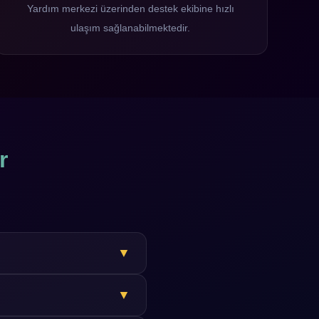
Yardım merkezi üzerinden destek ekibine hızlı
ulaşım sağlanabilmektedir.
r
▼
latformdur. Bu bilgi platformu
▼