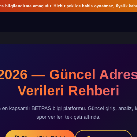
a bilgilendirme amaçlıdır. Hiçbir şekilde bahis oynatmaz, üyelik kab
026 — Güncel Adres,
Verileri Rehberi
n en kapsamlı BETPAS bilgi platformu. Güncel giriş, analiz, is
spor verileri tek çatı altında.