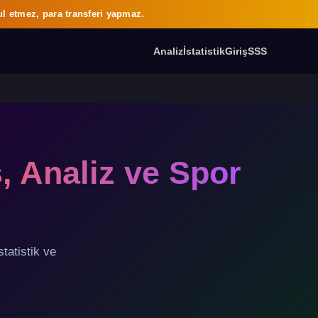
ul etmez, para transferi yapmaz.
Analiz
İstatistik
Giriş
SSS
 Analiz ve Spor
tatistik ve