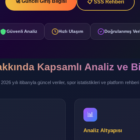
🚀 Güncel Giriş Bilgisi
📋 SSS Rehberi
Güvenli Analiz
Hızlı Ulaşım
Doğrulanmış Ver
kında Kapsamlı Analiz ve Bi
2026 yılı itibarıyla güncel veriler, spor istatistikleri ve platform rehberi
📊
Analiz Altyapısı