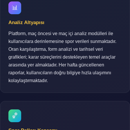
📊
Analiz Altyapısı
Platform, maç öncesi ve maç içi analiz modülleri ile
kullanıcılara derinlemesine spor verileri sunmaktadır.
Oran karşılaştırma, form analizi ve tarihsel veri
grafikleri; karar süreçlerini destekleyen temel araçlar
arasında yer almaktadır. Her hafta güncellenen
raporlar, kullanıcıların doğru bilgiye hızla ulaşımını
kolaylaştırmaktadır.
🏀