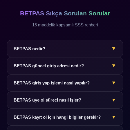
BETPAS Sıkça Sorulan Sorular
15 maddelik kapsamlı SSS rehberi
▼
BETPAS nedir?
Geniş spor verileri ve analiz altyapısına sahip, kullanıcıların
▼
BETPAS güncel giriş adresi nedir?
canlı bahis istatistiklerine ulaşabildiği bir platformdur. Bu bilgi
platformu aracılığıyla güncel verilere erişim sağlanabilmektedir.
Güncel adres bilgisine bu rehber üzerinden ulaşım
▼
BETPAS giriş yap işlemi nasıl yapılır?
sağlanabilmektedir. Adres değişikliklerini takip etmek için
sayfayı düzenli ziyaret etmeniz önerilir.
Güncel adrese ulaştıktan sonra giriş yap ekranında kullanıcı
▼
BETPAS üye ol süreci nasıl işler?
adı ve şifrenizi girerek hesabınıza erişebilirsiniz. Şifre unutma
durumunda yardım bölümünden destek alabilirsiniz.
Kayıt ol formunda temel bilgilerinizi girerek üyeliğinizi
▼
BETPAS kayıt ol için hangi bilgiler gerekir?
oluşturabilirsiniz. Süreç genellikle birkaç dakika içinde
tamamlanmaktadır.
Ad, soyad, e-posta ve iletişim bilgileri standart kayıt ol