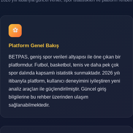
⚽
Platform Genel Bakış
BETPAS, geniş spor verileri altyapısı ile öne çıkan bir
platformdur. Futbol, basketbol, tenis ve daha pek çok
spor dalında kapsamlı istatistik sunmaktadır. 2026 yılı
itibarıyla platform, kullanıcı deneyimini iyileştiren yeni
analiz araçları ile güçlendirilmiştir. Güncel giriş
bilgilerine bu rehber üzerinden ulaşım
sağlanabilmektedir.