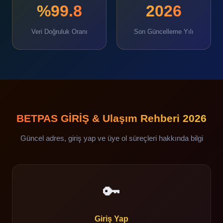
%99.8
2026
Veri Doğruluk Oranı
Son Güncelleme Yılı
BETPAS GİRİŞ & Ulaşım Rehberi 2026
Güncel adres, giriş yap ve üye ol süreçleri hakkında bilgi
🔑
Giriş Yap