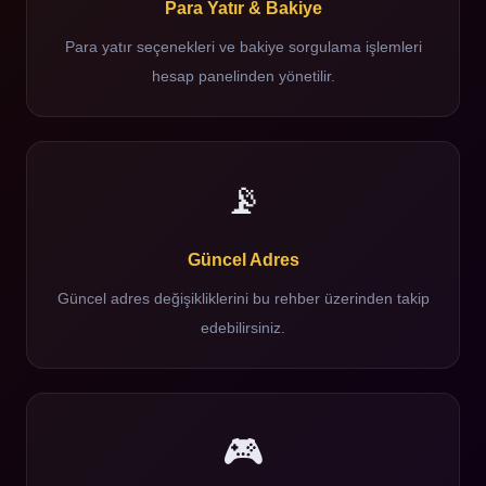
Para Yatır & Bakiye
Para yatır seçenekleri ve bakiye sorgulama işlemleri
hesap panelinden yönetilir.
📡
Güncel Adres
Güncel adres değişikliklerini bu rehber üzerinden takip
edebilirsiniz.
🎮